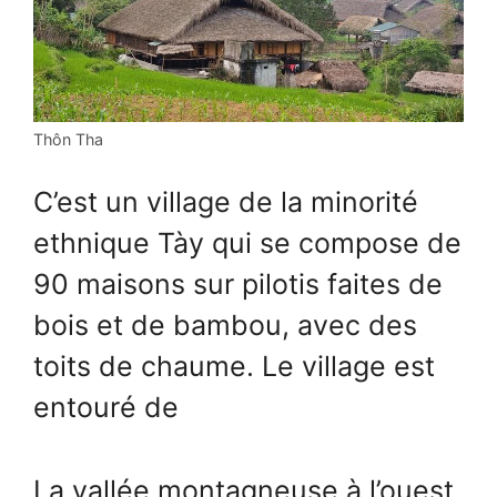
Thôn Tha
C’est un village de la minorité
ethnique Tày qui se compose de
90 maisons sur pilotis faites de
bois et de bambou, avec des
toits de chaume. Le village est
entouré de
La vallée montagneuse à l’ouest