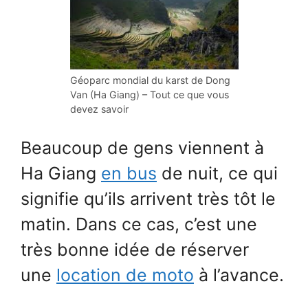
Géoparc mondial du karst de Dong
Van (Ha Giang) – Tout ce que vous
devez savoir
Beaucoup de gens viennent à
Ha Giang
en bus
de nuit, ce qui
signifie qu’ils arrivent très tôt le
matin. Dans ce cas, c’est une
très bonne idée de réserver
une
location de moto
à l’avance.