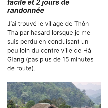
facile et 2 jours de
randonnée
J’ai trouvé le village de Thôn
Tha par hasard lorsque je me
suis perdu en conduisant un
peu loin du centre ville de Hà
Giang (pas plus de 15 minutes
de route).