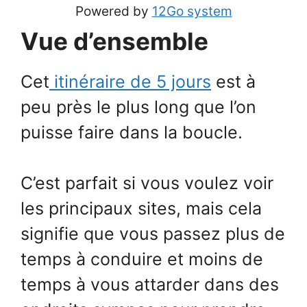
Powered by
12Go system
Vue d’ensemble
Cet
itinéraire de 5 jours
est à
peu près le plus long que l’on
puisse faire dans la boucle.
C’est parfait si vous voulez voir
les principaux sites, mais cela
signifie que vous passez plus de
temps à conduire et moins de
temps à vous attarder dans des