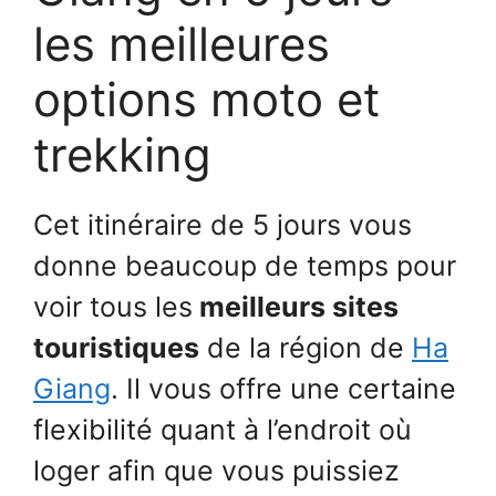
les meilleures
options moto et
trekking
Cet itinéraire de 5 jours vous
donne beaucoup de temps pour
voir tous les
meilleurs sites
touristiques
de la région de
Ha
Giang
. Il vous offre une certaine
flexibilité quant à l’endroit où
loger afin que vous puissiez