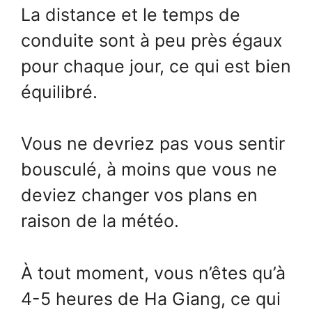
La distance et le temps de
conduite sont à peu près égaux
pour chaque jour, ce qui est bien
équilibré.
Vous ne devriez pas vous sentir
bousculé, à moins que vous ne
deviez changer vos plans en
raison de la météo.
À tout moment, vous n’êtes qu’à
4-5 heures de Ha Giang, ce qui