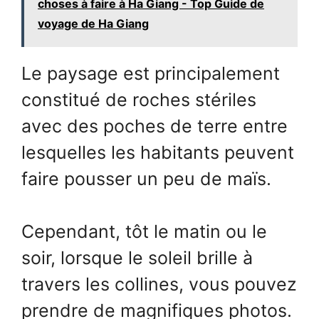
choses à faire à Ha Giang - Top Guide de
voyage de Ha Giang
Le paysage est principalement
constitué de roches stériles
avec des poches de terre entre
lesquelles les habitants peuvent
faire pousser un peu de maïs.
Cependant, tôt le matin ou le
soir, lorsque le soleil brille à
travers les collines, vous pouvez
prendre de magnifiques photos.