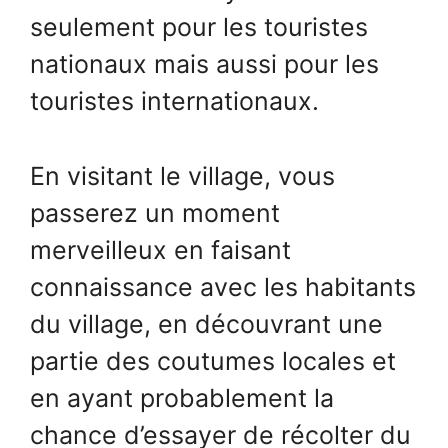
seulement pour les touristes
nationaux mais aussi pour les
touristes internationaux.
En visitant le village, vous
passerez un moment
merveilleux en faisant
connaissance avec les habitants
du village, en découvrant une
partie des coutumes locales et
en ayant probablement la
chance d’essayer de récolter du