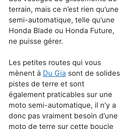
terrain, mais ce n’est rien qu’une
semi-automatique, telle qu’une
Honda Blade ou Honda Future,
ne puisse gérer.
Les petites routes qui vous
mènent à
Du Gia
sont de solides
pistes de terre et sont
également praticables sur une
moto semi-automatique, il n’y a
donc pas vraiment besoin d’une
moto de terre sur cette boucle