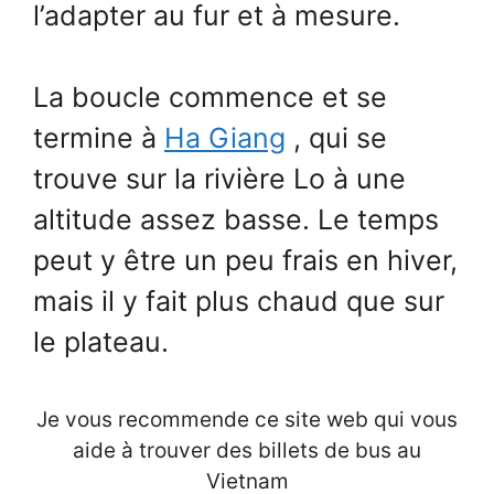
l’adapter au fur et à mesure.
La boucle commence et se
termine à
Ha Giang
, qui se
trouve sur la rivière Lo à une
altitude assez basse. Le temps
peut y être un peu frais en hiver,
mais il y fait plus chaud que sur
le plateau.
Je vous recommende ce site web qui vous
aide à trouver des billets de bus au
Vietnam