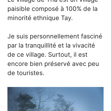
paisible composé à 100% de la
minorité ethnique Tay.
Je suis personnellement fasciné
par la tranquillité et la vivacité
de ce village. Surtout, il est
encore bien préservé avec peu
de touristes.