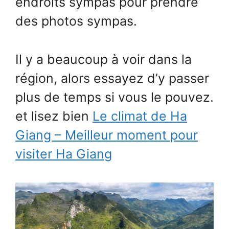
endroits sympas pour prendre
des photos sympas.
Il y a beaucoup à voir dans la
région, alors essayez d’y passer
plus de temps si vous le pouvez.
et lisez bien
Le climat de Ha
Giang – Meilleur moment pour
visiter Ha Giang