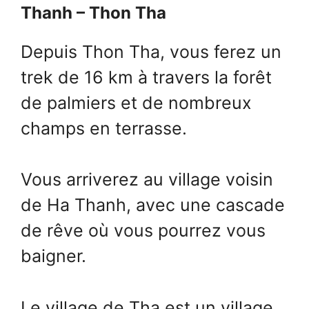
Thanh – Thon Tha
Depuis Thon Tha, vous ferez un
trek de 16 km à travers la forêt
de palmiers et de nombreux
champs en terrasse.
Vous arriverez au village voisin
de Ha Thanh, avec une cascade
de rêve où vous pourrez vous
baigner.
Le village de Tha est un village