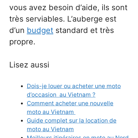
vous avez besoin d’aide, ils sont
très serviables. L’auberge est
d’un
budget
standard et très
propre.
Lisez aussi
Dois-je louer ou acheter une moto
d’occasion au Vietnam ?
Comment acheter une nouvelle
moto au Vietnam
Guide complet sur la location de
moto au Vietnam
Meilleurs itinéraires en moto au Nord