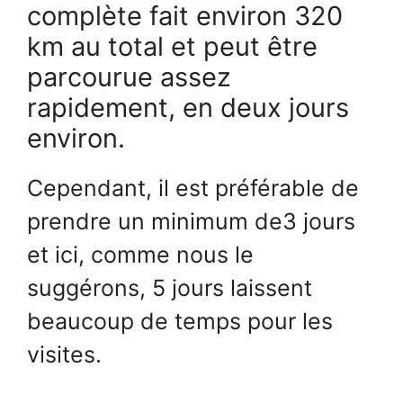
complète fait environ 320
km au total et peut être
parcourue assez
rapidement, en deux jours
environ.
Cependant, il est préférable de
prendre un minimum de3 jours
et ici, comme nous le
suggérons, 5 jours laissent
beaucoup de temps pour les
visites.