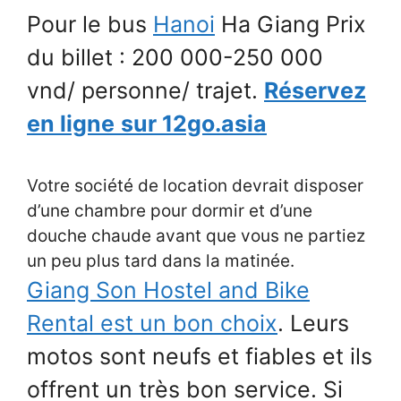
Pour le bus
Hanoi
Ha Giang Prix
du billet : 200 000-250 000
vnd/ personne/ trajet.
Réservez
en ligne
sur 12go.asia
Votre société de location devrait disposer
d’une chambre pour dormir et d’une
douche chaude avant que vous ne partiez
un peu plus tard dans la matinée.
Giang Son Hostel and Bike
Rental est un bon choix
. Leurs
motos sont neufs et fiables et ils
offrent un très bon service. Si