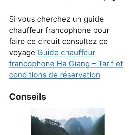
Si vous cherchez un guide
chauffeur francophone pour
faire ce circuit consultez ce
voyage
Guide chauffeur
francophone Ha Giang – Tarif et
conditions de réservation
Conseils