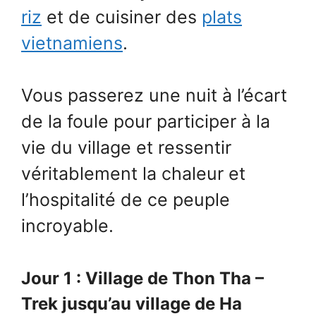
riz
et de cuisiner des
plats
vietnamiens
.
Vous passerez une nuit à l’écart
de la foule pour participer à la
vie du village et ressentir
véritablement la chaleur et
l’hospitalité de ce peuple
incroyable.
Jour 1 : Village de Thon Tha –
Trek jusqu’au village de Ha