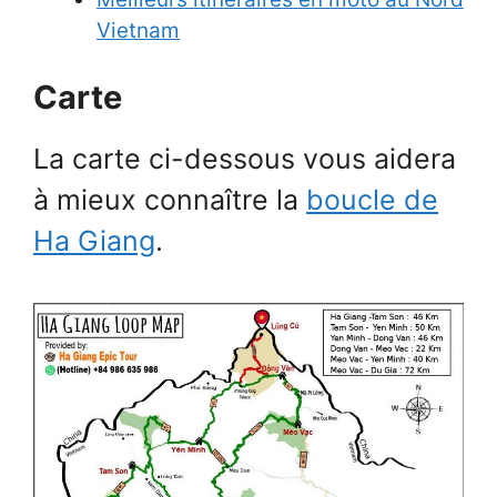
Vietnam
Carte
La carte ci-dessous vous aidera
à mieux connaître la
boucle de
Ha Giang
.