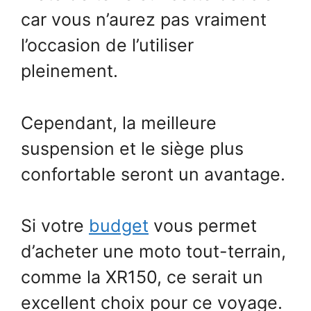
car vous n’aurez pas vraiment
l’occasion de l’utiliser
pleinement.
Cependant, la meilleure
suspension et le siège plus
confortable seront un avantage.
Si votre
budget
vous permet
d’acheter une moto tout-terrain,
comme la XR150, ce serait un
excellent choix pour ce voyage.