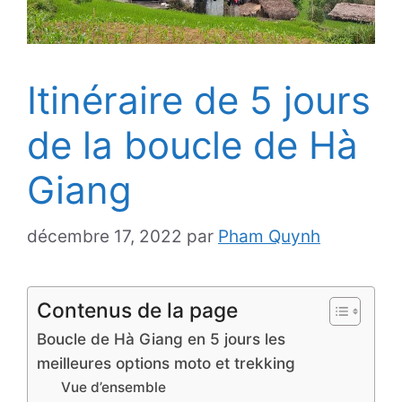
Itinéraire de 5 jours
de la boucle de Hà
Giang
décembre 17, 2022
par
Pham Quynh
Contenus de la page
Boucle de Hà Giang en 5 jours les
meilleures options moto et trekking
Vue d’ensemble