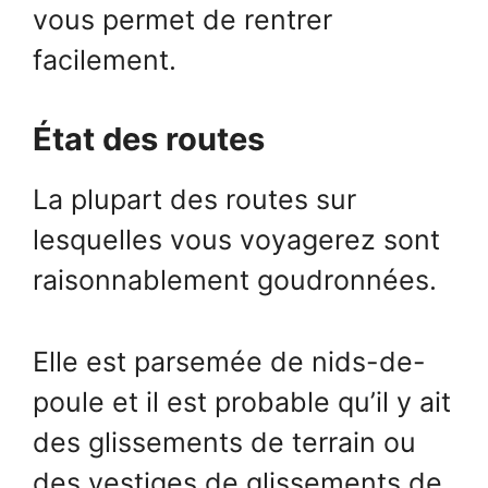
vous permet de rentrer
facilement.
État des routes
La plupart des routes sur
lesquelles vous voyagerez sont
raisonnablement goudronnées.
Elle est parsemée de nids-de-
poule et il est probable qu’il y ait
des glissements de terrain ou
des vestiges de glissements de