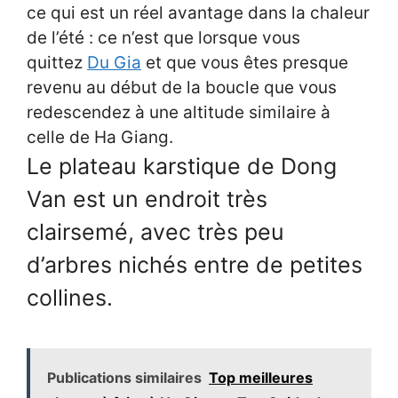
ce qui est un réel avantage dans la chaleur
de l’été : ce n’est que lorsque vous
quittez
Du Gia
et que vous êtes presque
revenu au début de la boucle que vous
redescendez à une altitude similaire à
celle de Ha Giang.
Le plateau karstique de Dong
Van est un endroit très
clairsemé, avec très peu
d’arbres nichés entre de petites
collines.
Publications similaires
Top meilleures