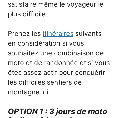
satisfaire même le voyageur le
plus difficile.
Prenez les
itinéraires
suivants
en considération si vous
souhaitez une combinaison de
moto et de randonnée et si vous
êtes assez actif pour conquérir
les difficiles sentiers de
montagne ici.
OPTION 1 : 3 jours de moto