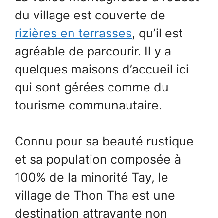
du village est couverte de
rizières en terrasses
, qu’il est
agréable de parcourir. Il y a
quelques maisons d’accueil ici
qui sont gérées comme du
tourisme communautaire.
Connu pour sa beauté rustique
et sa population composée à
100% de la minorité Tay, le
village de Thon Tha est une
destination attrayante non