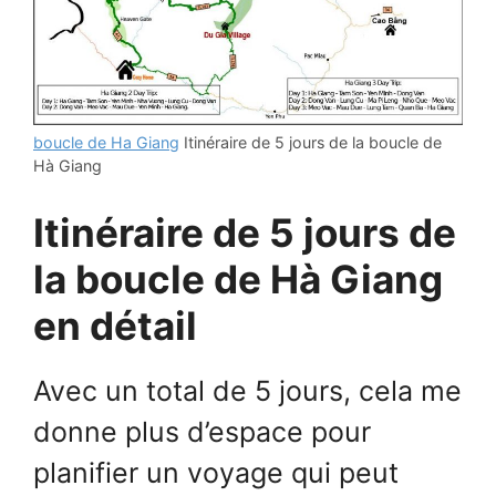
boucle de Ha Giang
Itinéraire de 5 jours de la boucle de
Hà Giang
Itinéraire de 5 jours de
la boucle de Hà Giang
en détail
Avec un total de 5 jours, cela me
donne plus d’espace pour
planifier un voyage qui peut