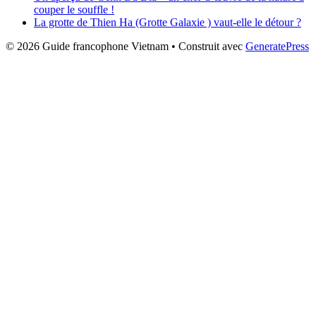
couper le souffle !
La grotte de Thien Ha (Grotte Galaxie ) vaut-elle le détour ?
© 2026 Guide francophone Vietnam
• Construit avec
GeneratePress