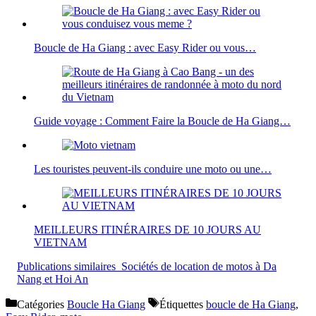
Boucle de Ha Giang : avec Easy Rider ou vous…
Guide voyage : Comment Faire la Boucle de Ha Giang…
Les touristes peuvent-ils conduire une moto ou une…
MEILLEURS ITINÉRAIRES DE 10 JOURS AU
VIETNAM
Publications similaires
Sociétés de location de motos à Da
Nang et Hoi An
Catégories
Boucle Ha Giang
Étiquettes
boucle de Ha Giang
,