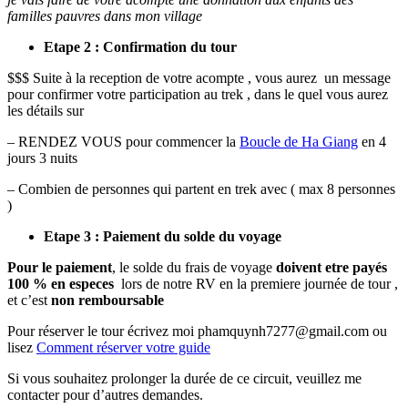
familles pauvres dans mon village
Etape 2 : Confirmation du tour
$$$ Suite à la reception de votre acompte , vous aurez un message
pour confirmer votre participation au trek , dans le quel vous aurez
les détails sur
– RENDEZ VOUS pour commencer la
Boucle de Ha Giang
en 4
jours 3 nuits
– Combien de personnes qui partent en trek avec ( max 8 personnes
)
Etape 3 : Paiement du solde du voyage
Pour le paiement
, le solde du frais de voyage
doivent etre payés
100 % en especes
lors de notre RV en la premiere journée de tour ,
et c’est
non remboursable
Pour réserver le tour écrivez moi phamquynh7277@gmail.com ou
lisez
Comment réserver votre guide
Si vous souhaitez prolonger la durée de ce circuit, veuillez me
contacter pour d’autres demandes.