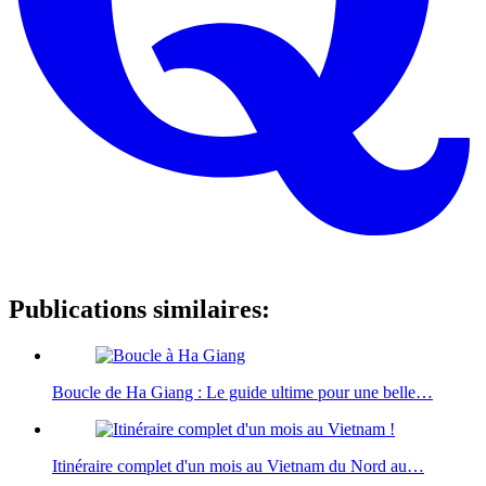
Publications similaires:
Boucle de Ha Giang : Le guide ultime pour une belle…
Itinéraire complet d'un mois au Vietnam du Nord au…