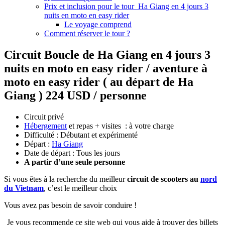
Prix et inclusion pour le tour Ha Giang en 4 jours 3
nuits en moto en easy rider
Le voyage comprend
Comment réserver le tour ?
Circuit Boucle de Ha Giang en 4 jours 3
nuits en moto en easy rider / aventure à
moto en easy rider ( au départ de Ha
Giang ) 224 USD / personne
Circuit privé
Hébergement
et repas + visites : à votre charge
Difficulté : Débutant et expérimenté
Départ :
Ha Giang
Date de départ : Tous les jours
A partir d’une seule personne
Si vous êtes à la recherche du meilleur
circuit de scooters au
nord
du Vietnam
, c’est le meilleur choix
Vous avez pas besoin de savoir conduire !
Je vous recommende ce site web qui vous aide à trouver des billets