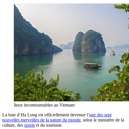
lieux incontournables au Vietnam
La baie d’Ha Long est officiellement devenue l’
une des sept
nouvelles merveilles de la nature du monde
, selon le ministère de la
culture, des
sports
et du tourisme.