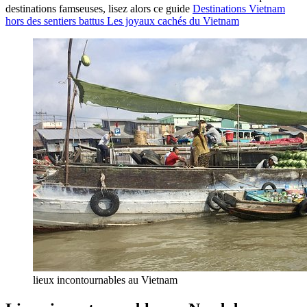
destinations famseuses, lisez alors ce guide
Destinations Vietnam
hors des sentiers battus Les joyaux cachés du Vietnam
lieux incontournables au Vietnam