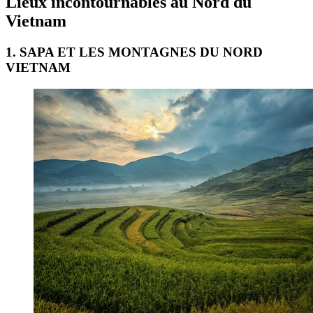
Lieux incontournables au Nord du
Vietnam
1. SAPA ET LES MONTAGNES DU NORD
VIETNAM