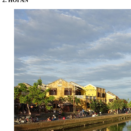
2. HOI AN