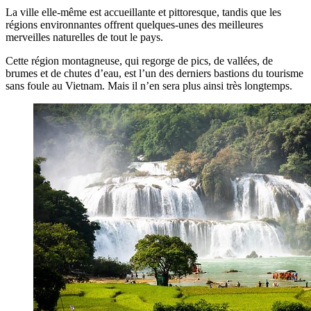
La ville elle-même est accueillante et pittoresque, tandis que les
régions environnantes offrent quelques-unes des meilleures
merveilles naturelles de tout le pays.
Cette région montagneuse, qui regorge de pics, de vallées, de
brumes et de chutes d’eau, est l’un des derniers bastions du tourisme
sans foule au Vietnam. Mais il n’en sera plus ainsi très longtemps.