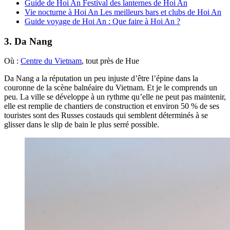
Guide de Hoi An Festival des lanternes de Hoi An
Vie nocturne à Hoi An Les meilleurs bars et clubs de Hoi An
Guide voyage de Hoi An : Que faire à Hoi An ?
3. Da Nang
Où :
Centre du Vietnam
, tout près de Hue
Da Nang a la réputation un peu injuste d’être l’épine dans la
couronne de la scène balnéaire du Vietnam. Et je le comprends un
peu. La ville se développe à un rythme qu’elle ne peut pas maintenir,
elle est remplie de chantiers de construction et environ 50 % de ses
touristes sont des Russes costauds qui semblent déterminés à se
glisser dans le slip de bain le plus serré possible.