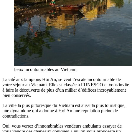
lieux incontournables au Vietnam
La cité aux lampions Hoi An, se veut l’escale incontournable de
votre séjour au Vietnam. Elle est classée à l’UNESCO et vous invite
à faire la découverte de plus d’un millier d’édifices incroyablement
bien conservés.
La ville la plus pittoresque du Vietnam est aussi la plus touristique,
une dynamique qui a donné à Hoi An une réputation pleine de
contradictions.
Oui, vous verrez d’innombrables vendeurs ambulants essayer de
vous vendre des chapeaux coniques. Oui, on vous proposera un