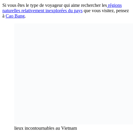
Si vous êtes le type de voyageur qui aime rechercher les
régions
naturelles relativement inexplorées du pays
que vous visitez, pensez
à
Cao Bang
.
lieux incontournables au Vietnam