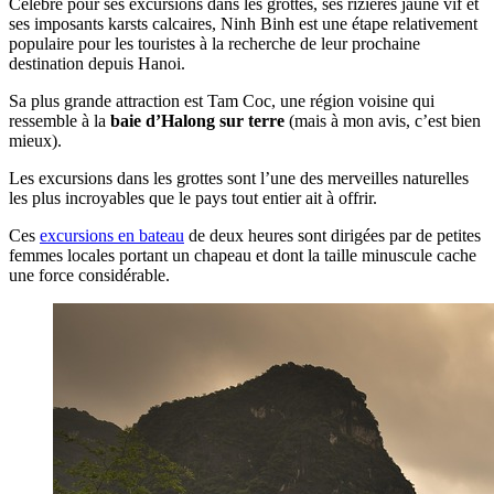
Célèbre pour ses excursions dans les grottes, ses rizières jaune vif et
ses imposants karsts calcaires, Ninh Binh est une étape relativement
populaire pour les touristes à la recherche de leur prochaine
destination depuis Hanoi.
Sa plus grande attraction est Tam Coc, une région voisine qui
ressemble à la
baie d’Halong sur terre
(mais à mon avis, c’est bien
mieux).
Les excursions dans les grottes sont l’une des merveilles naturelles
les plus incroyables que le pays tout entier ait à offrir.
Ces
excursions en bateau
de deux heures sont dirigées par de petites
femmes locales portant un chapeau et dont la taille minuscule cache
une force considérable.