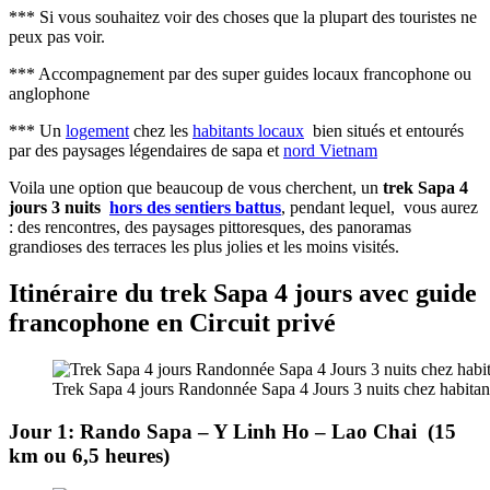
*** Si vous souhaitez voir des choses que la plupart des touristes ne
peux pas voir.
*** Accompagnement par des super guides locaux francophone ou
anglophone
*** Un
logement
chez les
habitants locaux
bien situés et entourés
par des paysages légendaires de sapa et
nord Vietnam
Voila une option que beaucoup de vous cherchent, un
trek Sapa 4
jours 3 nuits
hors des sentiers battus
, pendant lequel, vous aurez
: des rencontres, des paysages pittoresques, des panoramas
grandioses des terraces les plus jolies et les moins visités.
Itinéraire du trek Sapa
4
jours avec guide
francophone en Circuit privé
Trek Sapa 4 jours Randonnée Sapa 4 Jours 3 nuits chez habitan
Jour
1: Rando Sapa – Y Linh Ho – Lao Chai (15
km ou 6,5 heures)