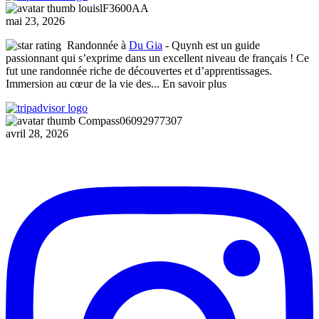
louislF3600AA
mai 23, 2026
Randonnée à
Du Gia
- Quynh est un guide
passionnant qui s’exprime dans un excellent niveau de français ! Ce
fut une randonnée riche de découvertes et d’apprentissages.
Immersion au cœur de la vie des
... En savoir plus
Compass06092977307
avril 28, 2026