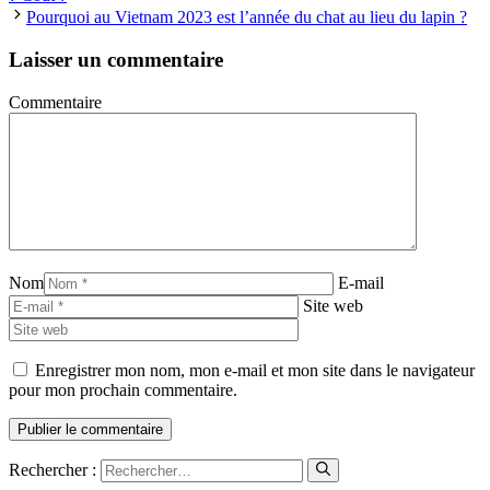
Pourquoi au Vietnam 2023 est l’année du chat au lieu du lapin ?
Laisser un commentaire
Commentaire
Nom
E-mail
Site web
Enregistrer mon nom, mon e-mail et mon site dans le navigateur
pour mon prochain commentaire.
Rechercher :