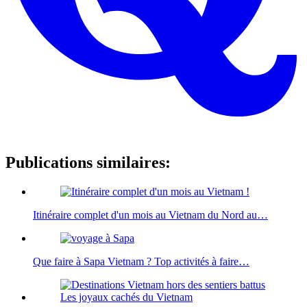
Publications similaires:
Itinéraire complet d'un mois au Vietnam du Nord au…
Que faire à Sapa Vietnam ? Top activités à faire…