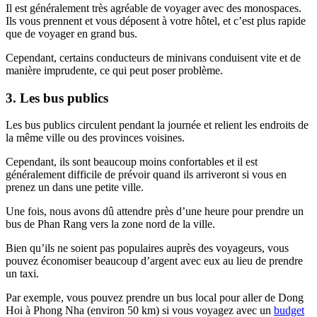
Il est généralement très agréable de voyager avec des monospaces.
Ils vous prennent et vous déposent à votre hôtel, et c’est plus rapide
que de voyager en grand bus.
Cependant, certains conducteurs de minivans conduisent vite et de
manière imprudente, ce qui peut poser problème.
3. Les bus publics
Les bus publics circulent pendant la journée et relient les endroits de
la même ville ou des provinces voisines.
Cependant, ils sont beaucoup moins confortables et il est
généralement difficile de prévoir quand ils arriveront si vous en
prenez un dans une petite ville.
Une fois, nous avons dû attendre près d’une heure pour prendre un
bus de Phan Rang vers la zone nord de la ville.
Bien qu’ils ne soient pas populaires auprès des voyageurs, vous
pouvez économiser beaucoup d’argent avec eux au lieu de prendre
un taxi.
Par exemple, vous pouvez prendre un bus local pour aller de Dong
Hoi à Phong Nha (environ 50 km) si vous voyagez avec un
budget