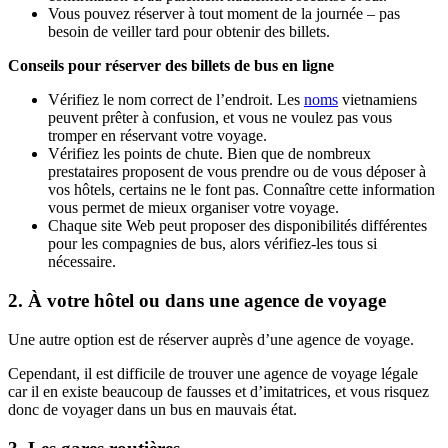
Vous pouvez réserver à tout moment de la journée – pas
besoin de veiller tard pour obtenir des billets.
Conseils pour réserver des billets de bus en ligne
Vérifiez le nom correct de l’endroit. Les
noms
vietnamiens
peuvent prêter à confusion, et vous ne voulez pas vous
tromper en réservant votre voyage.
Vérifiez les points de chute. Bien que de nombreux
prestataires proposent de vous prendre ou de vous déposer à
vos hôtels, certains ne le font pas. Connaître cette information
vous permet de mieux organiser votre voyage.
Chaque site Web peut proposer des disponibilités différentes
pour les compagnies de bus, alors vérifiez-les tous si
nécessaire.
2. À votre hôtel ou dans une agence de voyage
Une autre option est de réserver auprès d’une agence de voyage.
Cependant, il est difficile de trouver une agence de voyage légale
car il en existe beaucoup de fausses et d’imitatrices, et vous risquez
donc de voyager dans un bus en mauvais état.