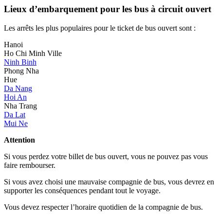
Lieux d’embarquement pour les bus à circuit ouvert
Les arrêts les plus populaires pour le ticket de bus ouvert sont :
Hanoi
Ho Chi Minh Ville
Ninh Binh
Phong Nha
Hue
Da Nang
Hoi An
Nha Trang
Da Lat
Mui Ne
Attention
Si vous perdez votre billet de bus ouvert, vous ne pouvez pas vous
faire rembourser.
Si vous avez choisi une mauvaise compagnie de bus, vous devrez en
supporter les conséquences pendant tout le voyage.
Vous devez respecter l’horaire quotidien de la compagnie de bus.