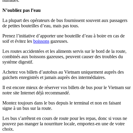
humides.
N’oubliez pas l’eau
La plupart des opérateurs de bus fournissent souvent aux passagers
de petites bouteilles d’eau, mais pas tous.
Prenez l’initiative d’apporter une bouteille d’eau à boire en cas de
soif et évitez les
boissons
gazeuses.
Les routes accidentées et les aliments servis sur le bord de la route,
combinés aux boissons gazeuses, peuvent causer des troubles du
système digestif.
Achetez vos billets d’autobus au Vietnam uniquement auprès des
guichets enregistrés et jamais auprès des intermédiaires.
Il est encore mieux de réserver vos billets de bus pour le Vietnam sur
notre site Internet déjà recommandé.
Montez toujours dans le bus depuis le terminal et non en faisant
signe à un bus sur la route.
Les bus s’arrêtent en cours de route pour les repas, donc si vous ne
pouvez pas manger la nourriture locale, emportez-en une de votre
choix.