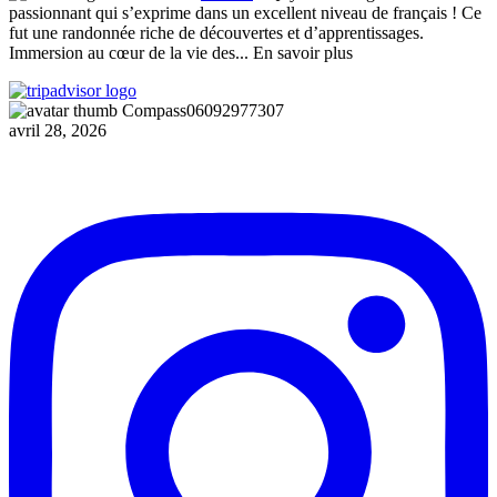
passionnant qui s’exprime dans un excellent niveau de français ! Ce
fut une randonnée riche de découvertes et d’apprentissages.
Immersion au cœur de la vie des
... En savoir plus
Compass06092977307
avril 28, 2026