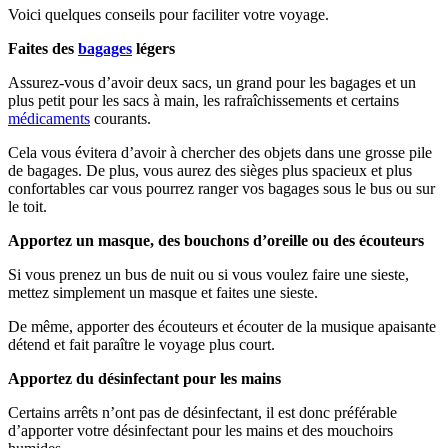
Voici quelques conseils pour faciliter votre voyage.
Faites des
bagages
légers
Assurez-vous d’avoir deux sacs, un grand pour les bagages et un
plus petit pour les sacs à main, les rafraîchissements et certains
médicaments
courants.
Cela vous évitera d’avoir à chercher des objets dans une grosse pile
de bagages. De plus, vous aurez des sièges plus spacieux et plus
confortables car vous pourrez ranger vos bagages sous le bus ou sur
le toit.
Apportez un masque, des bouchons d’oreille ou des écouteurs
Si vous prenez un bus de nuit ou si vous voulez faire une sieste,
mettez simplement un masque et faites une sieste.
De même, apporter des écouteurs et écouter de la musique apaisante
détend et fait paraître le voyage plus court.
Apportez du désinfectant pour les mains
Certains arrêts n’ont pas de désinfectant, il est donc préférable
d’apporter votre désinfectant pour les mains et des mouchoirs