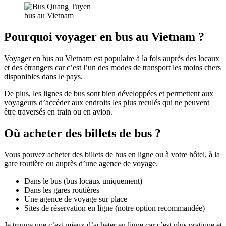
bus au Vietnam
Pourquoi voyager en bus au Vietnam ?
Voyager en bus au Vietnam est populaire à la fois auprès des locaux
et des étrangers car c’est l’un des modes de transport les moins chers
disponibles dans le pays.
De plus, les lignes de bus sont bien développées et permettent aux
voyageurs d’accéder aux endroits les plus reculés qui ne peuvent
être traversés en train ou en avion.
Où acheter des billets de bus ?
Vous pouvez acheter des billets de bus en ligne ou à votre hôtel, à la
gare routière ou auprès d’une agence de voyage.
Dans le bus (bus locaux uniquement)
Dans les gares routières
Une agence de voyage sur place
Sites de réservation en ligne (notre option recommandée)
Je trouve que c’est mieux d’acheter en ligne car c’est plus pratique et