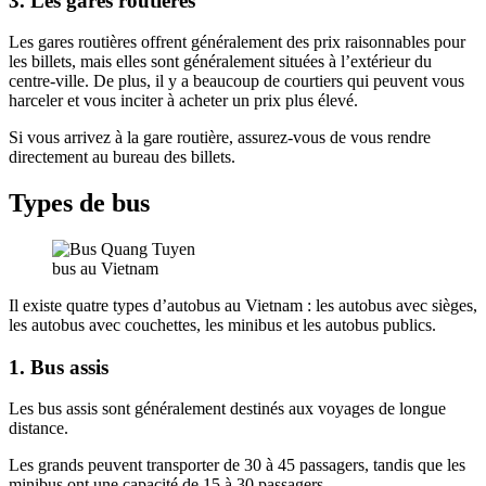
3. Les gares routières
Les gares routières offrent généralement des prix raisonnables pour
les billets, mais elles sont généralement situées à l’extérieur du
centre-ville. De plus, il y a beaucoup de courtiers qui peuvent vous
harceler et vous inciter à acheter un prix plus élevé.
Si vous arrivez à la gare routière, assurez-vous de vous rendre
directement au bureau des billets.
Types de bus
bus au Vietnam
Il existe quatre types d’autobus au Vietnam : les autobus avec sièges,
les autobus avec couchettes, les minibus et les autobus publics.
1. Bus assis
Les bus assis sont généralement destinés aux voyages de longue
distance.
Les grands peuvent transporter de 30 à 45 passagers, tandis que les
minibus ont une capacité de 15 à 30 passagers.