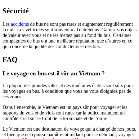
Sécurité
Les
accidents
de bus ne sont pas rares et augmentent régulièrement
la nuit. Les véhicules sont souvent mal entretenus. Gardez vos objets
de valeur avec vous et ne les mettez pas au fond du bus. Certaines
compagnies de bus ont une meilleure réputation que d’autres en ce
qui concerne la qualité des conducteurs et des bus.
FAQ
Le voyage en bus est-il sûr au Vietnam ?
La plupart des grandes villes et des itinéraires établis sont sûrs pour
les voyages en bus, à condition que vous ne vous éloigniez pas de
ces zones.
Dans l’ensemble, le Vietnam est un pays sûr pour voyager et les
rapports de vols et de viols sont rares car la police maintient un
contrôle strict sur le front de la loi sociale et de l’ordre.
Le Vietnam est une destination de voyage qui a changé de nos jours,
et bien que cela puisse paraître intimidant pour le débutant, voyager