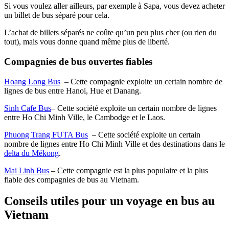
Si vous voulez aller ailleurs, par exemple à Sapa, vous devez acheter
un billet de bus séparé pour cela.
L’achat de billets séparés ne coûte qu’un peu plus cher (ou rien du
tout), mais vous donne quand même plus de liberté.
Compagnies de bus ouvertes fiables
Hoang Long Bus
– Cette compagnie exploite un certain nombre de
lignes de bus entre Hanoi, Hue et Danang.
Sinh Cafe Bus
– Cette société exploite un certain nombre de lignes
entre Ho Chi Minh Ville, le Cambodge et le Laos.
Phuong Trang FUTA Bus
– Cette société exploite un certain
nombre de lignes entre Ho Chi Minh Ville et des destinations dans le
delta du Mékong
.
Mai Linh Bus
– Cette compagnie est la plus populaire et la plus
fiable des compagnies de bus au Vietnam.
Conseils utiles pour un voyage en bus au
Vietnam