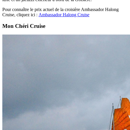
Pour connaître le prix actuel de la croisière Ambassador Halong
Cruise, cliquez ici :
Ambassador Halong Cruise
Mon Chéri Cruise