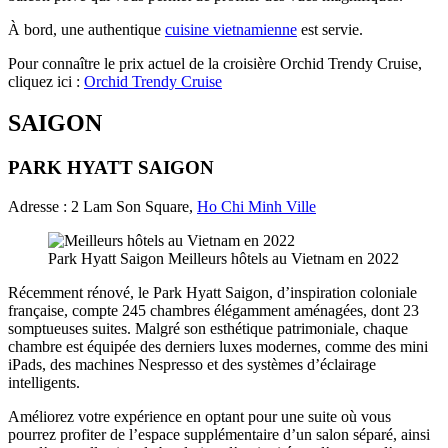
À bord, une authentique
cuisine vietnamienne
est servie.
Pour connaître le prix actuel de la croisière Orchid Trendy Cruise,
cliquez ici :
Orchid Trendy Cruise
SAIGON
PARK HYATT SAIGON
Adresse : 2 Lam Son Square,
Ho Chi Minh Ville
Park Hyatt Saigon Meilleurs hôtels au Vietnam en 2022
Récemment rénové, le Park Hyatt Saigon, d’inspiration coloniale
française, compte 245 chambres élégamment aménagées, dont 23
somptueuses suites. Malgré son esthétique patrimoniale, chaque
chambre est équipée des derniers luxes modernes, comme des mini
iPads, des machines Nespresso et des systèmes d’éclairage
intelligents.
Améliorez votre expérience en optant pour une suite où vous
pourrez profiter de l’espace supplémentaire d’un salon séparé, ainsi