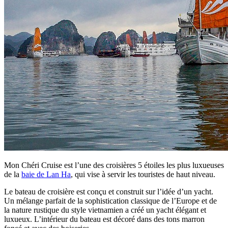
Mon Chéri Cruise est l’une des croisières 5 étoiles les plus luxueuses
de la
baie de Lan Ha
, qui vise à servir les touristes de haut niveau.
Le bateau de croisière est conçu et construit sur l’idée d’un yacht.
Un mélange parfait de la sophistication classique de l’Europe et de
la nature rustique du style vietnamien a créé un yacht élégant et
luxueux. L’intérieur du bateau est décoré dans des tons marron