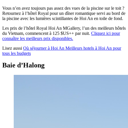
Vous n’en avez toujours pas assez des vues de la piscine sur le toit ?
Retournez à l’hôtel Royal pour un dîner romantique servi au bord de
la piscine avec les lumières scintillantes de Hoi An en toile de fond.
Les prix de l’hôtel Royal Hoi An MGallery, l’un des meilleurs hôtels
du Vietnam, commencent à 125 $US++ par nuit.
Cliquez ici pour
connaître les meilleurs prix disponibles.
Lisez aussi
Où séjourner à Hoi An Meilleurs hotels à Hoi An pour
tous les budgets
Baie d’Halong