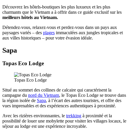
Découvrez les hôtels-boutiques les plus luxueux et les plus
charmants que le Vietnam a à offrir dans ce guide exclusif sur les
meilleurs hôtels au Vietnam.
Détendez-vous, relaxez-vous et perdez-vous dans un pays aux
paysages variés – des
plages
immaculées aux jungles tropicales et
aux villes historiques – pour votre évasion idéale.
Sapa
Topas Eco Lodge
Topas Eco Lodge
Situé au sommet des collines de calcaire qui caractérisent la
campagne du
nord du Vietnam
, le Topas Eco Lodge se trouve dans
la région isolée de
Sapa
, à l’écart des autres touristes, et offre des
vues imprenables et des expériences authentiques à proximité.
Avec les rizières environnantes, le
trekking
à proximité et la
possibilité de louer une mobylette pour visiter les villages locaux, le
séjour au lodge est une expérience incroyable.