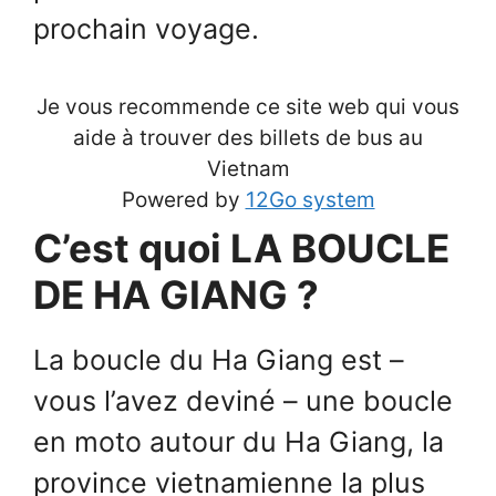
prochain voyage.
Je vous recommende ce site web qui vous
aide à trouver des billets de bus au
Vietnam
Powered by
12Go system
C’est quoi LA BOUCLE
DE HA GIANG ?
La boucle du Ha Giang est –
vous l’avez deviné – une boucle
en moto autour du Ha Giang, la
province vietnamienne la plus