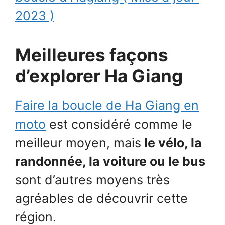
2023 )
Meilleures façons
d’explorer Ha Giang
Faire la boucle de Ha Giang en
moto
est considéré comme le
meilleur moyen, mais
le vélo, la
randonnée, la voiture ou le bus
sont d’autres moyens très
agréables de découvrir cette
région.