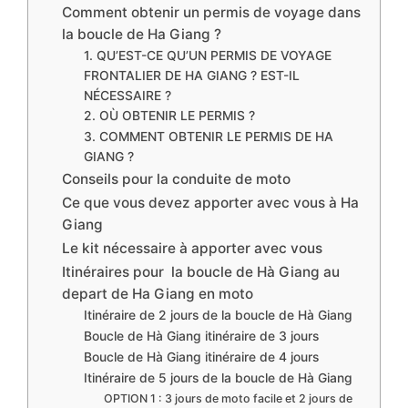
Comment obtenir un permis de voyage dans
la boucle de Ha Giang ?
1. QU’EST-CE QU’UN PERMIS DE VOYAGE
FRONTALIER DE HA GIANG ? EST-IL
NÉCESSAIRE ?
2. OÙ OBTENIR LE PERMIS ?
3. COMMENT OBTENIR LE PERMIS DE HA
GIANG ?
Conseils pour la conduite de moto
Ce que vous devez apporter avec vous à Ha
Giang
Le kit nécessaire à apporter avec vous
Itinéraires pour la boucle de Hà Giang au
depart de Ha Giang en moto
Itinéraire de 2 jours de la boucle de Hà Giang
Boucle de Hà Giang itinéraire de 3 jours
Boucle de Hà Giang itinéraire de 4 jours
Itinéraire de 5 jours de la boucle de Hà Giang
OPTION 1 : 3 jours de moto facile et 2 jours de