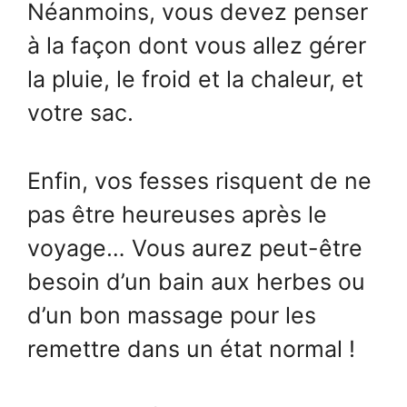
Néanmoins, vous devez penser
à la façon dont vous allez gérer
la pluie, le froid et la chaleur, et
votre sac.
Enfin, vos fesses risquent de ne
pas être heureuses après le
voyage… Vous aurez peut-être
besoin d’un bain aux herbes ou
d’un bon massage pour les
remettre dans un état normal !