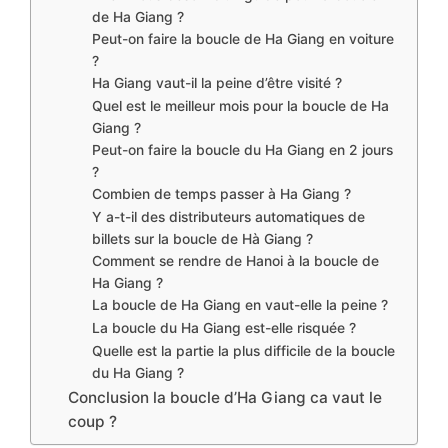
de Ha Giang ?
Peut-on faire la boucle de Ha Giang en voiture
?
Ha Giang vaut-il la peine d’être visité ?
Quel est le meilleur mois pour la boucle de Ha
Giang ?
Peut-on faire la boucle du Ha Giang en 2 jours
?
Combien de temps passer à Ha Giang ?
Y a-t-il des distributeurs automatiques de
billets sur la boucle de Hà Giang ?
Comment se rendre de Hanoi à la boucle de
Ha Giang ?
La boucle de Ha Giang en vaut-elle la peine ?
La boucle du Ha Giang est-elle risquée ?
Quelle est la partie la plus difficile de la boucle
du Ha Giang ?
Conclusion la boucle d’Ha Giang ca vaut le
coup ?