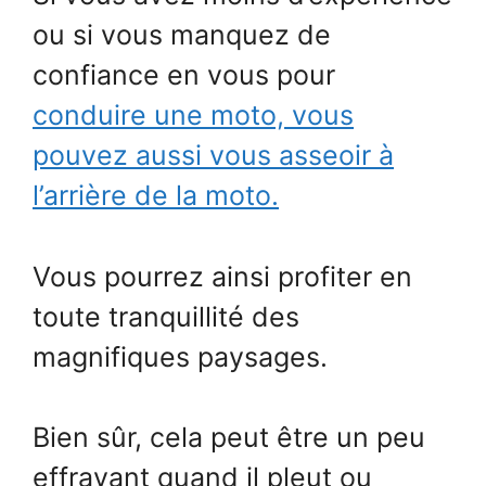
ou si vous manquez de
confiance en vous pour
conduire une moto, vous
pouvez aussi vous asseoir à
l’arrière de la moto.
Vous pourrez ainsi profiter en
toute tranquillité des
magnifiques paysages.
Bien sûr, cela peut être un peu
effrayant quand il pleut ou