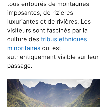
tous entourés de montagnes
imposantes, de rizières
luxuriantes et de rivières. Les
visiteurs sont fascinés par la
culture des
tribus ethniques
minoritaires
qui est
authentiquement visible sur leur
passage.