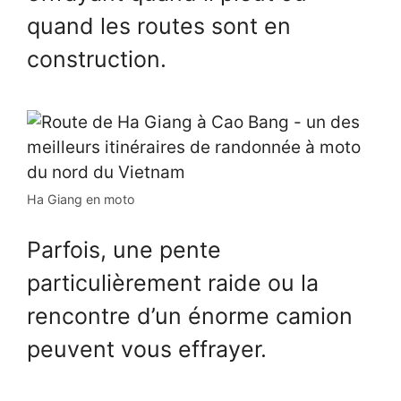
quand les routes sont en
construction.
Ha Giang en moto
Parfois, une pente
particulièrement raide ou la
rencontre d’un énorme camion
peuvent vous effrayer.