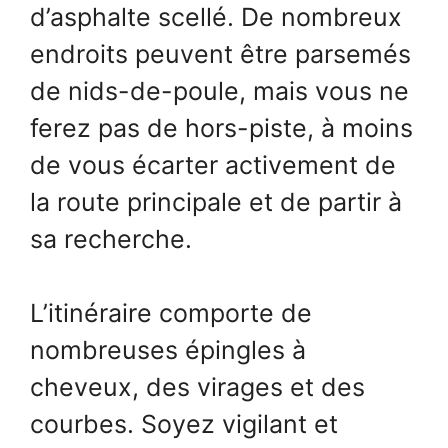
d’asphalte scellé. De nombreux
endroits peuvent être parsemés
de nids-de-poule, mais vous ne
ferez pas de hors-piste, à moins
de vous écarter activement de
la route principale et de partir à
sa recherche.
L’itinéraire comporte de
nombreuses épingles à
cheveux, des virages et des
courbes. Soyez vigilant et