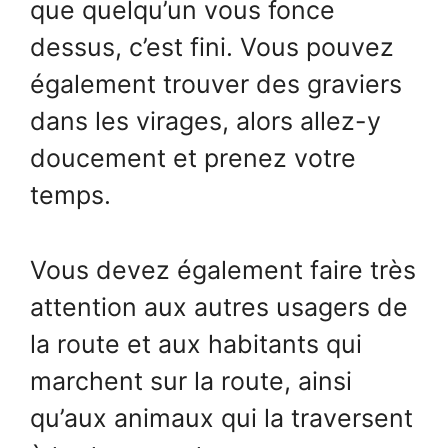
que quelqu’un vous fonce
dessus, c’est fini. Vous pouvez
également trouver des graviers
dans les virages, alors allez-y
doucement et prenez votre
temps.
Vous devez également faire très
attention aux autres usagers de
la route et aux habitants qui
marchent sur la route, ainsi
qu’aux animaux qui la traversent