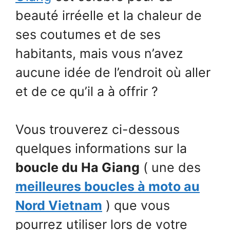
beauté irréelle et la chaleur de
ses coutumes et de ses
habitants, mais vous n’avez
aucune idée de l’endroit où aller
et de ce qu’il a à offrir ?
Vous trouverez ci-dessous
quelques informations sur la
boucle du Ha Giang
( une des
meilleures boucles à moto au
Nord Vietnam
) que vous
pourrez utiliser lors de votre