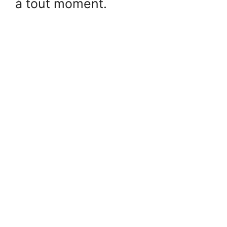
à tout moment.