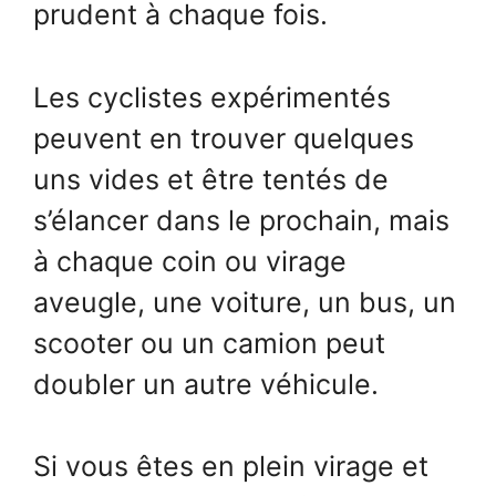
prudent à chaque fois.
Les cyclistes expérimentés
peuvent en trouver quelques
uns vides et être tentés de
s’élancer dans le prochain, mais
à chaque coin ou virage
aveugle, une voiture, un bus, un
scooter ou un camion peut
doubler un autre véhicule.
Si vous êtes en plein virage et