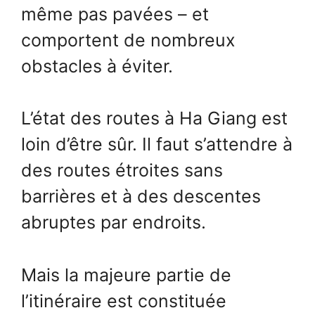
même pas pavées – et
comportent de nombreux
obstacles à éviter.
L’état des routes à Ha Giang est
loin d’être sûr. Il faut s’attendre à
des routes étroites sans
barrières et à des descentes
abruptes par endroits.
Mais la majeure partie de
l’itinéraire est constituée