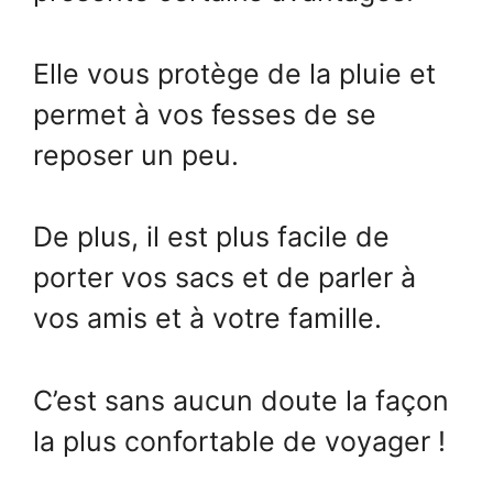
Elle vous protège de la pluie et
permet à vos fesses de se
reposer un peu.
De plus, il est plus facile de
porter vos sacs et de parler à
vos amis et à votre famille.
C’est sans aucun doute la façon
la plus confortable de voyager !