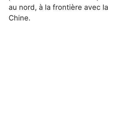
au nord, à la frontière avec la
Chine.