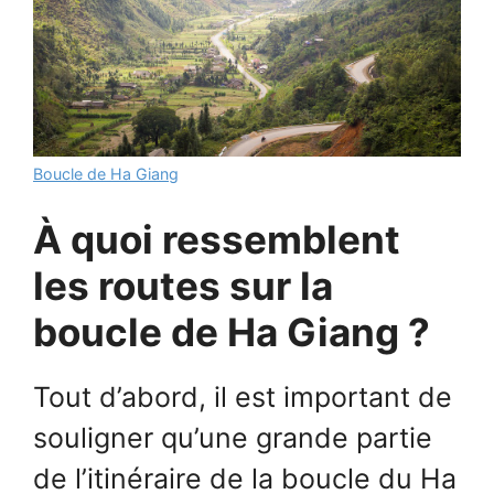
Boucle de Ha Giang
À quoi ressemblent
les routes sur la
boucle de Ha Giang ?
Tout d’abord, il est important de
souligner qu’une grande partie
de l’itinéraire de la boucle du Ha