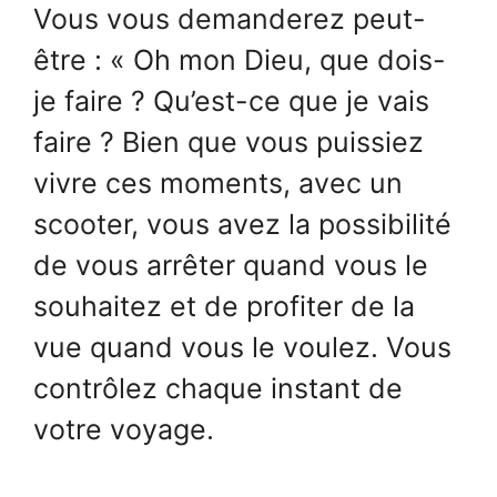
Vous vous demanderez peut-
être : « Oh mon Dieu, que dois-
je faire ? Qu’est-ce que je vais
faire ? Bien que vous puissiez
vivre ces moments, avec un
scooter, vous avez la possibilité
de vous arrêter quand vous le
souhaitez et de profiter de la
vue quand vous le voulez. Vous
contrôlez chaque instant de
votre voyage.