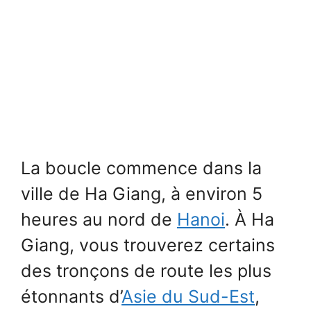
La boucle commence dans la
ville de Ha Giang, à environ 5
heures au nord de
Hanoi
. À Ha
Giang, vous trouverez certains
des tronçons de route les plus
étonnants d’
Asie du Sud-Est
,