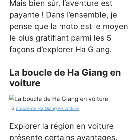
Mais bien sûr, l’aventure est
payante ! Dans l’ensemble, je
pense que la moto est le moyen
le plus gratifiant parmi les 5
façons d’explorer Ha Giang.
La boucle de Ha Giang en
voiture
La
boucle de Ha Giang en voiture
Explorer la région en voiture
présente certains avantages.