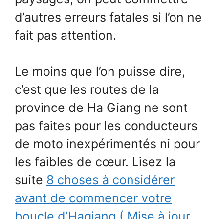
d’autres erreurs fatales si l’on ne
fait pas attention.
Le moins que l’on puisse dire,
c’est que les routes de la
province de Ha Giang ne sont
pas faites pour les conducteurs
de moto inexpérimentés ni pour
les faibles de cœur. Lisez la
suite
8 choses à considérer
avant de commencer votre
boucle d’Hagiang ( Mise à jour