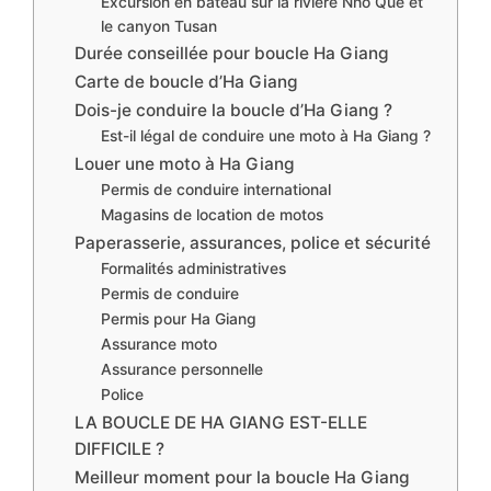
Excursion en bateau sur la rivière Nho Que et
le canyon Tusan
Durée conseillée pour boucle Ha Giang
Carte de boucle d’Ha Giang
Dois-je conduire la boucle d’Ha Giang ?
Est-il légal de conduire une moto à Ha Giang ?
Louer une moto à Ha Giang
Permis de conduire international
Magasins de location de motos
Paperasserie, assurances, police et sécurité
Formalités administratives
Permis de conduire
Permis pour Ha Giang
Assurance moto
Assurance personnelle
Police
LA BOUCLE DE HA GIANG EST-ELLE
DIFFICILE ?
Meilleur moment pour la boucle Ha Giang