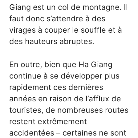
Giang est un col de montagne. Il
faut donc s’attendre à des
virages à couper le souffle et à
des hauteurs abruptes.
En outre, bien que Ha Giang
continue à se développer plus
rapidement ces dernières
années en raison de l’afflux de
touristes, de nombreuses routes
restent extrêmement
accidentées – certaines ne sont