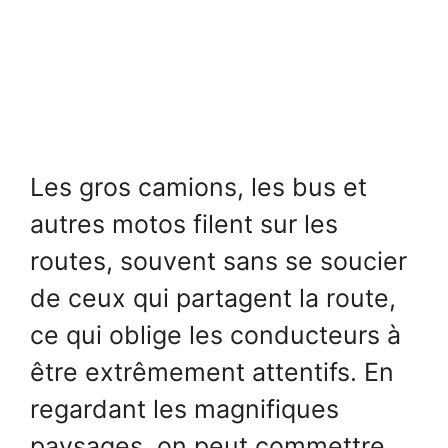
Les gros camions, les bus et
autres motos filent sur les
routes, souvent sans se soucier
de ceux qui partagent la route,
ce qui oblige les conducteurs à
être extrêmement attentifs. En
regardant les magnifiques
paysages, on peut commettre