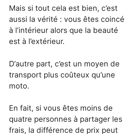
Mais si tout cela est bien, c’est
aussi la vérité : vous êtes coincé
à l’intérieur alors que la beauté
est à l’extérieur.
D’autre part, c’est un moyen de
transport plus coûteux qu’une
moto.
En fait, si vous êtes moins de
quatre personnes à partager les
frais, la différence de prix peut