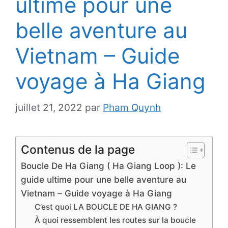
ultime pour une
belle aventure au
Vietnam – Guide
voyage à Ha Giang
juillet 21, 2022
par
Pham Quynh
Contenus de la page
Boucle De Ha Giang ( Ha Giang Loop ): Le
guide ultime pour une belle aventure au
Vietnam – Guide voyage à Ha Giang
C’est quoi LA BOUCLE DE HA GIANG ?
À quoi ressemblent les routes sur la boucle