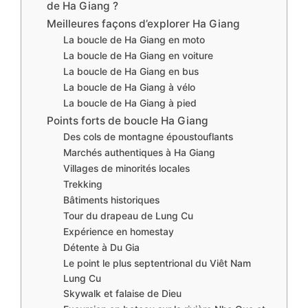
de Ha Giang ?
Meilleures façons d’explorer Ha Giang
La boucle de Ha Giang en moto
La boucle de Ha Giang en voiture
La boucle de Ha Giang en bus
La boucle de Ha Giang à vélo
La boucle de Ha Giang à pied
Points forts de boucle Ha Giang
Des cols de montagne époustouflants
Marchés authentiques à Ha Giang
Villages de minorités locales
Trekking
Bâtiments historiques
Tour du drapeau de Lung Cu
Expérience en homestay
Détente à Du Gia
Le point le plus septentrional du Viêt Nam
Lung Cu
Skywalk et falaise de Dieu