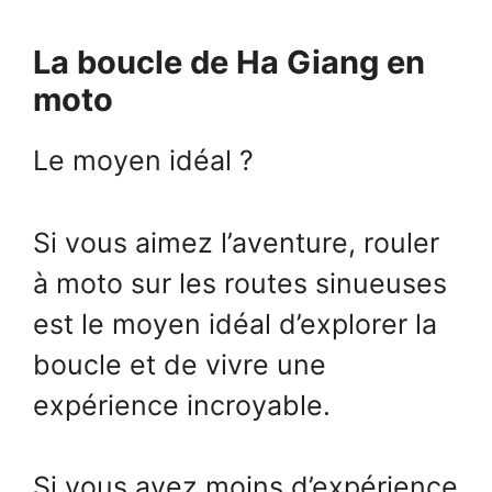
La boucle de Ha Giang en
moto
Le moyen idéal ?
Si vous aimez l’aventure, rouler
à moto sur les routes sinueuses
est le moyen idéal d’explorer la
boucle et de vivre une
expérience incroyable.
Si vous avez moins d’expérience