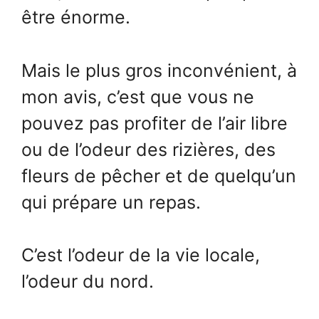
être énorme.
Mais le plus gros inconvénient, à
mon avis, c’est que vous ne
pouvez pas profiter de l’air libre
ou de l’odeur des rizières, des
fleurs de pêcher et de quelqu’un
qui prépare un repas.
C’est l’odeur de la vie locale,
l’odeur du nord.