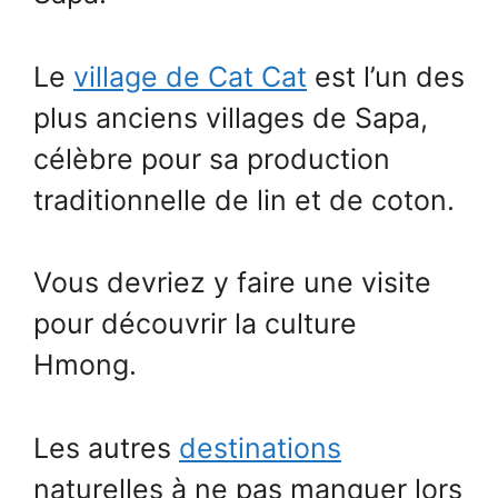
Le
village de Cat Cat
est l’un des
plus anciens villages de Sapa,
célèbre pour sa production
traditionnelle de lin et de coton.
Vous devriez y faire une visite
pour découvrir la culture
Hmong.
Les autres
destinations
naturelles à ne pas manquer lors