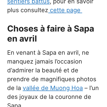
sentiers battus
, pour en savoir
plus consultez
cette page
Choses à faire à Sapa
en avril
En venant à Sapa en avril, ne
manquez jamais l’occasion
d’admirer la beauté et de
prendre de magnifiques photos
de la
vallée de Muong Hoa
– l’un
des joyaux de la couronne de
Sapa.