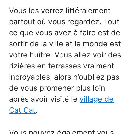
Vous les verrez littéralement
partout où vous regardez. Tout
ce que vous avez à faire est de
sortir de la ville et le monde est
votre huître. Vous allez voir des
rizières en terrasses vraiment
incroyables, alors n’oubliez pas
de vous promener plus loin
après avoir visité le
village de
Cat Cat
.
Vous pouvez également vous