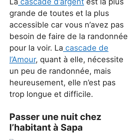
La
cascade d’argent
est la plus
grande de toutes et la plus
accessible car vous n’avez pas
besoin de faire de la randonnée
pour la voir. La
cascade de
l’Amour
, quant à elle, nécessite
un peu de randonnée, mais
heureusement, elle n’est pas
trop longue et difficile.
Passer une nuit chez
l’habitant à Sapa