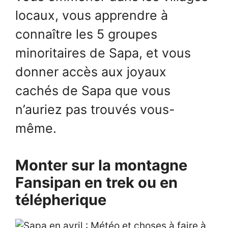
locaux, vous apprendre à
connaître les 5 groupes
minoritaires de Sapa, et vous
donner accès aux joyaux
cachés de Sapa que vous
n’auriez pas trouvés vous-
même.
Monter sur la montagne
Fansipan en trek ou en
télépherique