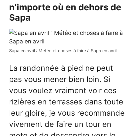
n’importe où en dehors de
Sapa
Sapa en avril : Météo et choses à faire à Sapa en avril
La randonnée à pied ne peut
pas vous mener bien loin. Si
vous voulez vraiment voir ces
rizières en terrasses dans toute
leur gloire, je vous recommande
vivement de faire un tour en
moto et de descendre vers le