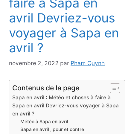
faire à Sapa en
avril Devriez-vous
voyager à Sapa en
avril ?
novembre 2, 2022
par
Pham Quynh
Contenus de la page
Sapa en avril : Météo et choses à faire à
Sapa en avril Devriez-vous voyager à Sapa
en avril ?
Météo à Sapa en avril
Sapa en avril , pour et contre