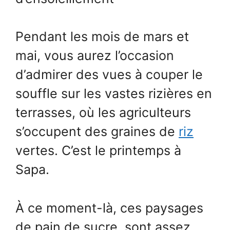
Pendant les mois de mars et
mai, vous aurez l’occasion
d’admirer des vues à couper le
souffle sur les vastes rizières en
terrasses, où les agriculteurs
s’occupent des graines de
riz
vertes. C’est le printemps à
Sapa.
À ce moment-là, ces paysages
de pain de sucre sont assez