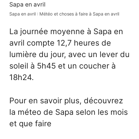
Sapa en avril : Météo et choses à faire à Sapa en avril
La journée moyenne à Sapa en
avril compte 12,7 heures de
lumière du jour, avec un lever du
soleil à 5h45 et un coucher à
18h24.
Pour en savoir plus, découvrez
la méteo de Sapa selon les mois
et que faire