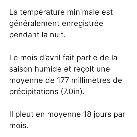
La température minimale est
généralement enregistrée
pendant la nuit.
Le mois d’avril fait partie de la
saison humide et reçoit une
moyenne de 177 millimètres de
précipitations (7.0in).
Il pleut en moyenne 18 jours par
mois.