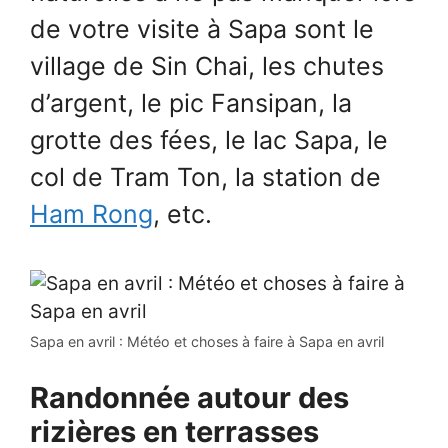
de votre visite à Sapa sont le
village de Sin Chai, les chutes
d’argent, le pic Fansipan, la
grotte des fées, le lac Sapa, le
col de Tram Ton, la station de
Ham Rong
, etc.
Sapa en avril : Météo et choses à faire à Sapa en avril
Randonnée autour des
rizières en terrasses