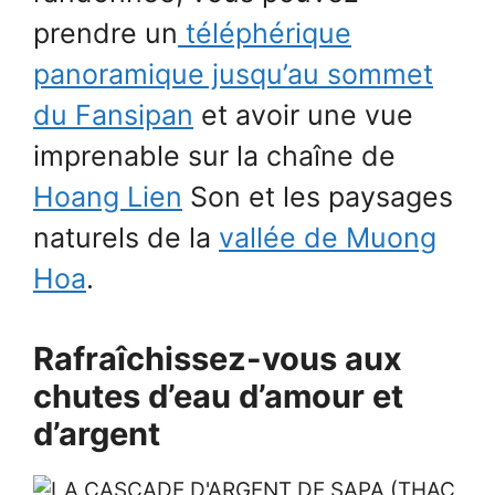
prendre un
téléphérique
panoramique jusqu’au sommet
du Fansipan
et avoir une vue
imprenable sur la chaîne de
Hoang Lien
Son et les paysages
naturels de la
vallée de Muong
Hoa
.
Rafraîchissez-vous aux
chutes d’eau d’amour et
d’argent