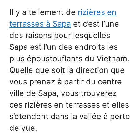
Il y a tellement de
rizières en
terrasses à Sapa
et c’est l’une
des raisons pour lesquelles
Sapa est l’un des endroits les
plus époustouflants du Vietnam.
Quelle que soit la direction que
vous prenez à partir du centre
ville de Sapa, vous trouverez
ces rizières en terrasses et elles
s’étendent dans la vallée à perte
de vue.