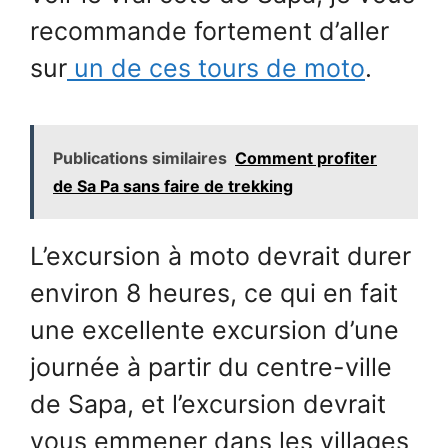
recommande fortement d’aller
sur
un de ces tours de moto
.
Publications similaires
Comment profiter
de Sa Pa sans faire de trekking
L’excursion à moto devrait durer
environ 8 heures, ce qui en fait
une excellente excursion d’une
journée à partir du centre-ville
de Sapa, et l’excursion devrait
vous emmener dans les villages