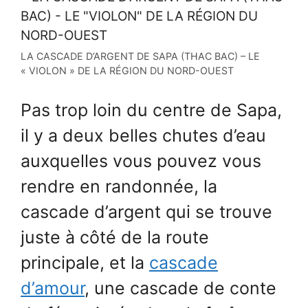
LA CASCADE D’ARGENT DE SAPA (THAC BAC) – LE
« VIOLON » DE LA RÉGION DU NORD-OUEST
Pas trop loin du centre de Sapa,
il y a deux belles chutes d’eau
auxquelles vous pouvez vous
rendre en randonnée, la
cascade d’argent qui se trouve
juste à côté de la route
principale, et la
cascade
d’amour
, une cascade de conte