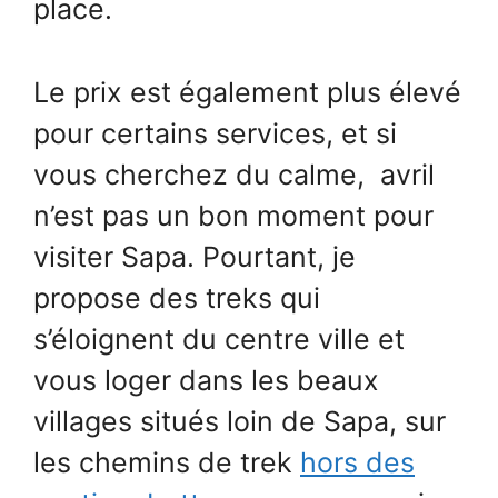
place.
Le prix est également plus élevé
pour certains services, et si
vous cherchez du calme, avril
n’est pas un bon moment pour
visiter Sapa. Pourtant, je
propose des treks qui
s’éloignent du centre ville et
vous loger dans les beaux
villages situés loin de Sapa, sur
les chemins de trek
hors des