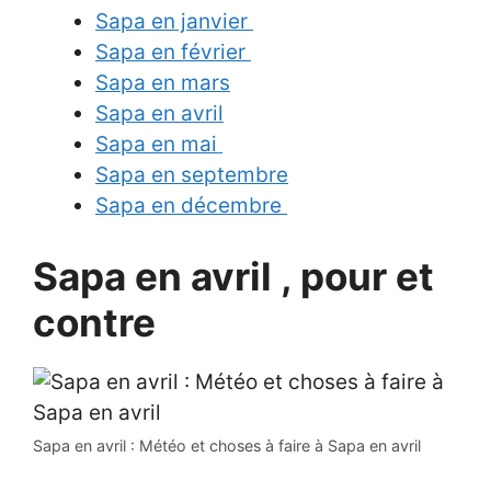
Sapa en janvier
Sapa en février
Sapa en mars
Sapa en avril
Sapa en mai
Sapa en septembre
Sapa en décembre
Sapa en avril , pour et
contre
Sapa en avril : Météo et choses à faire à Sapa en avril