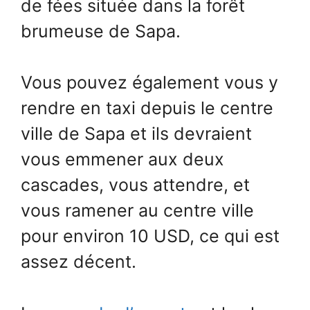
de fées située dans la forêt
brumeuse de Sapa.
Vous pouvez également vous y
rendre en taxi depuis le centre
ville de Sapa et ils devraient
vous emmener aux deux
cascades, vous attendre, et
vous ramener au centre ville
pour environ 10 USD, ce qui est
assez décent.