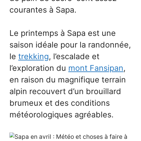
courantes à Sapa.
Le printemps à Sapa est une
saison idéale pour la randonnée,
le
trekking
, l’escalade et
l’exploration du
mont Fansipan
,
en raison du magnifique terrain
alpin recouvert d’un brouillard
brumeux et des conditions
météorologiques agréables.