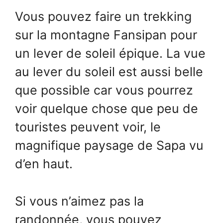
Vous pouvez faire un trekking
sur la montagne Fansipan pour
un lever de soleil épique. La vue
au lever du soleil est aussi belle
que possible car vous pourrez
voir quelque chose que peu de
touristes peuvent voir, le
magnifique paysage de Sapa vu
d’en haut.
Si vous n’aimez pas la
randonnée, vous pouvez