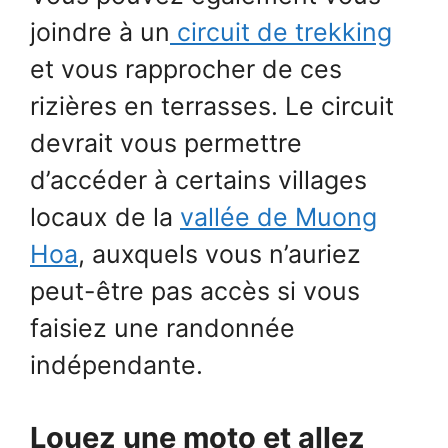
joindre à un
circuit de trekking
et vous rapprocher de ces
rizières en terrasses. Le circuit
devrait vous permettre
d’accéder à certains villages
locaux de la
vallée de Muong
Hoa
, auxquels vous n’auriez
peut-être pas accès si vous
faisiez une randonnée
indépendante.
Louez une moto et allez