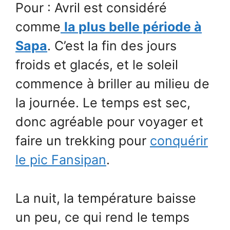
Pour : Avril est considéré
comme
la plus belle période à
Sapa
. C’est la fin des jours
froids et glacés, et le soleil
commence à briller au milieu de
la journée. Le temps est sec,
donc agréable pour voyager et
faire un trekking pour
conquérir
le pic Fansipan
.
La nuit, la température baisse
un peu, ce qui rend le temps