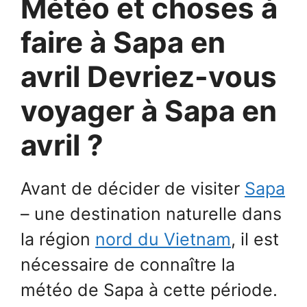
Météo et choses à
faire à Sapa en
avril Devriez-vous
voyager à Sapa en
avril ?
Avant de décider de visiter
Sapa
– une destination naturelle dans
la région
nord du Vietnam
, il est
nécessaire de connaître la
météo de Sapa à cette période.