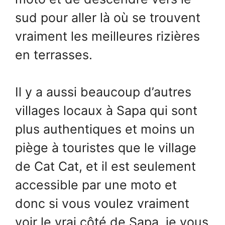
sud pour aller là où se trouvent
vraiment les meilleures rizières
en terrasses.
Il y a aussi beaucoup d’autres
villages locaux à Sapa qui sont
plus authentiques et moins un
piège à touristes que le village
de Cat Cat, et il est seulement
accessible par une moto et
donc si vous voulez vraiment
voir le vrai côté de Sapa, je vous