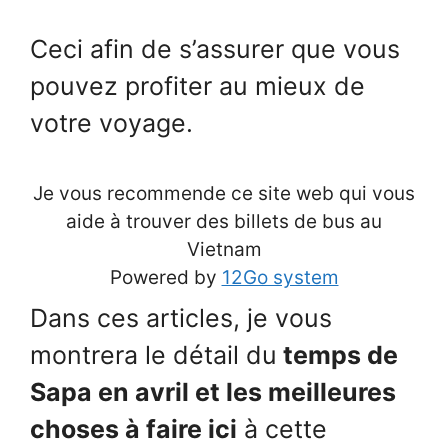
Ceci afin de s’assurer que vous
pouvez profiter au mieux de
votre voyage.
Je vous recommende ce site web qui vous
aide à trouver des billets de bus au
Vietnam
Powered by
12Go system
Dans ces articles, je vous
montrera le détail du
temps de
Sapa en avril et les meilleures
choses à faire ici
à cette