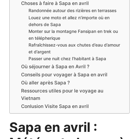
Choses à faire à Sapa en avril
Randonnée autour des rizières en terrasses
Louez une moto et allez n’importe où en
dehors de Sapa
Monter sur la montagne Fansipan en trek ou
en télépherique
Rafraîchissez-vous aux chutes d’eau d’amour
et d’argent
Passer une nuit chez l’habitant à Sapa
Où séjourner à Sapa en Avril ?
Conseils pour voyager à Sapa en avril
Où aller après Sapa ?
Ressources utiles pour le voyage au
Vietnam
Conlusion Visite Sapa en avril
Sapa en avril :