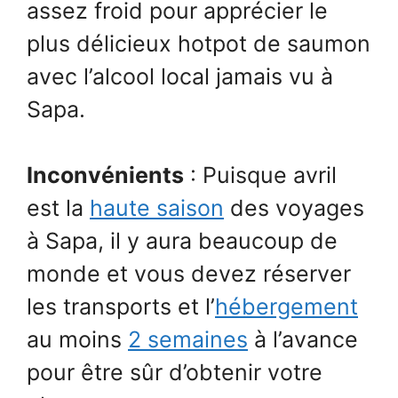
assez froid pour apprécier le
plus délicieux hotpot de saumon
avec l’alcool local jamais vu à
Sapa.
Inconvénients
: Puisque avril
est la
haute saison
des voyages
à Sapa, il y aura beaucoup de
monde et vous devez réserver
les transports et l’
hébergement
au moins
2 semaines
à l’avance
pour être sûr d’obtenir votre