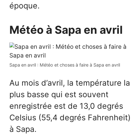
époque.
Météo à Sapa en avril
Sapa en avril : Météo et choses à faire à Sapa en avril
Au mois d’avril, la température la
plus basse qui est souvent
enregistrée est de 13,0 degrés
Celsius (55,4 degrés Fahrenheit)
à Sapa.