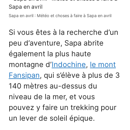
Sapa en avril : Météo et choses à faire à Sapa en avril
Si vous êtes à la recherche d’un
peu d’aventure, Sapa abrite
également la plus haute
montagne d’
Indochine
,
le mont
Fansipan
, qui s’élève à plus de 3
140 mètres au-dessus du
niveau de la mer, et vous
pouvez y faire un trekking pour
un lever de soleil épique.