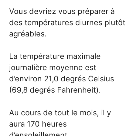
Vous devriez vous préparer à
des températures diurnes plutôt
agréables.
La température maximale
journalière moyenne est
d’environ 21,0 degrés Celsius
(69,8 degrés Fahrenheit).
Au cours de tout le mois, il y
aura 170 heures
d’ensoleillement