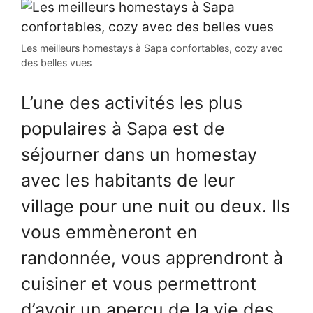
Les meilleurs homestays à Sapa confortables, cozy avec
des belles vues
L’une des activités les plus
populaires à Sapa est de
séjourner dans un homestay
avec les habitants de leur
village pour une nuit ou deux. Ils
vous emmèneront en
randonnée, vous apprendront à
cuisiner et vous permettront
d’avoir un aperçu de la vie des