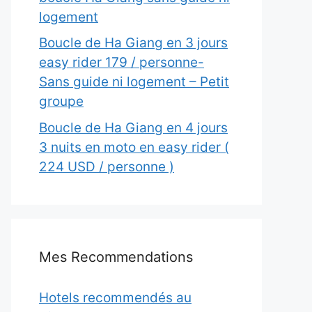
logement
Boucle de Ha Giang en 3 jours
easy rider 179 / personne-
Sans guide ni logement – Petit
groupe
Boucle de Ha Giang en 4 jours
3 nuits en moto en easy rider (
224 USD / personne )
Mes Recommendations
Hotels recommendés au