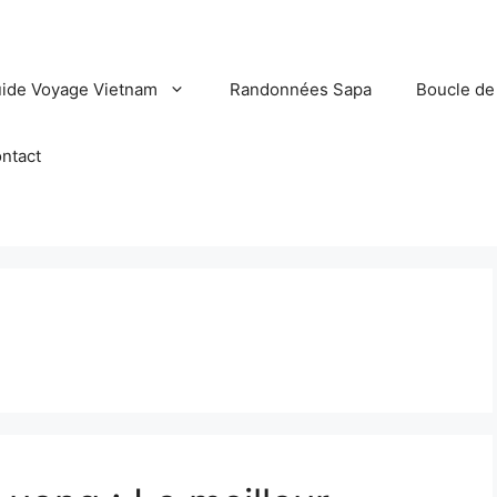
ide Voyage Vietnam
Randonnées Sapa
Boucle de
ntact