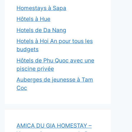
Homestays à Sapa
Hôtels à Hue
Hotels de Da Nang
Hotels à Hoi An pour tous les
budgets
Hôtels de Phu Quoc avec une
piscine privée
Auberges de jeunesse à Tam
Coc
AMICA DU GIA HOMESTAY –