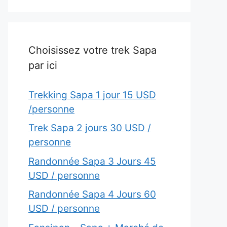
Choisissez votre trek Sapa
par ici
Trekking Sapa 1 jour 15 USD
/personne
Trek Sapa 2 jours 30 USD /
personne
Randonnée Sapa 3 Jours 45
USD / personne
Randonnée Sapa 4 Jours 60
USD / personne