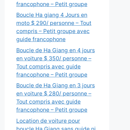
francophone – Petit groupe
Boucle Ha giang 4 Jours en
moto $ 290/ personne – Tout
compris – Petit groupe avec
guide francophone
Boucle de Ha Giang en 4 jours
en voiture $ 350/ personne –
Tout compris avec guide
francophone – Petit groupe
Boucle de Ha Giang en 3 jours
en voiture $ 280/ personne –
Tout compris avec guide
francophone – Petit groupe
Location de voiture pour
boucle Ha Giang sans guide ni