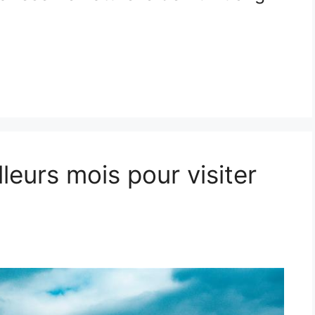
leurs mois pour visiter