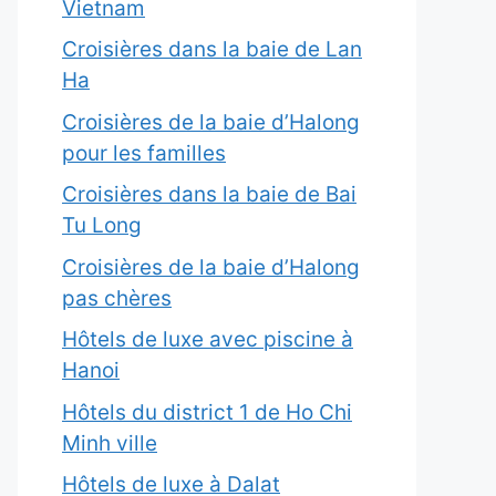
Vietnam
Croisières dans la baie de Lan
Ha
Croisières de la baie d’Halong
pour les familles
Croisières dans la baie de Bai
Tu Long
Croisières de la baie d’Halong
pas chères
Hôtels de luxe avec piscine à
Hanoi
Hôtels du district 1 de Ho Chi
Minh ville
Hôtels de luxe à Dalat