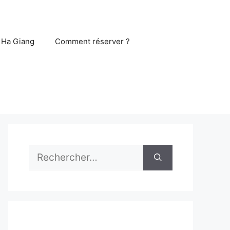
 Ha Giang
Comment réserver ?
Rechercher :