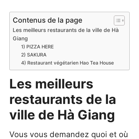
Contenus de la page
Les meilleurs restaurants de la ville de Hà
Giang
1) PIZZA HERE
2) SAKURA
4) Restaurant végétarien Hao Tea House
Les meilleurs
restaurants de la
ville de Hà Giang
Vous vous demandez quoi et où