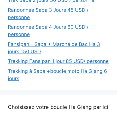
Trek Sapa 2 jours 30 USD / personne
Randonnée Sapa 3 Jours 45 USD /
personne
Randonnée Sapa 4 Jours 60 USD /
personne
Fansipan – Sapa + Marché de Bac Ha 3
jours 150 USD
Trekking Fansipan 1 jour 85 USD/ personne
Trekking à Sapa +boucle moto Ha Giang 6
jours
Choisissez votre boucle Ha Giang par ici