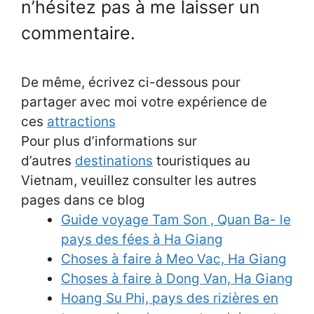
n’hésitez pas à me laisser un
commentaire.
De même, écrivez ci-dessous pour
partager avec moi votre expérience de
ces
attractions
Pour plus d’informations sur
d’autres
destinations
touristiques au
Vietnam, veuillez consulter les autres
pages dans ce blog
Guide voyage Tam Son , Quan Ba- le
pays des fées à Ha Giang
Choses à faire à Meo Vac, Ha Giang
Choses à faire à Dong Van, Ha Giang
Hoang Su Phi, pays des rizières en