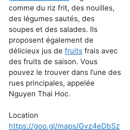
comme du riz frit, des nouilles,
des légumes sautés, des
soupes et des salades. Ils
proposent également de
délicieux jus de
fruits
frais avec
des fruits de saison. Vous
pouvez le trouver dans l’une des
rues principales, appelée
Nguyen Thai Hoc.
Location
https://goo.gl/maps/Gvz4eDbSz