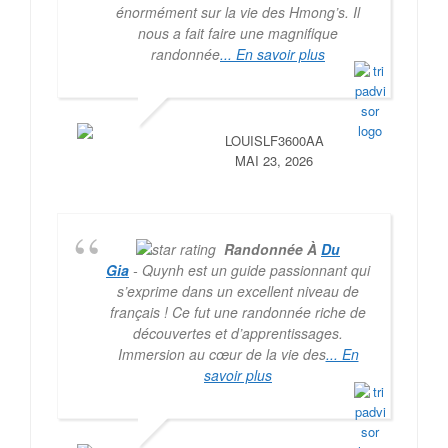
énormément sur la vie des Hmong’s. Il
nous a fait faire une magnifique
randonnée
... En savoir plus
LOUISLF3600AA
MAI 23, 2026
Randonnée À
Du
Gia
- Quynh est un guide passionnant qui
s’exprime dans un excellent niveau de
français ! Ce fut une randonnée riche de
découvertes et d’apprentissages.
Immersion au cœur de la vie des
... En
savoir plus