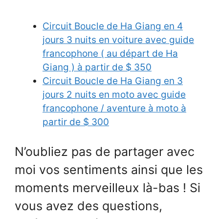
Circuit Boucle de Ha Giang en 4
jours 3 nuits en voiture avec guide
francophone ( au départ de Ha
Giang ) à partir de $ 350
Circuit Boucle de Ha Giang en 3
jours 2 nuits en moto avec guide
francophone / aventure à moto à
partir de $ 300
N’oubliez pas de partager avec
moi vos sentiments ainsi que les
moments merveilleux là-bas ! Si
vous avez des questions,