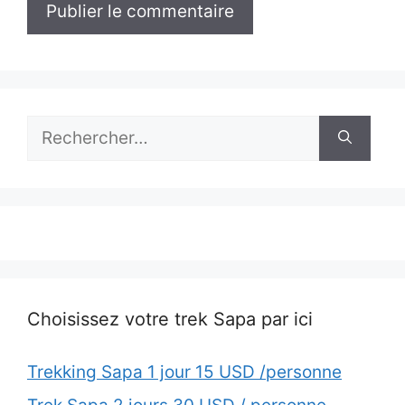
Rechercher :
Choisissez votre trek Sapa par ici
Trekking Sapa 1 jour 15 USD /personne