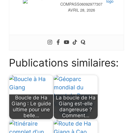
COMPASS06092977307
AVRIL 28, 2026
Publications similaires:
Boucle de Ha
La boucle de Ha
Giang : Le guide
Giang est-elle
ultime pour une
dangereuse ?
belle…
Comment…