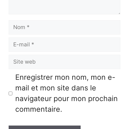
Nom
E-
mail
Site
web
Enregistrer mon nom, mon e-
mail et mon site dans le
navigateur pour mon prochain
commentaire.