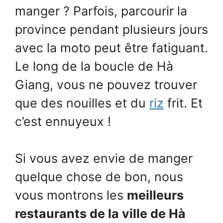
manger ? Parfois, parcourir la
province pendant plusieurs jours
avec la moto peut être fatiguant.
Le long de la boucle de Hà
Giang, vous ne pouvez trouver
que des nouilles et du
riz
frit. Et
c’est ennuyeux !
Si vous avez envie de manger
quelque chose de bon, nous
vous montrons les
meilleurs
restaurants de la ville de Hà