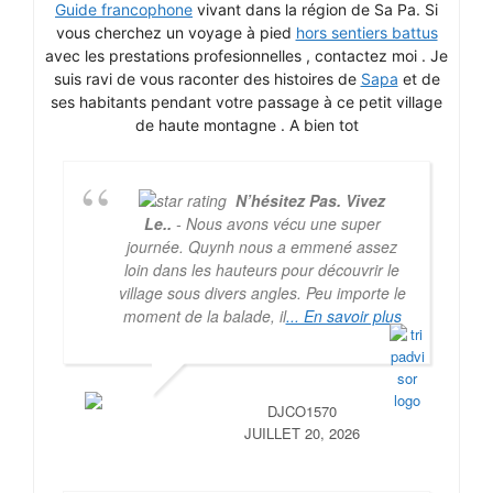
Guide francophone
vivant dans la région de Sa Pa. Si
vous cherchez un voyage à pied
hors sentiers battus
avec les prestations profesionnelles , contactez moi . Je
suis ravi de vous raconter des histoires de
Sapa
et de
ses habitants pendant votre passage à ce petit village
de haute montagne . A bien tot
N’hésitez Pas. Vivez
Le..
- Nous avons vécu une super
journée. Quynh nous a emmené assez
loin dans les hauteurs pour découvrir le
village sous divers angles. Peu importe le
moment de la balade, il
... En savoir plus
DJCO1570
JUILLET 20, 2026