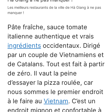
Les meilleurs restaurants de la ville de Hà Giang à ne pas
manquer !
Pâte fraîche, sauce tomate
italienne authentique et vrais
ingrédients
occidentaux. Dirigé
par un couple de Vietnamiens et
de Catalans. Tout est fait à partir
de zéro. Il vaut la peine
d’essayer la pizza roulée, car
nous sommes le premier endroit
à le faire au
Vietnam
. C’est un
endroit mignon et confortable à