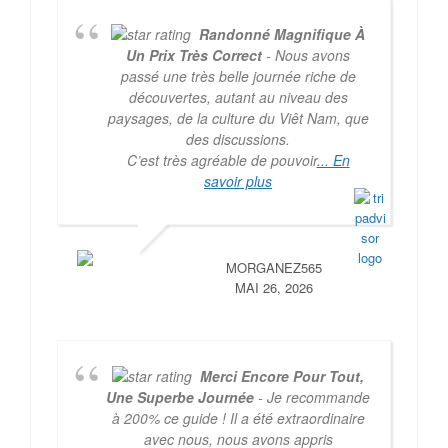
Randonné Magnifique À
Un Prix Très Correct
- Nous avons
passé une très belle journée riche de
découvertes, autant au niveau des
paysages, de la culture du Viêt Nam, que
des discussions.
C’est très agréable de pouvoir
... En
savoir plus
MORGANEZ565
MAI 26, 2026
Merci Encore Pour Tout,
Une Superbe Journée
- Je recommande
à 200% ce guide ! Il a été extraordinaire
avec nous, nous avons appris