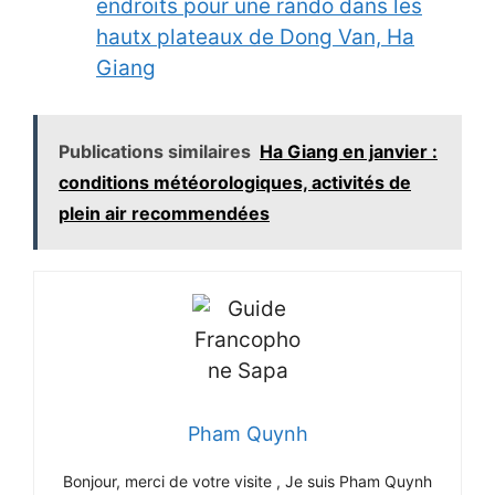
endroits pour une rando dans les
hautx plateaux de Dong Van, Ha
Giang
Publications similaires
Ha Giang en janvier :
conditions météorologiques, activités de
plein air recommendées
Pham Quynh
Bonjour, merci de votre visite , Je suis Pham Quynh