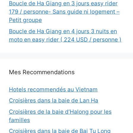
Boucle de Ha Giang en 3 jours easy rider
179 / personne- Sans guide ni logement –
Petit groupe
Boucle de Ha Giang en 4 jours 3 nuits en
moto en easy rider ( 224 USD / personne )
Mes Recommendations
Hotels recommendés au Vietnam
Croisières dans la baie de Lan Ha
Croisières de la baie d’Halong pour les
familles
Croisières dans la baie de Bai Tu Long