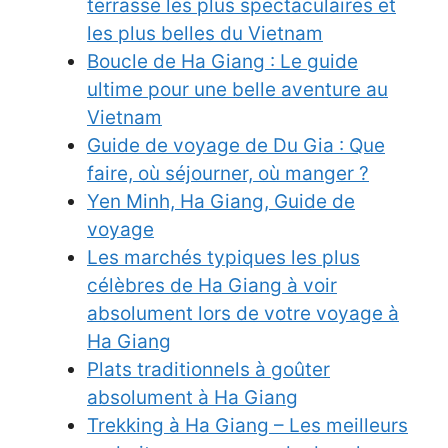
terrasse les plus spectaculaires et
les plus belles du Vietnam
Boucle de Ha Giang : Le guide
ultime pour une belle aventure au
Vietnam
Guide de voyage de Du Gia : Que
faire, où séjourner, où manger ?
Yen Minh, Ha Giang, Guide de
voyage
Les marchés typiques les plus
célèbres de Ha Giang à voir
absolument lors de votre voyage à
Ha Giang
Plats traditionnels à goûter
absolument à Ha Giang
Trekking à Ha Giang – Les meilleurs