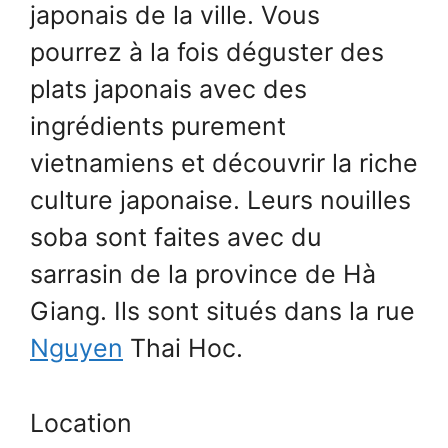
japonais de la ville. Vous
pourrez à la fois déguster des
plats japonais avec des
ingrédients purement
vietnamiens et découvrir la riche
culture japonaise. Leurs nouilles
soba sont faites avec du
sarrasin de la province de Hà
Giang. Ils sont situés dans la rue
Nguyen
Thai Hoc.
Location