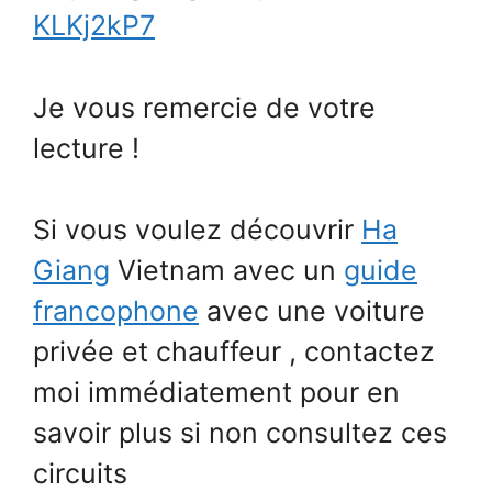
KLKj2kP7
Je vous remercie de votre
lecture !
Si vous voulez découvrir
Ha
Giang
Vietnam avec un
guide
francophone
avec une voiture
privée et chauffeur , contactez
moi immédiatement pour en
savoir plus si non consultez ces
circuits