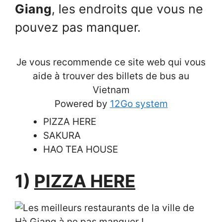
Giang
, les endroits que vous ne
pouvez pas manquer.
Je vous recommende ce site web qui vous
aide à trouver des billets de bus au
Vietnam
Powered by
12Go system
PIZZA HERE
SAKURA
HAO TEA HOUSE
1)
PIZZA HERE