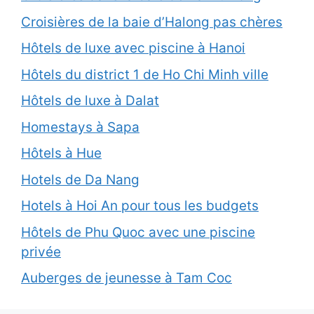
Croisières de la baie d’Halong pas chères
Hôtels de luxe avec piscine à Hanoi
Hôtels du district 1 de Ho Chi Minh ville
Hôtels de luxe à Dalat
Homestays à Sapa
Hôtels à Hue
Hotels de Da Nang
Hotels à Hoi An pour tous les budgets
Hôtels de Phu Quoc avec une piscine
privée
Auberges de jeunesse à Tam Coc