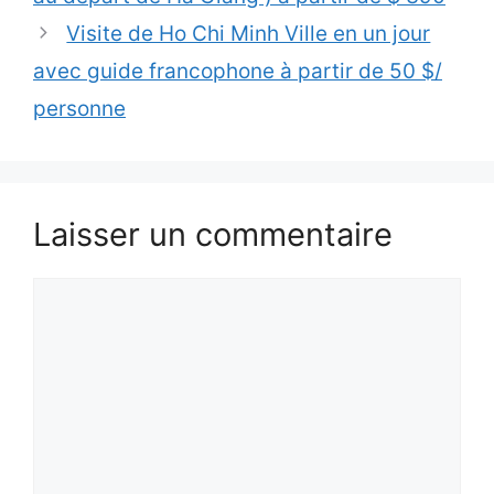
Visite de Ho Chi Minh Ville en un jour
avec guide francophone à partir de 50 $/
personne
Laisser un commentaire
Commentaire