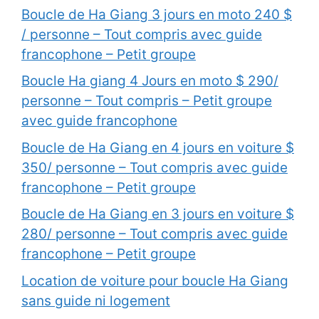
Boucle de Ha Giang 3 jours en moto 240 $
/ personne – Tout compris avec guide
francophone – Petit groupe
Boucle Ha giang 4 Jours en moto $ 290/
personne – Tout compris – Petit groupe
avec guide francophone
Boucle de Ha Giang en 4 jours en voiture $
350/ personne – Tout compris avec guide
francophone – Petit groupe
Boucle de Ha Giang en 3 jours en voiture $
280/ personne – Tout compris avec guide
francophone – Petit groupe
Location de voiture pour boucle Ha Giang
sans guide ni logement