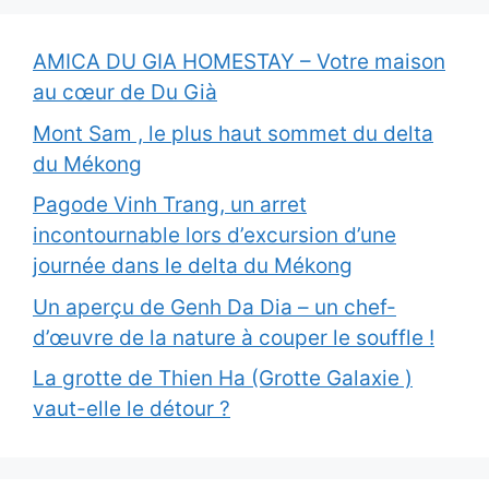
AMICA DU GIA HOMESTAY – Votre maison
au cœur de Du Già
Mont Sam , le plus haut sommet du delta
du Mékong
Pagode Vinh Trang, un arret
incontournable lors d’excursion d’une
journée dans le delta du Mékong
Un aperçu de Genh Da Dia – un chef-
d’œuvre de la nature à couper le souffle !
La grotte de Thien Ha (Grotte Galaxie )
vaut-elle le détour ?