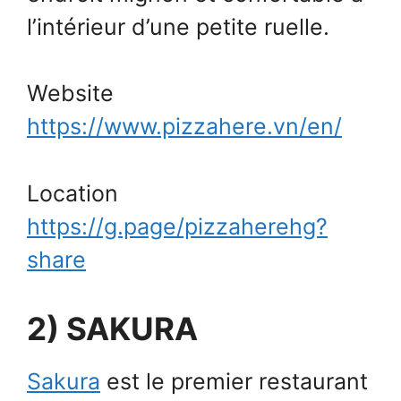
l’intérieur d’une petite ruelle.
Website
https://www.pizzahere.vn/en/
Location
https://g.page/pizzaherehg?
share
2) SAKURA
Sakura
est le premier restaurant