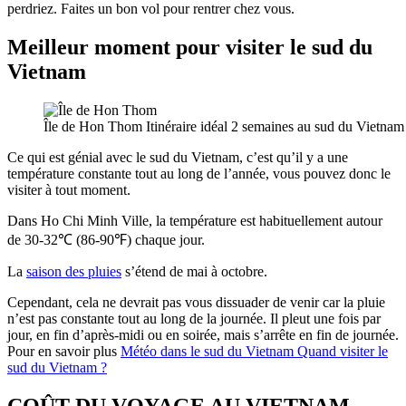
perdriez. Faites un bon vol pour rentrer chez vous.
Meilleur moment pour visiter le sud du
Vietnam
Île de Hon Thom Itinéraire idéal 2 semaines au sud du Vietnam 
Ce qui est génial avec le sud du Vietnam, c’est qu’il y a une
température constante tout au long de l’année, vous pouvez donc le
visiter à tout moment.
Dans Ho Chi Minh Ville, la température est habituellement autour
de 30-32℃ (86-90℉) chaque jour.
La
saison des pluies
s’étend de mai à octobre.
Cependant, cela ne devrait pas vous dissuader de venir car la pluie
n’est pas constante tout au long de la journée. Il pleut une fois par
jour, en fin d’après-midi ou en soirée, mais s’arrête en fin de journée.
Pour en savoir plus
Météo dans le sud du Vietnam Quand visiter le
sud du Vietnam ?