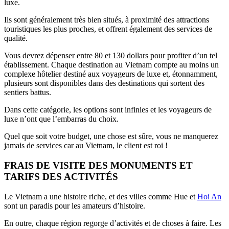
luxe.
Ils sont généralement très bien situés, à proximité des attractions
touristiques les plus proches, et offrent également des services de
qualité.
Vous devrez dépenser entre 80 et 130 dollars pour profiter d’un tel
établissement. Chaque destination au Vietnam compte au moins un
complexe hôtelier destiné aux voyageurs de luxe et, étonnamment,
plusieurs sont disponibles dans des destinations qui sortent des
sentiers battus.
Dans cette catégorie, les options sont infinies et les voyageurs de
luxe n’ont que l’embarras du choix.
Quel que soit votre budget, une chose est sûre, vous ne manquerez
jamais de services car au Vietnam, le client est roi !
FRAIS DE VISITE DES MONUMENTS ET
TARIFS DES ACTIVITÉS
Le Vietnam a une histoire riche, et des villes comme Hue et
Hoi An
sont un paradis pour les amateurs d’histoire.
En outre, chaque région regorge d’activités et de choses à faire. Les