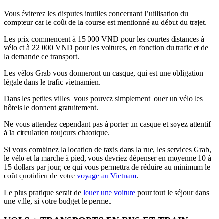
Vous éviterez les disputes inutiles concernant l’utilisation du
compteur car le coût de la course est mentionné au début du trajet.
Les prix commencent à 15 000 VND pour les courtes distances à
vélo et à 22 000 VND pour les voitures, en fonction du trafic et de
la demande de transport.
Les vélos Grab vous donneront un casque, qui est une obligation
légale dans le trafic vietnamien.
Dans les petites villes vous pouvez simplement louer un vélo les
hôtels le donnent gratuitement.
Ne vous attendez cependant pas à porter un casque et soyez attentif
à la circulation toujours chaotique.
Si vous combinez la location de taxis dans la rue, les services Grab,
le vélo et la marche à pied, vous devriez dépenser en moyenne 10 à
15 dollars par jour, ce qui vous permettra de réduire au minimum le
coût quotidien de votre
voyage au Vietnam
.
Le plus pratique serait de
louer une voiture
pour tout le séjour dans
une ville, si votre budget le permet.