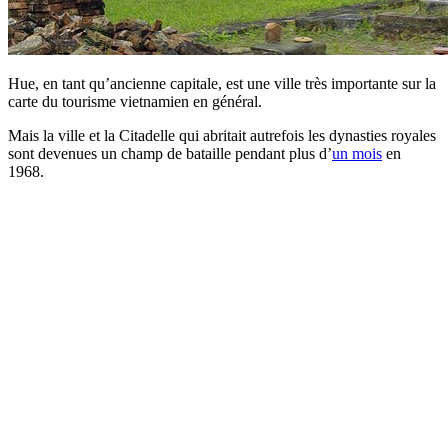
Hue, en tant qu’ancienne capitale, est une ville très importante sur la
carte du tourisme vietnamien en général.
Mais la ville et la Citadelle qui abritait autrefois les dynasties royales
sont devenues un champ de bataille pendant plus d’
un mois
en
1968.