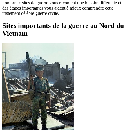
nombreux sites de guerre vous racontent une histoire différente et
des étapes importantes vous aident à mieux comprendre cette
tristement célèbre guerre civile.
Sites importants de la guerre au Nord du
Vietnam