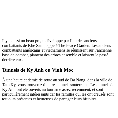
Il y a aussi un beau projet développé par l’un des anciens
combattants de Khe Sanh, appelé The Peace Garden. Les anciens
combattants américains et vietnamiens se réunissent sur l’ancienne
base de combat, plantent des arbres ensemble et laissent le passé
derrière eux.
Tunnels de Ky Anh ou Vinh Moc
À une heure et demie de route au sud de Da Nang, dans la ville de
Tam Ky, vous trouverez d’autres tunnels souterrains. Les tunnels de
Ky Anh ont été ouverts au tourisme assez récemment, et sont
particulièrement intéressants car les familles qui les ont creusés sont
toujours présentes et heureuses de partager leurs histoires.