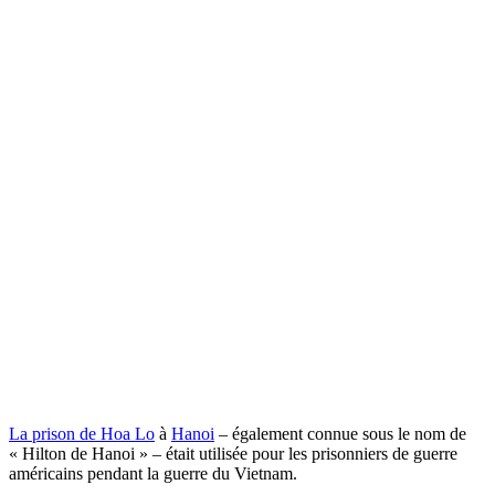
La prison de Hoa Lo
à
Hanoi
– également connue sous le nom de
« Hilton de Hanoi » – était utilisée pour les prisonniers de guerre
américains pendant la guerre du Vietnam.