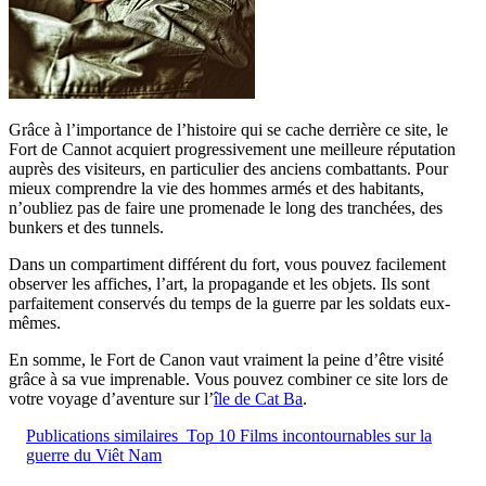
Grâce à l’importance de l’histoire qui se cache derrière ce site, le
Fort de Cannot acquiert progressivement une meilleure réputation
auprès des visiteurs, en particulier des anciens combattants. Pour
mieux comprendre la vie des hommes armés et des habitants,
n’oubliez pas de faire une promenade le long des tranchées, des
bunkers et des tunnels.
Dans un compartiment différent du fort, vous pouvez facilement
observer les affiches, l’art, la propagande et les objets. Ils sont
parfaitement conservés du temps de la guerre par les soldats eux-
mêmes.
En somme, le Fort de Canon vaut vraiment la peine d’être visité
grâce à sa vue imprenable. Vous pouvez combiner ce site lors de
votre voyage d’aventure sur l’
île de Cat Ba
.
Publications similaires
Top 10 Films incontournables sur la
guerre du Viêt Nam