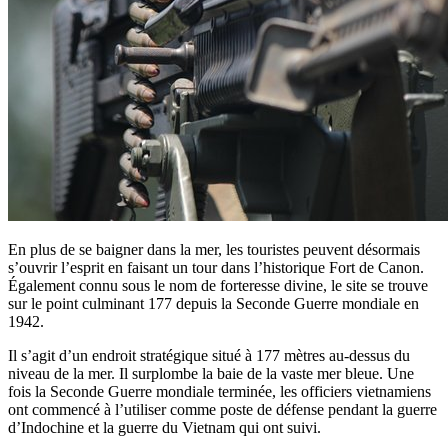
En plus de se baigner dans la mer, les touristes peuvent désormais
s’ouvrir l’esprit en faisant un tour dans l’historique Fort de Canon.
Également connu sous le nom de forteresse divine, le site se trouve
sur le point culminant 177 depuis la Seconde Guerre mondiale en
1942.
Il s’agit d’un endroit stratégique situé à 177 mètres au-dessus du
niveau de la mer. Il surplombe la baie de la vaste mer bleue. Une
fois la Seconde Guerre mondiale terminée, les officiers vietnamiens
ont commencé à l’utiliser comme poste de défense pendant la guerre
d’Indochine et la guerre du Vietnam qui ont suivi.