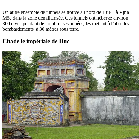
Un autre ensemble de tunnels se trouve au nord de Hue – à Vịnh
Mốc dans la zone démilitarisée. Ces tunnels ont hébergé environ
300 civils pendant de nombreuses années, les mettant à l’abri des
bombardements, à 30 mètres sous terre.
Citadelle impériale de Hue