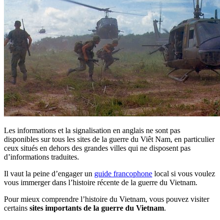
Les informations et la signalisation en anglais ne sont pas
disponibles sur tous les sites de la guerre du Viêt Nam, en particulier
ceux situés en dehors des grandes villes qui ne disposent pas
d’informations traduites.
Il vaut la peine d’engager un
guide francophone
local si vous voulez
vous immerger dans l’histoire récente de la guerre du Vietnam.
Pour mieux comprendre l’histoire du Vietnam, vous pouvez visiter
certains
sites importants de la guerre du Vietnam
.