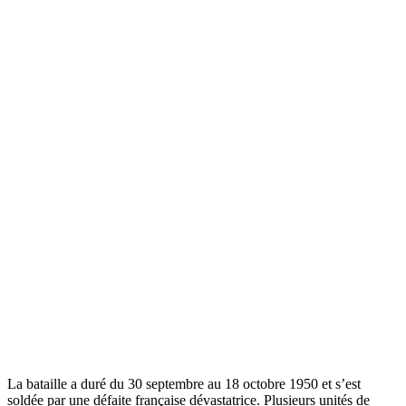
La bataille a duré du 30 septembre au 18 octobre 1950 et s’est
soldée par une défaite française dévastatrice. Plusieurs unités de