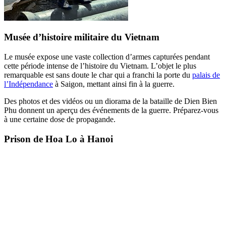
Musée d’histoire militaire du Vietnam
Le musée expose une vaste collection d’armes capturées pendant
cette période intense de l’histoire du Vietnam. L’objet le plus
remarquable est sans doute le char qui a franchi la porte du
palais de
l’Indépendance
à Saigon, mettant ainsi fin à la guerre.
Des photos et des vidéos ou un diorama de la bataille de Dien Bien
Phu donnent un aperçu des événements de la guerre. Préparez-vous
à une certaine dose de propagande.
Prison de Hoa Lo à Hanoi