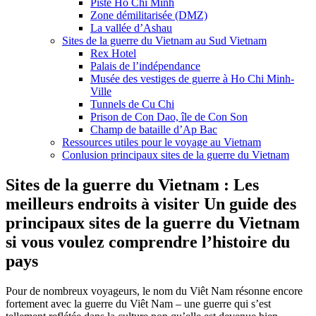
Piste Ho Chi Minh
Zone démilitarisée (DMZ)
La vallée d’Ashau
Sites de la guerre du Vietnam au Sud Vietnam
Rex Hotel
Palais de l’indépendance
Musée des vestiges de guerre à Ho Chi Minh-
Ville
Tunnels de Cu Chi
Prison de Con Dao, île de Con Son
Champ de bataille d’Ap Bac
Ressources utiles pour le voyage au Vietnam
Conlusion principaux sites de la guerre du Vietnam
Sites de la guerre du Vietnam : Les
meilleurs endroits à visiter Un guide des
principaux sites de la guerre du Vietnam
si vous voulez comprendre l’histoire du
pays
Pour de nombreux voyageurs, le nom du Viêt Nam résonne encore
fortement avec la guerre du Viêt Nam – une guerre qui s’est