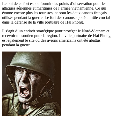
Le but de ce fort est de fournir des points d’observation pour les
attaques aériennes et maritimes de l’armée vietnamienne. Ce qui
étonne encore plus les touristes, ce sont les deux canons français
utilisés pendant la guerre. Le fort des canons a joué un rôle crucial
dans la défense de la ville portuaire de Hai Phong.
Il s’agit d’un endroit stratégique pour protéger le Nord-Vietnam et
recevoir un soutien pour la région. La ville portuaire de Hai Phong
est également le site où des avions américains ont été abattus
pendant la guerre.