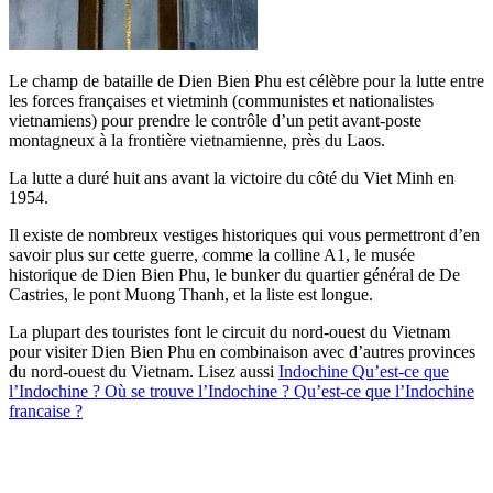
Le champ de bataille de Dien Bien Phu est célèbre pour la lutte entre
les forces françaises et vietminh (communistes et nationalistes
vietnamiens) pour prendre le contrôle d’un petit avant-poste
montagneux à la frontière vietnamienne, près du Laos.
La lutte a duré huit ans avant la victoire du côté du Viet Minh en
1954.
Il existe de nombreux vestiges historiques qui vous permettront d’en
savoir plus sur cette guerre, comme la colline A1, le musée
historique de Dien Bien Phu, le bunker du quartier général de De
Castries, le pont Muong Thanh, et la liste est longue.
La plupart des touristes font le circuit du nord-ouest du Vietnam
pour visiter Dien Bien Phu en combinaison avec d’autres provinces
du nord-ouest du Vietnam. Lisez aussi
Indochine Qu’est-ce que
l’Indochine ? Où se trouve l’Indochine ? Qu’est-ce que l’Indochine
francaise ?