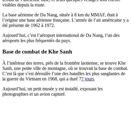
visibles depuis la route.
La base aérienne de Da Nang, située à 8 km du MMAF, était à
l’origine une base aérienne française. L’armée de l’air américaine y a
été présente de 1962 à 1972.
Aujourd’hui, c’est l’aéroport international de Da Nang, l’un des
aéroports les plus fréquentés du pays.
Base de combat de Khe Sanh
À l’intérieur des terres, près de la frontière laotienne, se trouve Khe
Sanh, une petite ville de montagne, où se trouvait la base de combat.
C’est là que s’est déroulée l’une des batailles les plus sanglantes de
la guerre du Vietnam en 1968, qui a duré 7
7 jours
.
Aujourd’hui, un petit musée y est installé, exposant les
photographies et un avion capturé.