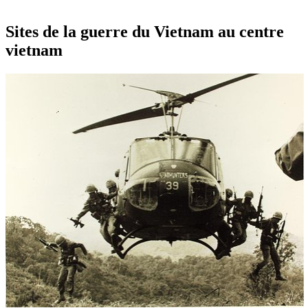
Sites de la guerre du Vietnam au centre
vietnam