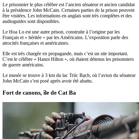
Le prisonnier le plus célèbre est l’ancien sénateur et ancien candidat
à la présidence John McCain. Certaines parties de la prison peuvent
être visitées. Les informations en anglais sont très complètes et des
audioguides sont disponibles.
Le Hoa Lo est une autre prison, construite à l’origine par les
Français et « héritée » par les Américains. L’exposition parle des
atrocités françaises et américaines.
Elle est très chargée en propagande, mais c’est un site important.
C’est le célèbre « Hanoi Hilton », où étaient détenus les prisonniers
de guerre américains.
Le musée se trouve à 3 km du lac Trúc Bạch, où l’avion du sénateur
John McCain s’est posé après avoir été abattu.
Fort de canons, île de Cat Ba