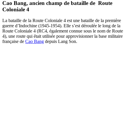
Cao Bang, ancien champ de bataille de Route
Coloniale 4
La bataille de la Route Coloniale 4 est une bataille de la première
guerre d’Indochine (1945-1954). Elle s’est déroulée le long de la
Route Coloniale 4 (RC4, également connue sous le nom de Route
4), une route qui était utilisée pour approvisionner la base militaire
française de
Cao Bang
depuis Lang Son.