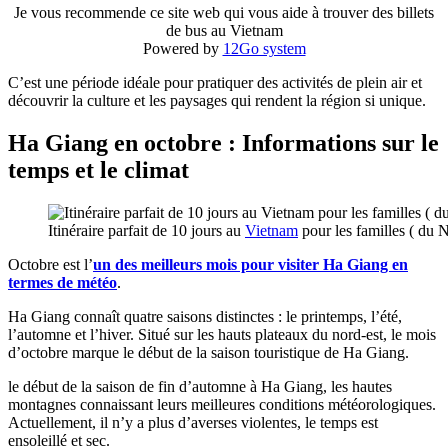
Je vous recommende ce site web qui vous aide à trouver des billets
de bus au Vietnam
Powered by
12Go system
C’est une période idéale pour pratiquer des activités de plein air et
découvrir la culture et les paysages qui rendent la région si unique.
Ha Giang en octobre : Informations sur le
temps et le climat
Itinéraire parfait de 10 jours au
Vietnam
pour les familles ( du 
Octobre est l’
un des meilleurs mois pour visiter Ha Giang en
termes de météo
.
Ha Giang connaît quatre saisons distinctes : le printemps, l’été,
l’automne et l’hiver. Situé sur les hauts plateaux du nord-est, le mois
d’octobre marque le début de la saison touristique de Ha Giang.
le début de la saison de fin d’automne à Ha Giang, les hautes
montagnes connaissant leurs meilleures conditions météorologiques.
Actuellement, il n’y a plus d’averses violentes, le temps est
ensoleillé et sec.