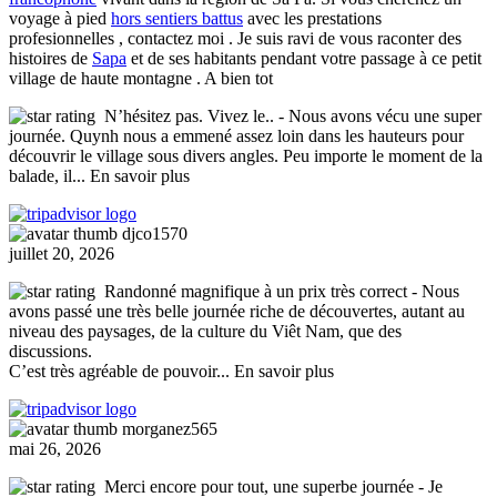
voyage à pied
hors sentiers battus
avec les prestations
profesionnelles , contactez moi . Je suis ravi de vous raconter des
histoires de
Sapa
et de ses habitants pendant votre passage à ce petit
village de haute montagne . A bien tot
N’hésitez pas. Vivez le..
- Nous avons vécu une super
journée. Quynh nous a emmené assez loin dans les hauteurs pour
découvrir le village sous divers angles. Peu importe le moment de la
balade, il
... En savoir plus
djco1570
juillet 20, 2026
Randonné magnifique à un prix très correct
- Nous
avons passé une très belle journée riche de découvertes, autant au
niveau des paysages, de la culture du Viêt Nam, que des
discussions.
C’est très agréable de pouvoir
... En savoir plus
morganez565
mai 26, 2026
Merci encore pour tout, une superbe journée
- Je