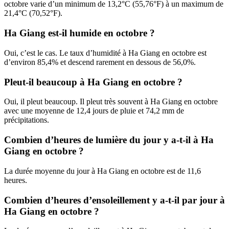
octobre varie d’un minimum de 13,2°C (55,76°F) à un maximum de
21,4°C (70,52°F).
Ha Giang est-il humide en octobre ?
Oui, c’est le cas. Le taux d’humidité à Ha Giang en octobre est
d’environ 85,4% et descend rarement en dessous de 56,0%.
Pleut-il beaucoup à Ha Giang en octobre ?
Oui, il pleut beaucoup. Il pleut très souvent à Ha Giang en octobre
avec une moyenne de 12,4 jours de pluie et 74,2 mm de
précipitations.
Combien d’heures de lumière du jour y a-t-il à Ha
Giang en octobre ?
La durée moyenne du jour à Ha Giang en octobre est de 11,6
heures.
Combien d’heures d’ensoleillement y a-t-il par jour à
Ha Giang en octobre ?