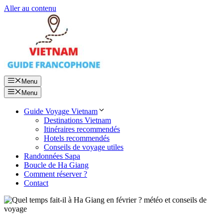
Aller au contenu
Menu
Menu
Guide Voyage Vietnam
Destinations Vietnam
Itinéraires recommendés
Hotels recommendés
Conseils de voyage utiles
Randonnées Sapa
Boucle de Ha Giang
Comment réserver ?
Contact