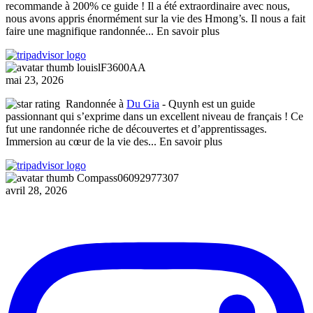
recommande à 200% ce guide ! Il a été extraordinaire avec nous,
nous avons appris énormément sur la vie des Hmong’s. Il nous a fait
faire une magnifique randonnée
... En savoir plus
louislF3600AA
mai 23, 2026
Randonnée à
Du Gia
- Quynh est un guide
passionnant qui s’exprime dans un excellent niveau de français ! Ce
fut une randonnée riche de découvertes et d’apprentissages.
Immersion au cœur de la vie des
... En savoir plus
Compass06092977307
avril 28, 2026