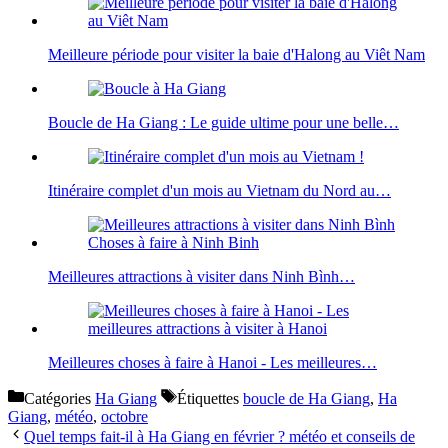
Meilleure période pour visiter la baie d'Halong au Viêt Nam
Boucle de Ha Giang : Le guide ultime pour une belle…
Itinéraire complet d'un mois au Vietnam du Nord au…
Meilleures attractions à visiter dans Ninh Bình…
Meilleures choses à faire à Hanoi - Les meilleures…
Catégories
Ha Giang
Étiquettes
boucle de Ha Giang
,
Ha
Giang
,
météo
,
octobre
Quel temps fait-il à Ha Giang en février ? météo et conseils de