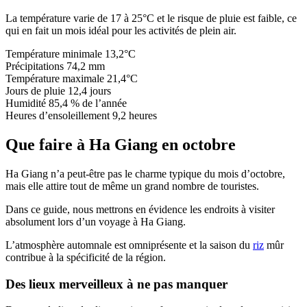
La température varie de 17 à 25°C et le risque de pluie est faible, ce
qui en fait un mois idéal pour les activités de plein air.
Température minimale 13,2°C
Précipitations 74,2 mm
Température maximale 21,4°C
Jours de pluie 12,4 jours
Humidité 85,4 % de l’année
Heures d’ensoleillement 9,2 heures
Que faire à Ha Giang en octobre
Ha Giang n’a peut-être pas le charme typique du mois d’octobre,
mais elle attire tout de même un grand nombre de touristes.
Dans ce guide, nous mettrons en évidence les endroits à visiter
absolument lors d’un voyage à Ha Giang.
L’atmosphère automnale est omniprésente et la saison du
riz
mûr
contribue à la spécificité de la région.
Des lieux merveilleux à ne pas manquer