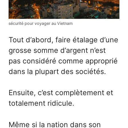
sécurité pour voyager au Vietnam
Tout d’abord, faire étalage d’une
grosse somme d’argent n’est
pas considéré comme approprié
dans la plupart des sociétés.
Ensuite, c’est complètement et
totalement ridicule.
Même si la nation dans son