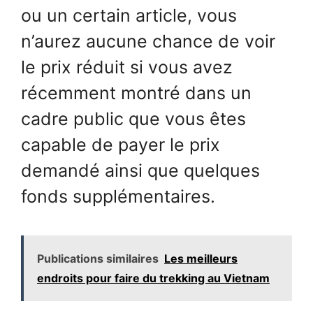
ou un certain article, vous
n’aurez aucune chance de voir
le prix réduit si vous avez
récemment montré dans un
cadre public que vous êtes
capable de payer le prix
demandé ainsi que quelques
fonds supplémentaires.
Publications similaires
Les meilleurs
endroits pour faire du trekking au Vietnam