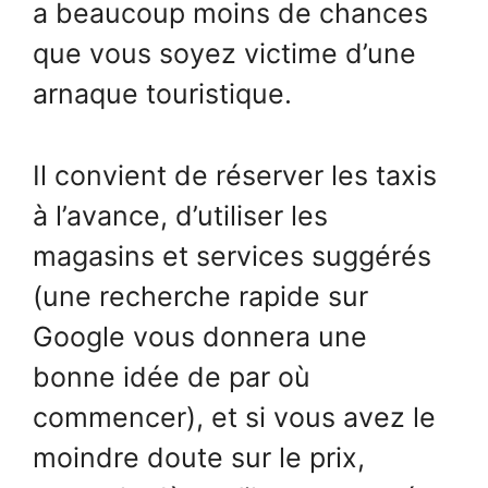
a beaucoup moins de chances
que vous soyez victime d’une
arnaque touristique.
Il convient de réserver les taxis
à l’avance, d’utiliser les
magasins et services suggérés
(une recherche rapide sur
Google vous donnera une
bonne idée de par où
commencer), et si vous avez le
moindre doute sur le prix,