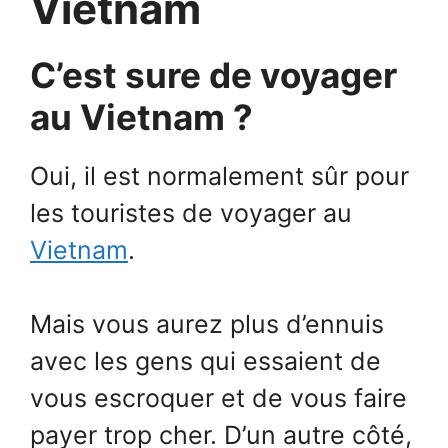
Vietnam
C’est sure de voyager
au Vietnam ?
Oui, il est normalement sûr pour
les touristes de voyager au
Vietnam
.
Mais vous aurez plus d’ennuis
avec les gens qui essaient de
vous escroquer et de vous faire
payer trop cher. D’un autre côté,