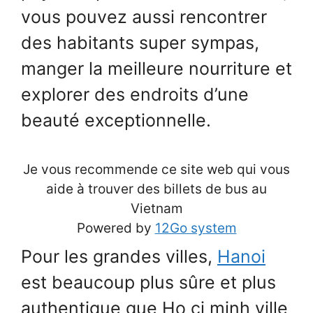
vous pouvez aussi rencontrer
des habitants super sympas,
manger la meilleure nourriture et
explorer des endroits d’une
beauté exceptionnelle.
Je vous recommende ce site web qui vous
aide à trouver des billets de bus au
Vietnam
Powered by
12Go system
Pour les grandes villes,
Hanoi
est beaucoup plus sûre et plus
authentique que Ho ci minh ville