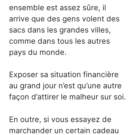
ensemble est assez sûre, il
arrive que des gens volent des
sacs dans les grandes villes,
comme dans tous les autres
pays du monde.
Exposer sa situation financière
au grand jour n’est qu’une autre
façon d’attirer le malheur sur soi.
En outre, si vous essayez de
marchander un certain cadeau