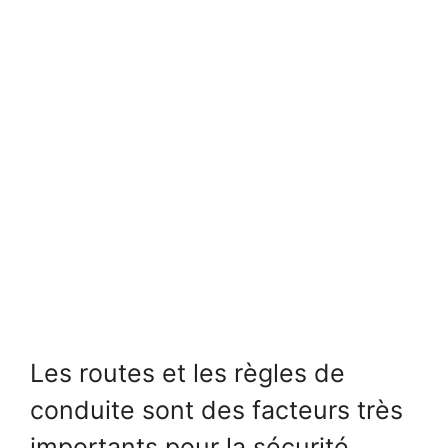
Les routes et les règles de
conduite sont des facteurs très
importants pour la sécurité