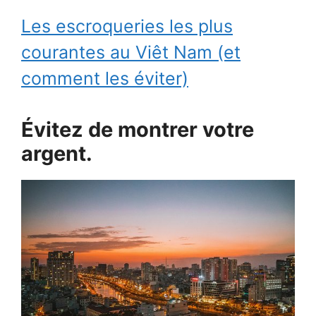
Les escroqueries les plus
courantes au Viêt Nam (et
comment les éviter)
Évitez de montrer votre
argent.