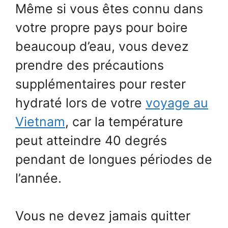
Même si vous êtes connu dans
votre propre pays pour boire
beaucoup d’eau, vous devez
prendre des précautions
supplémentaires pour rester
hydraté lors de votre
voyage au
Vietnam
, car la température
peut atteindre 40 degrés
pendant de longues périodes de
l’année.
Vous ne devez jamais quitter