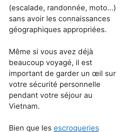
(escalade, randonnée, moto…)
sans avoir les connaissances
géographiques appropriées.
Même si vous avez déjà
beaucoup voyagé, il est
important de garder un œil sur
votre sécurité personnelle
pendant votre séjour au
Vietnam.
Bien que les
escroqueries