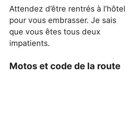
Attendez d’être rentrés à l’hôtel
pour vous embrasser. Je sais
que vous êtes tous deux
impatients.
Motos et code de la route