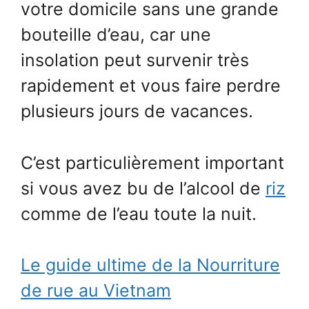
votre domicile sans une grande
bouteille d’eau, car une
insolation peut survenir très
rapidement et vous faire perdre
plusieurs jours de vacances.
C’est particulièrement important
si vous avez bu de l’alcool de
riz
comme de l’eau toute la nuit.
Le guide ultime de la Nourriture
de rue au Vietnam