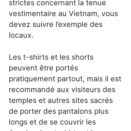
strictes concernant la tenue
vestimentaire au Vietnam, vous
devez suivre l’exemple des
locaux.
Les t-shirts et les shorts
peuvent être portés
pratiquement partout, mais il est
recommandé aux visiteurs des
temples et autres sites sacrés
de porter des pantalons plus
longs et de se couvrir les