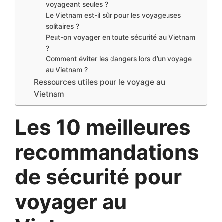
voyageant seules ?
Le Vietnam est-il sûr pour les voyageuses
solitaires ?
Peut-on voyager en toute sécurité au Vietnam
?
Comment éviter les dangers lors d’un voyage
au Vietnam ?
Ressources utiles pour le voyage au
Vietnam
Les 10 meilleures
recommandations
de sécurité pour
voyager au