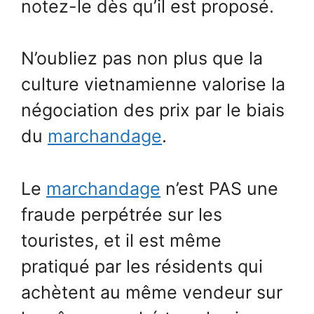
notez-le dès qu’il est proposé.
N’oubliez pas non plus que la
culture vietnamienne valorise la
négociation des prix par le biais
du
marchandage
.
Le
marchandage
n’est PAS une
fraude perpétrée sur les
touristes, et il est même
pratiqué par les résidents qui
achètent au même vendeur sur