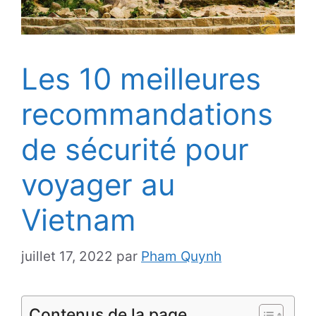
Les 10 meilleures
recommandations
de sécurité pour
voyager au
Vietnam
juillet 17, 2022
par
Pham Quynh
Contenus de la page