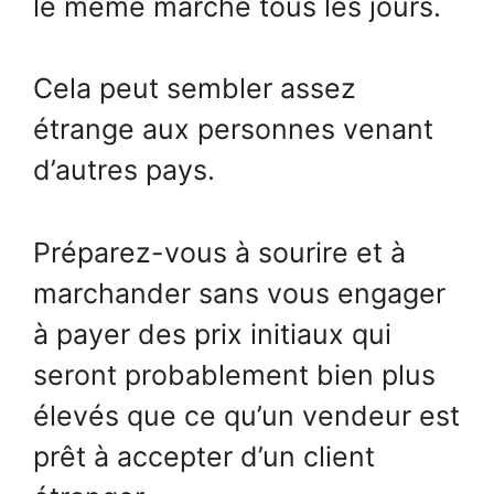
le même marché tous les jours.
Cela peut sembler assez
étrange aux personnes venant
d’autres pays.
Préparez-vous à sourire et à
marchander sans vous engager
à payer des prix initiaux qui
seront probablement bien plus
élevés que ce qu’un vendeur est
prêt à accepter d’un client