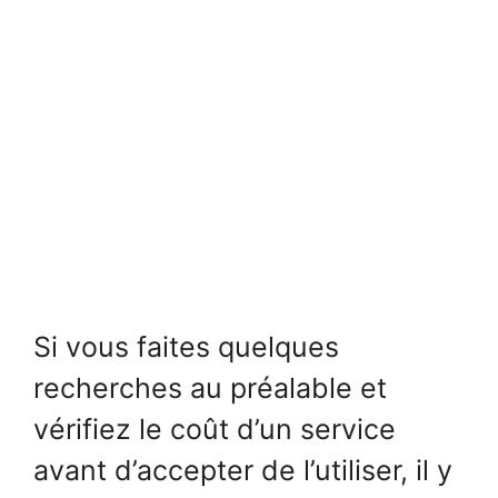
Si vous faites quelques
recherches au préalable et
vérifiez le coût d’un service
avant d’accepter de l’utiliser, il y