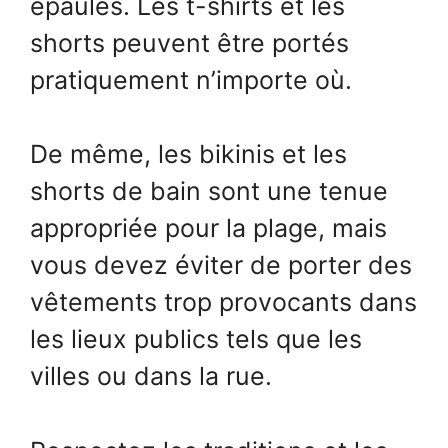
épaules. Les t-shirts et les
shorts peuvent être portés
pratiquement n’importe où.
De même, les bikinis et les
shorts de bain sont une tenue
appropriée pour la plage, mais
vous devez éviter de porter des
vêtements trop provocants dans
les lieux publics tels que les
villes ou dans la rue.