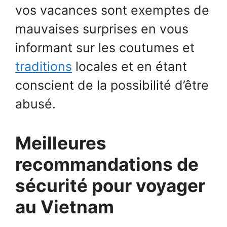
vos vacances sont exemptes de
mauvaises surprises en vous
informant sur les coutumes et
traditions
locales et en étant
conscient de la possibilité d’être
abusé.
Meilleures
recommandations de
sécurité pour voyager
au Vietnam