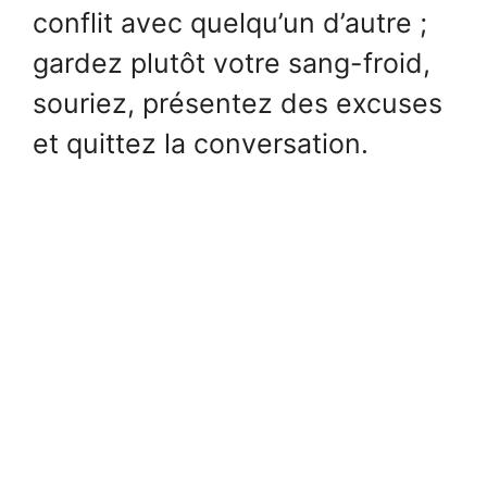
conflit avec quelqu’un d’autre ;
gardez plutôt votre sang-froid,
souriez, présentez des excuses
et quittez la conversation.