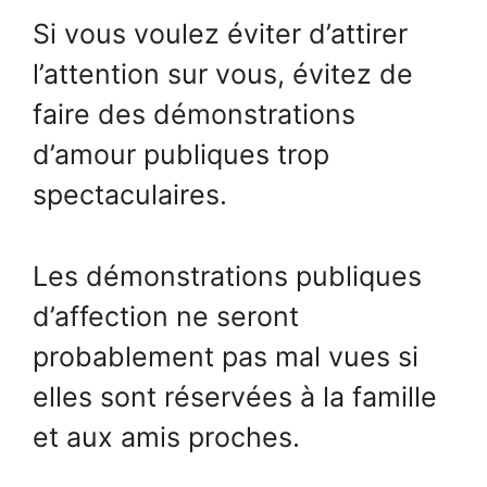
Si vous voulez éviter d’attirer
l’attention sur vous, évitez de
faire des démonstrations
d’amour publiques trop
spectaculaires.
Les démonstrations publiques
d’affection ne seront
probablement pas mal vues si
elles sont réservées à la famille
et aux amis proches.