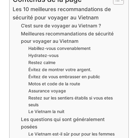
Les 10 meilleures recommandations de
sécurité pour voyager au Vietnam
C’est sure de voyager au Vietnam ?
Meilleures recommandations de sécurité
pour voyager au Vietnam
Habillez-vous convenablement
Hydratez-vous
Restez calme
Évitez de montrer votre argent.
Évitez de vous embrasser en public
Motos et code de la route
Assurance voyage
Restez sur les sentiers établis si vous etes
seuls
Le Vietnam la nuit
Les questions qui sont généralement
posées
Le Vietnam est-il sûr pour pour les femmes