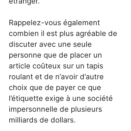
étranger.
Rappelez-vous également
combien il est plus agréable de
discuter avec une seule
personne que de placer un
article coûteux sur un tapis
roulant et de n’avoir d’autre
choix que de payer ce que
l’étiquette exige à une société
impersonnelle de plusieurs
milliards de dollars.