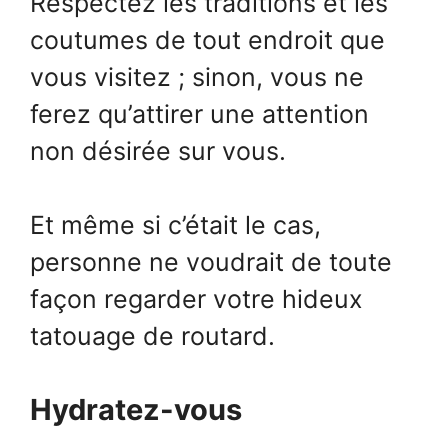
Respectez les traditions et les
coutumes de tout endroit que
vous visitez ; sinon, vous ne
ferez qu’attirer une attention
non désirée sur vous.
Et même si c’était le cas,
personne ne voudrait de toute
façon regarder votre hideux
tatouage de routard.
Hydratez-vous