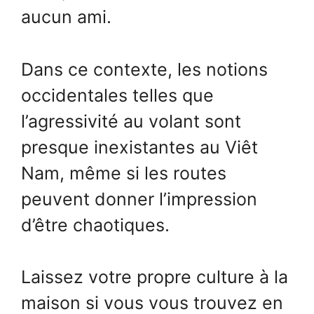
aucun ami.
Dans ce contexte, les notions
occidentales telles que
l’agressivité au volant sont
presque inexistantes au Viêt
Nam, même si les routes
peuvent donner l’impression
d’être chaotiques.
Laissez votre propre culture à la
maison si vous vous trouvez en