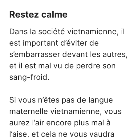
Restez calme
Dans la société vietnamienne, il
est important d’éviter de
s’embarrasser devant les autres,
et il est mal vu de perdre son
sang-froid.
Si vous n’êtes pas de langue
maternelle vietnamienne, vous
aurez l’air encore plus mal à
l’aise, et cela ne vous vaudra