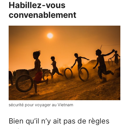
Habillez-vous
convenablement
sécurité pour voyager au Vietnam
Bien qu’il n’y ait pas de règles