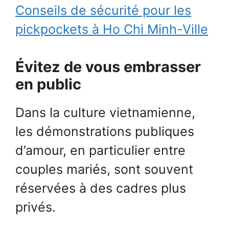
Conseils de sécurité pour les
pickpockets à Ho Chi Minh-Ville
Évitez de vous embrasser
en public
Dans la culture vietnamienne,
les démonstrations publiques
d’amour, en particulier entre
couples mariés, sont souvent
réservées à des cadres plus
privés.