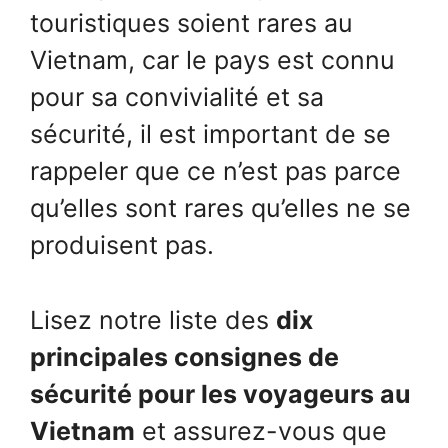
touristiques soient rares au
Vietnam, car le pays est connu
pour sa convivialité et sa
sécurité, il est important de se
rappeler que ce n’est pas parce
qu’elles sont rares qu’elles ne se
produisent pas.
Lisez notre liste des
dix
principales consignes de
sécurité pour les voyageurs au
Vietnam
et assurez-vous que