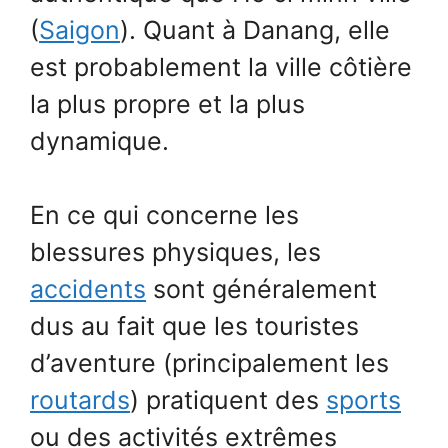
(
Saigon
). Quant à Danang, elle
est probablement la ville côtière
la plus propre et la plus
dynamique.
En ce qui concerne les
blessures physiques, les
accidents
sont généralement
dus au fait que les touristes
d’aventure (principalement les
routards
) pratiquent des
sports
ou des activités extrêmes