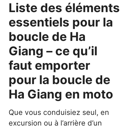
Liste des éléments
essentiels pour la
boucle de Ha
Giang – ce qu’il
faut emporter
pour la boucle de
Ha Giang en moto
Que vous conduisiez seul, en
excursion ou à l’arrière d’un