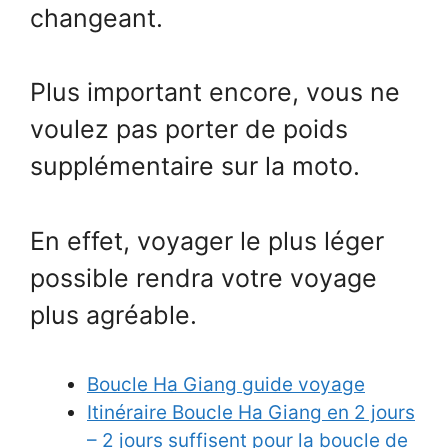
changeant.
Plus important encore, vous ne
voulez pas porter de poids
supplémentaire sur la moto.
En effet, voyager le plus léger
possible rendra votre voyage
plus agréable.
Boucle Ha Giang guide voyage
Itinéraire Boucle Ha Giang en 2 jours
– 2 jours suffisent pour la boucle de