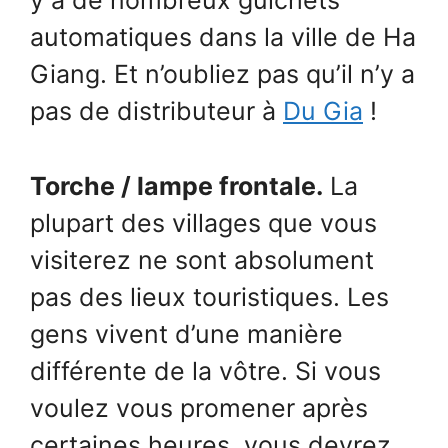
y a de nombreux guichets
automatiques dans la ville de Ha
Giang. Et n’oubliez pas qu’il n’y a
pas de distributeur à
Du Gia
!
Torche / lampe frontale.
La
plupart des villages que vous
visiterez ne sont absolument
pas des lieux touristiques. Les
gens vivent d’une manière
différente de la vôtre. Si vous
voulez vous promener après
certaines heures, vous devrez