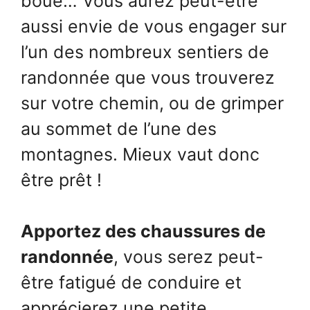
boue… Vous aurez peut-être
aussi envie de vous engager sur
l’un des nombreux sentiers de
randonnée que vous trouverez
sur votre chemin, ou de grimper
au sommet de l’une des
montagnes. Mieux vaut donc
être prêt !
Apportez des chaussures de
randonnée
, vous serez peut-
être fatigué de conduire et
apprécierez une petite