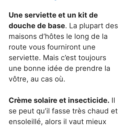
Une serviette et un kit de
douche de base
. La plupart des
maisons d’hôtes le long de la
route vous fourniront une
serviette. Mais c’est toujours
une bonne idée de prendre la
vôtre, au cas où.
Crème solaire et insecticide.
Il
se peut qu’il fasse très chaud et
ensoleillé, alors il vaut mieux