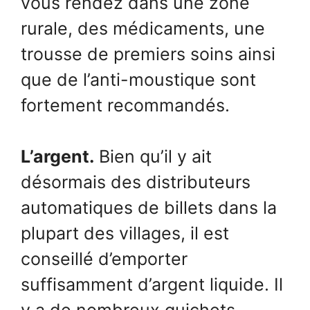
vous rendez dans une zone
rurale, des médicaments, une
trousse de premiers soins ainsi
que de l’anti-moustique sont
fortement recommandés.
L’argent.
Bien qu’il y ait
désormais des distributeurs
automatiques de billets dans la
plupart des villages, il est
conseillé d’emporter
suffisamment d’argent liquide. Il