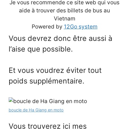
Je vous recommende ce site web qui vous
aide à trouver des billets de bus au
Vietnam
Powered by
12Go system
Vous devrez donc être aussi à
l’aise que possible.
Et vous voudrez éviter tout
poids supplémentaire.
boucle de Ha Giang en moto
Vous trouverez ici mes