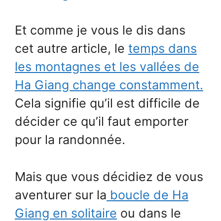
Et comme je vous le dis dans
cet autre article, le
temps dans
les montagnes et les vallées de
Ha Giang change constamment.
Cela signifie qu’il est difficile de
décider ce qu’il faut emporter
pour la randonnée.
Mais que vous décidiez de vous
aventurer sur la
boucle de Ha
Giang en solitaire
ou dans le