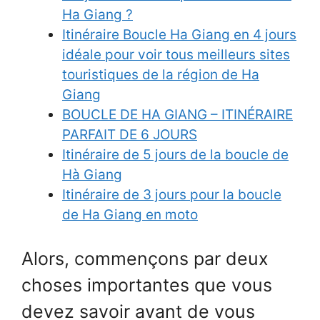
Ha Giang ?
Itinéraire Boucle Ha Giang en 4 jours
idéale pour voir tous meilleurs sites
touristiques de la région de Ha
Giang
BOUCLE DE HA GIANG – ITINÉRAIRE
PARFAIT DE 6 JOURS
Itinéraire de 5 jours de la boucle de
Hà Giang
Itinéraire de 3 jours pour la boucle
de Ha Giang en moto
Alors, commençons par deux
choses importantes que vous
devez savoir avant de vous