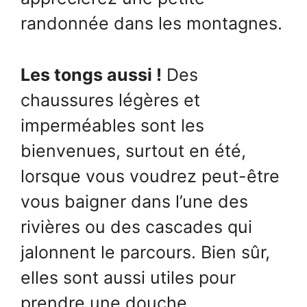
randonnée dans les montagnes.
Les tongs aussi !
Des
chaussures légères et
imperméables sont les
bienvenues, surtout en été,
lorsque vous voudrez peut-être
vous baigner dans l’une des
rivières ou des cascades qui
jalonnent le parcours. Bien sûr,
elles sont aussi utiles pour
prendre une douche .