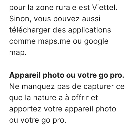
pour la zone rurale est Viettel.
Sinon, vous pouvez aussi
télécharger des applications
comme maps.me ou google
map.
Appareil photo ou votre go pro.
Ne manquez pas de capturer ce
que la nature a à offrir et
apportez votre appareil photo
ou votre go pro.