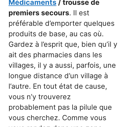
Médicaments
/ trousse de
premiers secours
. Il est
préférable d’emporter quelques
produits de base, au cas où.
Gardez à l’esprit que, bien qu’il y
ait des pharmacies dans les
villages, il y a aussi, parfois, une
longue distance d’un village à
l’autre. En tout état de cause,
vous n’y trouverez
probablement pas la pilule que
vous cherchez. Comme vous