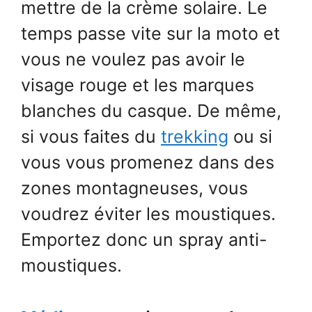
mettre de la crème solaire. Le
temps passe vite sur la moto et
vous ne voulez pas avoir le
visage rouge et les marques
blanches du casque. De même,
si vous faites du
trekking
ou si
vous vous promenez dans des
zones montagneuses, vous
voudrez éviter les moustiques.
Emportez donc un spray anti-
moustiques.