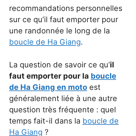
recommandations personnelles
sur ce qu’il faut emporter pour
une randonnée le long de la
boucle de Ha Giang
.
La question de savoir ce qu’
il
faut emporter pour la
boucle
de Ha Giang en moto
est
généralement liée à une autre
question très fréquente : quel
temps fait-il dans la
boucle de
Ha Giang
?