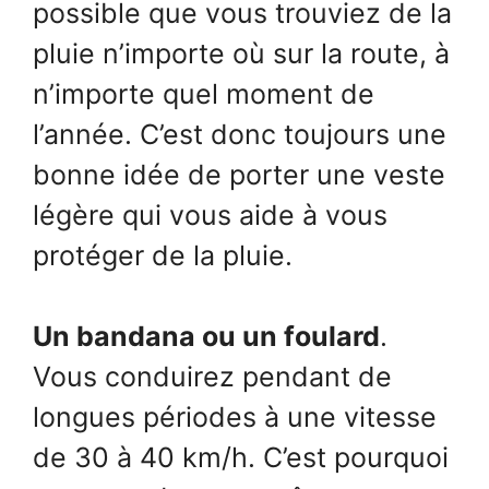
possible que vous trouviez de la
pluie n’importe où sur la route, à
n’importe quel moment de
l’année. C’est donc toujours une
bonne idée de porter une veste
légère qui vous aide à vous
protéger de la pluie.
Un bandana ou un foulard
.
Vous conduirez pendant de
longues périodes à une vitesse
de 30 à 40 km/h. C’est pourquoi