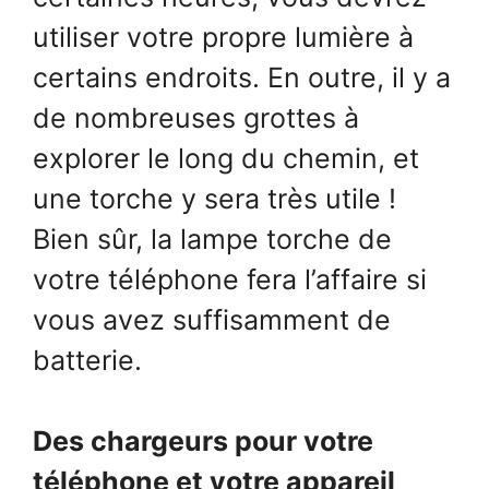
utiliser votre propre lumière à
certains endroits. En outre, il y a
de nombreuses grottes à
explorer le long du chemin, et
une torche y sera très utile !
Bien sûr, la lampe torche de
votre téléphone fera l’affaire si
vous avez suffisamment de
batterie.
Des chargeurs pour votre
téléphone et votre appareil