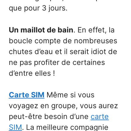
que pour 3 jours.
Un maillot de bain
. En effet, la
boucle compte de nombreuses
chutes d’eau et il serait idiot de
ne pas profiter de certaines
d’entre elles !
Carte SIM
Même si vous
voyagez en groupe, vous aurez
peut-être besoin d’une
carte
SIM
. La meilleure compagnie