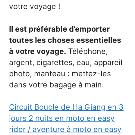
votre voyage !
Il est préférable d’emporter
toutes les choses essentielles
à votre voyage.
Téléphone,
argent, cigarettes, eau, appareil
photo, manteau : mettez-les
dans votre bagage à main.
Circuit Boucle de Ha Giang en 3
jours 2 nuits en moto en easy
rider / aventure à moto en easy