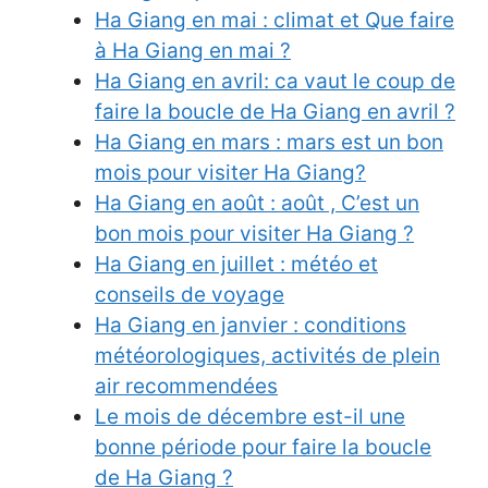
Ha Giang en mai : climat et Que faire
à Ha Giang en mai ?
Ha Giang en avril: ca vaut le coup de
faire la boucle de Ha Giang en avril ?
Ha Giang en mars : mars est un bon
mois pour visiter Ha Giang?
Ha Giang en août : août , C’est un
bon mois pour visiter Ha Giang ?
Ha Giang en juillet : météo et
conseils de voyage
Ha Giang en janvier : conditions
météorologiques, activités de plein
air recommendées
Le mois de décembre est-il une
bonne période pour faire la boucle
de Ha Giang ?