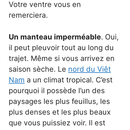
Votre ventre vous en
remerciera.
Un manteau imperméable
. Oui,
il peut pleuvoir tout au long du
trajet. Même si vous arrivez en
saison sèche. Le
nord du Viêt
Nam
a un climat tropical. C’est
pourquoi il possède l’un des
paysages les plus feuillus, les
plus denses et les plus beaux
que vous puissiez voir. Il est