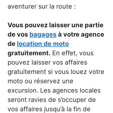
aventurer sur la route :
Vous pouvez laisser une partie
de vos
bagages
à votre agence
de
location de moto
gratuitement.
En effet, vous
pouvez laisser vos affaires
gratuitement si vous louez votre
moto ou réservez une
excursion. Les agences locales
seront ravies de s’occuper de
vos affaires jusqu’à la fin de