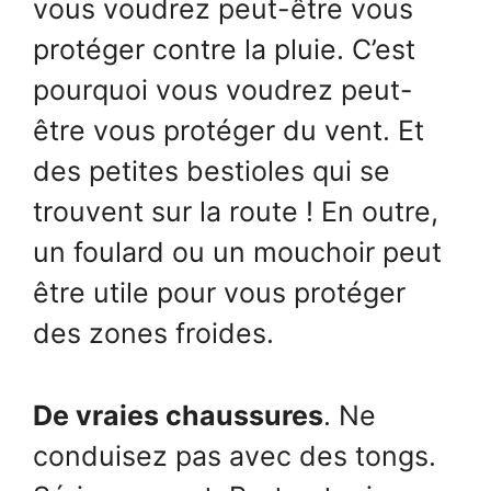
vous voudrez peut-être vous
protéger contre la pluie. C’est
pourquoi vous voudrez peut-
être vous protéger du vent. Et
des petites bestioles qui se
trouvent sur la route ! En outre,
un foulard ou un mouchoir peut
être utile pour vous protéger
des zones froides.
De vraies chaussures
. Ne
conduisez pas avec des tongs.