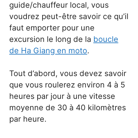
guide/chauffeur local, vous
voudrez peut-être savoir ce qu’il
faut emporter pour une
excursion le long de la
boucle
de Ha Giang en moto
.
Tout d’abord, vous devez savoir
que vous roulerez environ 4 à 5
heures par jour à une vitesse
moyenne de 30 à 40 kilomètres
par heure.