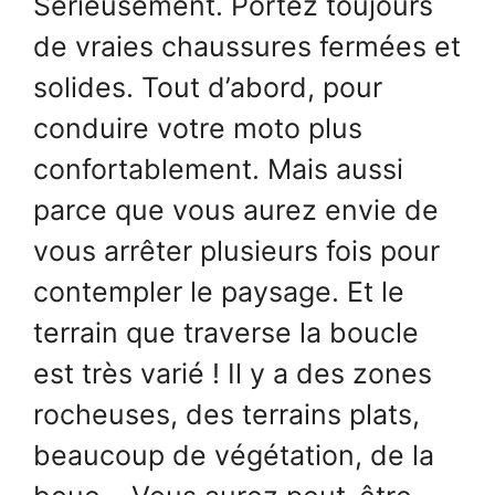
Sérieusement. Portez toujours
de vraies chaussures fermées et
solides. Tout d’abord, pour
conduire votre moto plus
confortablement. Mais aussi
parce que vous aurez envie de
vous arrêter plusieurs fois pour
contempler le paysage. Et le
terrain que traverse la boucle
est très varié ! Il y a des zones
rocheuses, des terrains plats,
beaucoup de végétation, de la