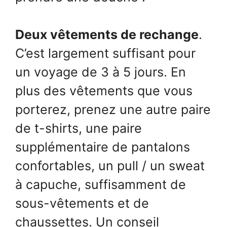
Deux vêtements de rechange
.
C’est largement suffisant pour
un voyage de 3 à 5 jours. En
plus des vêtements que vous
porterez, prenez une autre paire
de t-shirts, une paire
supplémentaire de pantalons
confortables, un pull / un sweat
à capuche, suffisamment de
sous-vêtements et de
chaussettes. Un conseil