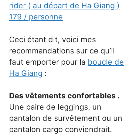
rider ( au départ de Ha Giang )
179 / personne
Ceci étant dit, voici mes
recommandations sur ce qu’il
faut emporter pour la
boucle de
Ha Giang
:
Des vêtements confortables .
Une paire de leggings, un
pantalon de survêtement ou un
pantalon cargo conviendrait.