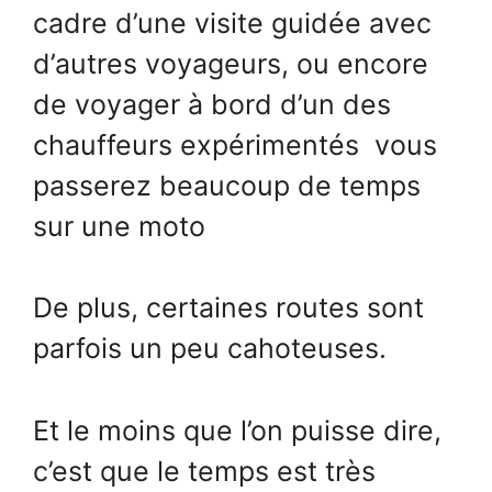
cadre d’une visite guidée avec
d’autres voyageurs, ou encore
de voyager à bord d’un des
chauffeurs expérimentés vous
passerez beaucoup de temps
sur une moto
De plus, certaines routes sont
parfois un peu cahoteuses.
Et le moins que l’on puisse dire,
c’est que le temps est très