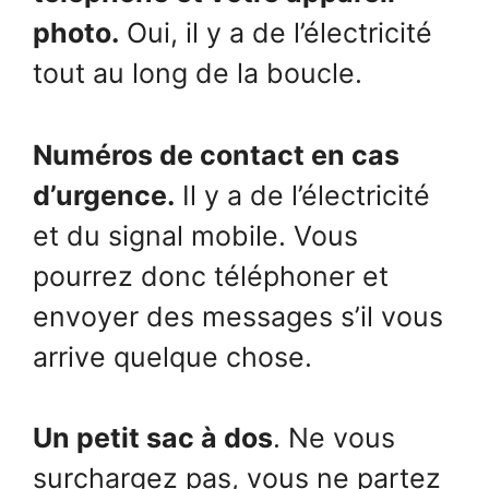
photo.
Oui, il y a de l’électricité
tout au long de la boucle.
Numéros de contact en cas
d’urgence.
Il y a de l’électricité
et du signal mobile. Vous
pourrez donc téléphoner et
envoyer des messages s’il vous
arrive quelque chose.
Un petit sac à dos
. Ne vous
surchargez pas, vous ne partez