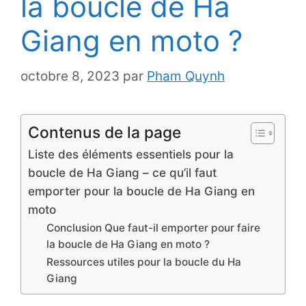
la boucle de Ha
Giang en moto ?
octobre 8, 2023
par
Pham Quynh
Contenus de la page
Liste des éléments essentiels pour la
boucle de Ha Giang – ce qu’il faut
emporter pour la boucle de Ha Giang en
moto
Conclusion Que faut-il emporter pour faire
la boucle de Ha Giang en moto ?
Ressources utiles pour la boucle du Ha
Giang