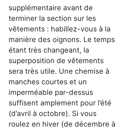
supplémentaire avant de
terminer la section sur les
vêtements : habillez-vous à la
manière des oignons. Le temps
étant très changeant, la
superposition de vêtements
sera très utile. Une chemise à
manches courtes et un
imperméable par-dessus
suffisent amplement pour l’été
(d’avril à octobre). Si vous
roulez en hiver (de décembre à