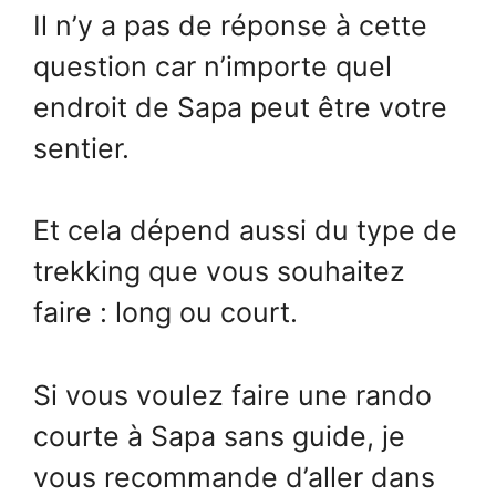
Il n’y a pas de réponse à cette
question car n’importe quel
endroit de Sapa peut être votre
sentier.
Et cela dépend aussi du type de
trekking que vous souhaitez
faire : long ou court.
Si vous voulez faire une rando
courte à Sapa sans guide, je
vous recommande d’aller dans