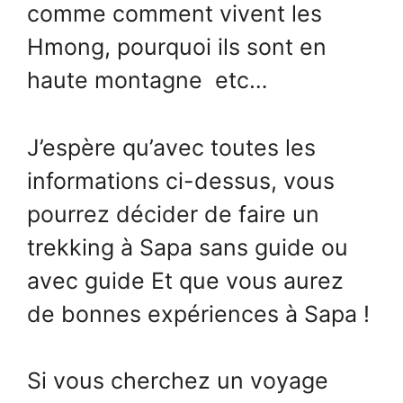
comme comment vivent les
Hmong, pourquoi ils sont en
haute montagne etc…
J’espère qu’avec toutes les
informations ci-dessus, vous
pourrez décider de faire un
trekking à Sapa sans guide ou
avec guide Et que vous aurez
de bonnes expériences à Sapa !
Si vous cherchez un voyage