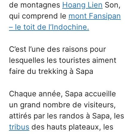
de montagnes
Hoang Lien
Son,
qui comprend le
mont Fansipan
– le toit de l’Indochine.
C’est l’une des raisons pour
lesquelles les touristes aiment
faire du trekking à Sapa
Chaque année, Sapa accueille
un grand nombre de visiteurs,
attirés par les randos à Sapa, les
tribus
des hauts plateaux, les