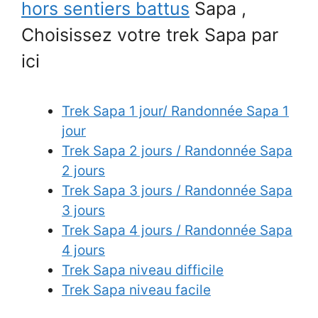
hors sentiers battus
Sapa ,
Choisissez votre trek Sapa par
ici
Trek Sapa 1 jour/ Randonnée Sapa 1
jour
Trek Sapa 2 jours / Randonnée Sapa
2 jours
Trek Sapa 3 jours / Randonnée Sapa
3 jours
Trek Sapa 4 jours / Randonnée Sapa
4 jours
Trek Sapa niveau difficile
Trek Sapa niveau facile