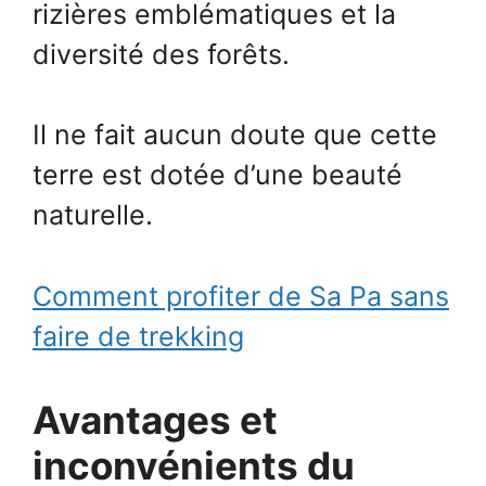
rizières emblématiques et la
diversité des forêts.
Il ne fait aucun doute que cette
terre est dotée d’une beauté
naturelle.
Comment profiter de Sa Pa sans
faire de trekking
Avantages et
inconvénients du