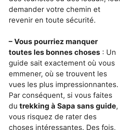
demander votre chemin et
revenir en toute sécurité.
– Vous pourriez manquer
toutes les bonnes choses
: Un
guide sait exactement où vous
emmener, où se trouvent les
vues les plus impressionnantes.
Par conséquent, si vous faites
du
trekking à Sapa sans guide
,
vous risquez de rater des
choses intéressantes. Des fois,