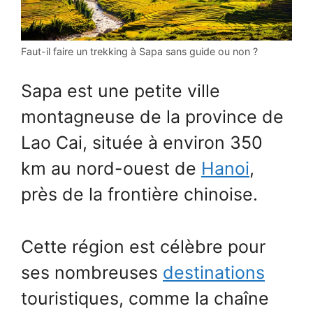
Faut-il faire un trekking à Sapa sans guide ou non ?
Sapa est une petite ville
montagneuse de la province de
Lao Cai, située à environ 350
km au nord-ouest de
Hanoi
,
près de la frontière chinoise.
Cette région est célèbre pour
ses nombreuses
destinations
touristiques, comme la chaîne