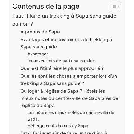
Contenus de la page
Faut-il faire un trekking à Sapa sans guide
ou non ?
A propos de Sapa
Avantages et inconvénients du trekking à
Sapa sans guide
Avantages
Inconvénients de partir sans guide
Quel est l’itinéraire le plus approprié ?
Quelles sont les choses à emporter lors d’un
trekking à Sapa sans guide ?
Où loger à l’église de Sapa ? Hôtels les
mieux notés du centre-ville de Sapa pres de
l’église de Sapa
Les hôtels les mieux notés du centre-ville de
Sapa.
Hébergements homestay Sapa
Est-il facile et sûr de faire un trekking à