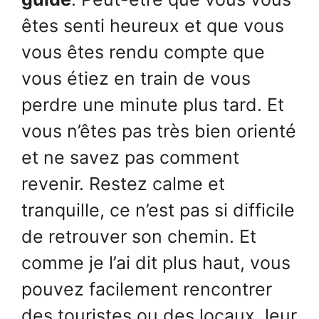
êtes senti heureux et que vous
vous êtes rendu compte que
vous étiez en train de vous
perdre une minute plus tard. Et
vous n’êtes pas très bien orienté
et ne savez pas comment
revenir. Restez calme et
tranquille, ce n’est pas si difficile
de retrouver son chemin. Et
comme je l’ai dit plus haut, vous
pouvez facilement rencontrer
des touristes ou des locaux, leur