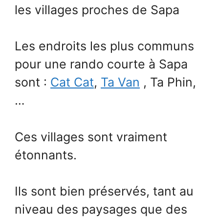
les villages proches de Sapa
Les endroits les plus communs
pour une rando courte à Sapa
sont :
Cat Cat
,
Ta Van
, Ta Phin,
…
Ces villages sont vraiment
étonnants.
Ils sont bien préservés, tant au
niveau des paysages que des