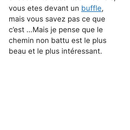
vous etes devant un
buffle
,
mais vous savez pas ce que
c’est …Mais je pense que le
chemin non battu est le plus
beau et le plus intéressant.