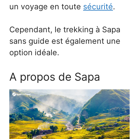
un voyage en toute
sécurité
.
Cependant, le trekking à Sapa
sans guide est également une
option idéale.
A propos de Sapa