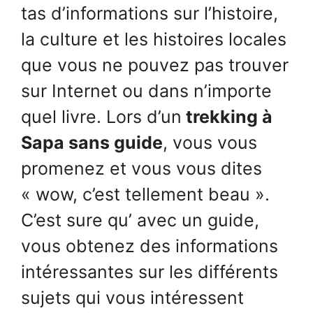
tas d’informations sur l’histoire,
la culture et les histoires locales
que vous ne pouvez pas trouver
sur Internet ou dans n’importe
quel livre. Lors d’un
trekking à
Sapa sans guide
, vous vous
promenez et vous vous dites
« wow, c’est tellement beau ».
C’est sure qu’ avec un guide,
vous obtenez des informations
intéressantes sur les différents
sujets qui vous intéressent