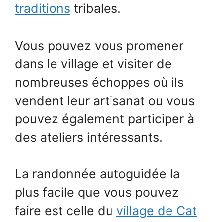
traditions
tribales.
Vous pouvez vous promener
dans le village et visiter de
nombreuses échoppes où ils
vendent leur artisanat ou vous
pouvez également participer à
des ateliers intéressants.
La randonnée autoguidée la
plus facile que vous pouvez
faire est celle du
village de Cat