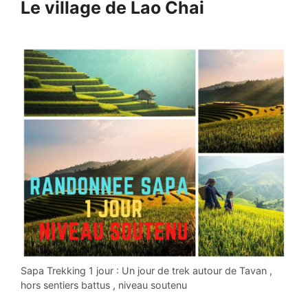
Le village de Lao Chai
Sapa Trekking 1 jour : Un jour de trek autour de Tavan ,
hors sentiers battus , niveau soutenu