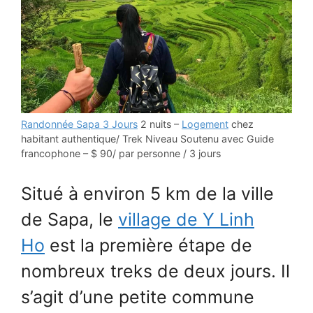
Randonnée Sapa 3 Jours
2 nuits –
Logement
chez
habitant authentique/ Trek Niveau Soutenu avec Guide
francophone – $ 90/ par personne / 3 jours
Situé à environ 5 km de la ville
de Sapa, le
village de Y Linh
Ho
est la première étape de
nombreux treks de deux jours. Il
s’agit d’une petite commune