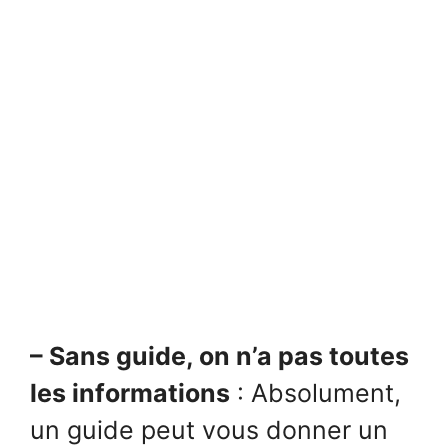
– Sans guide, on n’a pas toutes
les informations
: Absolument,
un guide peut vous donner un