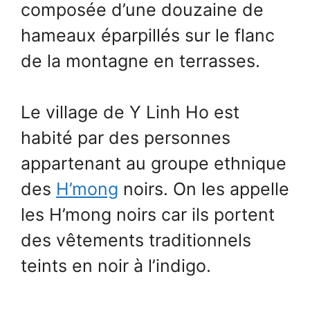
composée d’une douzaine de
hameaux éparpillés sur le flanc
de la montagne en terrasses.
Le village de Y Linh Ho est
habité par des personnes
appartenant au groupe ethnique
des
H’mong
noirs. On les appelle
les H’mong noirs car ils portent
des vêtements traditionnels
teints en noir à l’indigo.