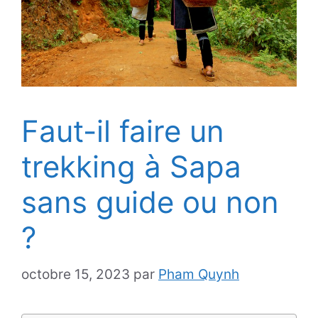
Faut-il faire un
trekking à Sapa
sans guide ou non
?
octobre 15, 2023
par
Pham Quynh