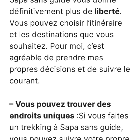
définitivement plus de
liberté
.
Vous pouvez choisir l’itinéraire
et les destinations que vous
souhaitez. Pour moi, c’est
agréable de prendre mes
propres décisions et de suivre le
courant.
– Vous pouvez trouver des
endroits uniques
:Si vous faites
un trekking à Sapa sans guide,
vous pouvez suivre votre propre