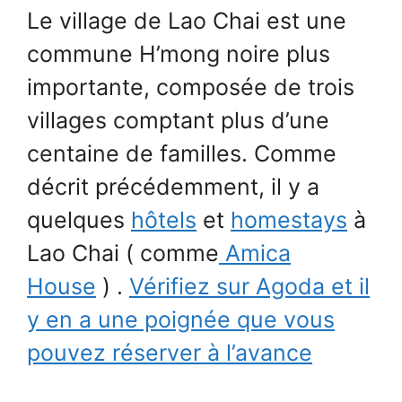
Le village de Lao Chai est une
commune H’mong noire plus
importante, composée de trois
villages comptant plus d’une
centaine de familles. Comme
décrit précédemment, il y a
quelques
hôtels
et
homestays
à
Lao Chai ( comme
Amica
House
) .
Vérifiez sur Agoda et il
y en a une poignée que vous
pouvez réserver à l’avance