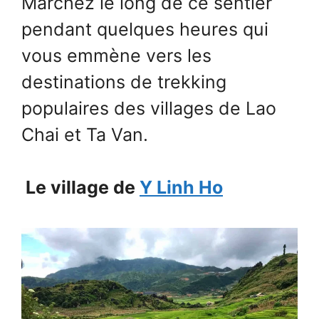
Marchez le long de ce sentier
pendant quelques heures qui
vous emmène vers les
destinations de trekking
populaires des villages de Lao
Chai et Ta Van.
Le village de
Y Linh Ho