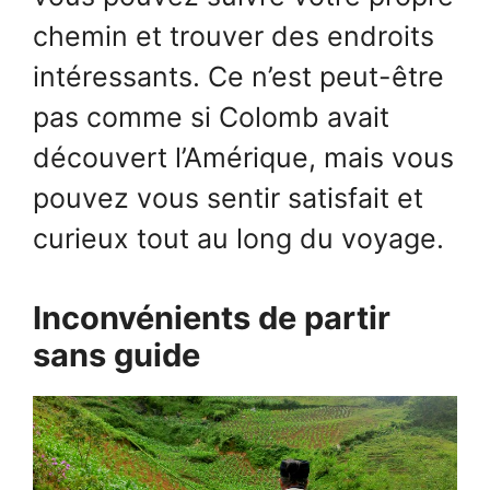
chemin et trouver des endroits
intéressants. Ce n’est peut-être
pas comme si Colomb avait
découvert l’Amérique, mais vous
pouvez vous sentir satisfait et
curieux tout au long du voyage.
Inconvénients de partir
sans guide