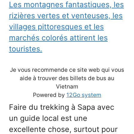
Les montagnes fantastiques, les
rizières vertes et venteuses, les
villages pittoresques et les
marchés colorés attirent les
touristes.
Je vous recommende ce site web qui vous
aide à trouver des billets de bus au
Vietnam
Powered by
12Go system
Faire du trekking à Sapa avec
un guide local est une
excellente chose, surtout pour