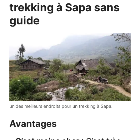
trekking à Sapa sans
guide
un des meilleurs endroits pour un trekking à Sapa.
Avantages