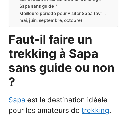
Sapa sans guide ?
Meilleure période pour visiter Sapa (avril,
mai, juin, septembre, octobre)
Faut-il faire un
trekking à Sapa
sans guide ou non
?
Sapa
est la destination idéale
pour les amateurs de
trekking
.