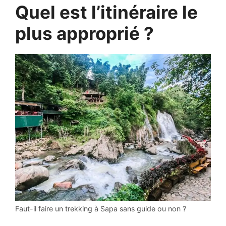
Quel est l’itinéraire le
plus approprié ?
Faut-il faire un trekking à Sapa sans guide ou non ?