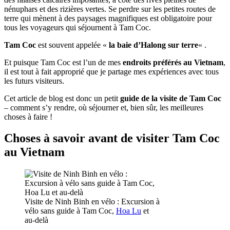
nénuphars et des rizières vertes. Se perdre sur les petites routes de
terre qui mènent à des paysages magnifiques est obligatoire pour
tous les voyageurs qui séjournent à Tam Coc.
Tam Coc
est souvent appelée «
la baie d’Halong sur terre
« .
Et puisque Tam Coc est l’un de mes
endroits préférés au Vietnam
,
il est tout à fait approprié que je partage mes expériences avec tous
les futurs visiteurs.
Cet article de blog est donc un petit
guide de la visite de Tam Coc
– comment s’y rendre, où séjourner et, bien sûr, les meilleures
choses à faire !
Choses à savoir avant de visiter Tam Coc
au Vietnam
Visite de Ninh Binh en vélo : Excursion à
vélo sans guide à Tam Coc,
Hoa Lu
et
au-delà