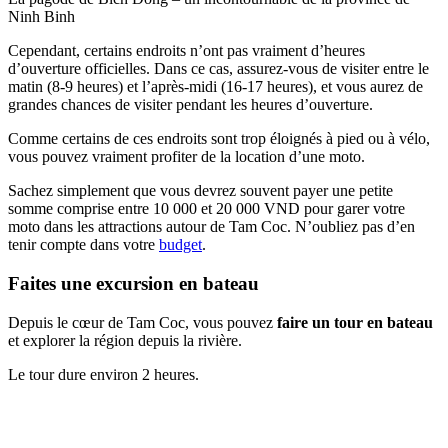
Ninh Binh
Cependant, certains endroits n’ont pas vraiment d’heures
d’ouverture officielles. Dans ce cas, assurez-vous de visiter entre le
matin (8-9 heures) et l’après-midi (16-17 heures), et vous aurez de
grandes chances de visiter pendant les heures d’ouverture.
Comme certains de ces endroits sont trop éloignés à pied ou à vélo,
vous pouvez vraiment profiter de la location d’une moto.
Sachez simplement que vous devrez souvent payer une petite
somme comprise entre 10 000 et 20 000 VND pour garer votre
moto dans les attractions autour de Tam Coc. N’oubliez pas d’en
tenir compte dans votre
budget
.
Faites une excursion en bateau
Depuis le cœur de Tam Coc, vous pouvez
faire un tour en bateau
et explorer la région depuis la rivière.
Le tour dure environ 2 heures.