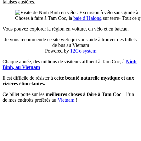
falaises austères.
Choses à faire à Tam Coc, la
baie d’Halong
sur terre- Tout ce 
Vous pouvez explorer la région en voiture, en vélo et en bateau.
Je vous recommende ce site web qui vous aide à trouver des billets
de bus au Vietnam
Powered by
12Go system
Chaque année, des millions de visiteurs affluent à Tam Coc, à
Ninh
Binh, au Vietnam
Il est difficile de résister à
cette beauté naturelle mystique et aux
rizières étincelantes.
Ce billet porte sur les
meilleures choses à faire à Tam Coc
– l’un
de mes endroits préférés au
Vietnam
!