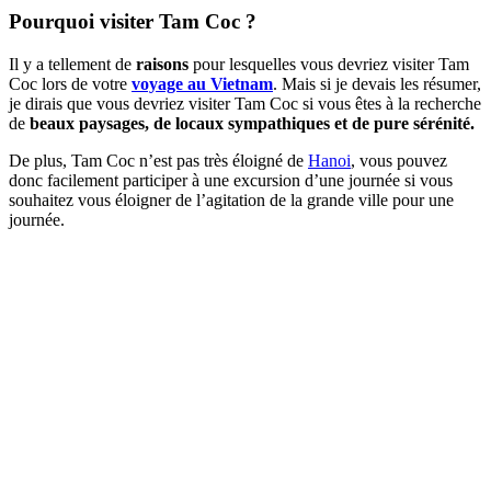
Pourquoi visiter Tam Coc ?
Il y a tellement de
raisons
pour lesquelles vous devriez visiter Tam
Coc lors de votre
voyage au Vietnam
. Mais si je devais les résumer,
je dirais que vous devriez visiter Tam Coc si vous êtes à la recherche
de
beaux paysages, de locaux sympathiques et de pure sérénité.
De plus, Tam Coc n’est pas très éloigné de
Hanoi
, vous pouvez
donc facilement participer à une excursion d’une journée si vous
souhaitez vous éloigner de l’agitation de la grande ville pour une
journée.