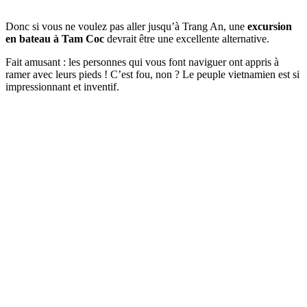
Donc si vous ne voulez pas aller jusqu’à Trang An, une
excursion
en bateau à Tam Coc
devrait être une excellente alternative.
Fait amusant : les personnes qui vous font naviguer ont appris à
ramer avec leurs pieds ! C’est fou, non ? Le peuple vietnamien est si
impressionnant et inventif.