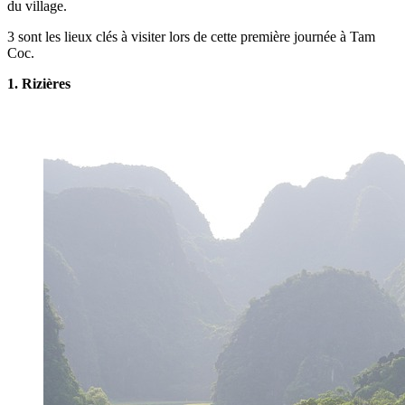
du village.
3 sont les lieux clés à visiter lors de cette première journée à Tam
Coc.
1. Rizières