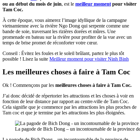
ou au début du mois de juin
, est le
meilleur moment
pour visiter
Tam Coc.
À cette époque, vous aimerez l’image idyllique de la campagne
vietnamienne avec la rivière Ngo Dong qui serpente comme une
bande de soie, traversant les rizières dorées et mûres. Une
promenade en bateau sur la rivière pour profiter de la vue avec un
temps de brise promet de réconforter votre cœur.
Conseil : Évitez les foules et le soleil brûlant, partez le plus tôt
possible ! Lisez la suite
Meilleur moment pour visiter Ninh Binh
Les meilleures choses à faire à Tam Coc
Ok ! Commençons par les
meilleures choses à faire à Tam Coc.
J’ai donc décidé de répertorier les attractions et les choses à voir en
fonction de leur distance par rapport au centre-ville de Tam Coc.
Cela signifie que je commence par les attractions les plus proches de
Tam coc et que je termine par les attractions les plus éloignées.
La pagode de Bich Dong – un incontournable de la province d
La pagode de Bich Dong – un incontournable de la province de