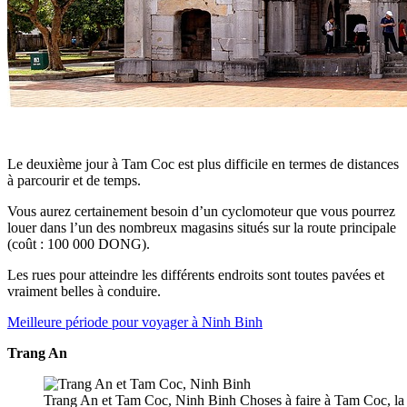
Le deuxième jour à Tam Coc est plus difficile en termes de distances
à parcourir et de temps.
Vous aurez certainement besoin d’un cyclomoteur que vous pourrez
louer dans l’un des nombreux magasins situés sur la route principale
(coût : 100 000 DONG).
Les rues pour atteindre les différents endroits sont toutes pavées et
vraiment belles à conduire.
Meilleure période pour voyager à Ninh Binh
Trang An
Trang An et Tam Coc, Ninh Binh Choses à faire à Tam Coc, la 