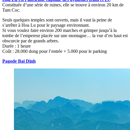
Constituée d’une série de ruines, elle se trouve à environ 20 km de
Tam Coc.
Seuls quelques temples sont ouverts, mais il vaut la peine de
s’arrêter à Hoa Lu pour le paysage environnant.
Si vous voulez faire environ 200 marches et grimper jusqu’à la
tombe de l’empereur placée sur une montagne… la vue d’en haut est
obscurcie par de grands arbres.
Durée : 1 heure
Coût : 28.000 dong pour l’entrée + 5.000 pour le parking
Pagode Bai Dinh