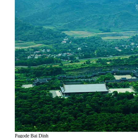
Pagode Bai Dinh