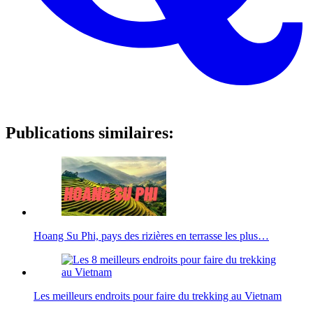
Publications similaires:
Hoang Su Phi, pays des rizières en terrasse les plus…
Les meilleurs endroits pour faire du trekking au Vietnam