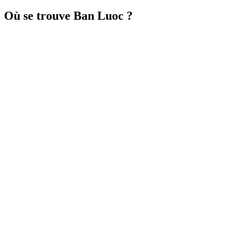
Où se trouve Ban Luoc ?