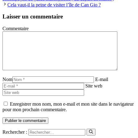
Cela vaut-il la peine de visiter l’île de Can Gio ?
Laisser un commentaire
Commentaire
Nom
E-mail
Site web
Enregistrer mon nom, mon e-mail et mon site dans le navigateur
pour mon prochain commentaire.
Rechercher :