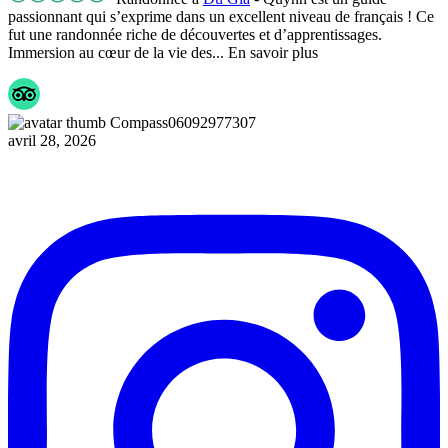
passionnant qui s’exprime dans un excellent niveau de français ! Ce
fut une randonnée riche de découvertes et d’apprentissages.
Immersion au cœur de la vie des
... En savoir plus
Compass06092977307
avril 28, 2026