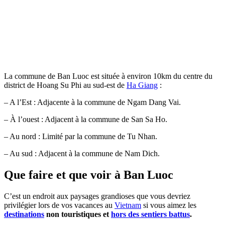
La commune de Ban Luoc est située à environ 10km du centre du
district de Hoang Su Phi au sud-est de
Ha Giang
:
– A l’Est : Adjacente à la commune de Ngam Dang Vai.
– À l’ouest : Adjacent à la commune de San Sa Ho.
– Au nord : Limité par la commune de Tu Nhan.
– Au sud : Adjacent à la commune de Nam Dich.
Que faire et que voir à Ban Luoc
C’est un endroit aux paysages grandioses que vous devriez
privilégier lors de vos vacances au
Vietnam
si vous aimez les
destinations
non touristiques et
hors des sentiers battus
.