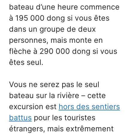
bateau d’une heure commence
à 195 000 dong si vous êtes
dans un groupe de deux
personnes, mais monte en
flèche à 290 000 dong si vous
êtes seul.
Vous ne serez pas le seul
bateau sur la rivière – cette
excursion est
hors des sentiers
battus
pour les touristes
étrangers, mais extrêmement