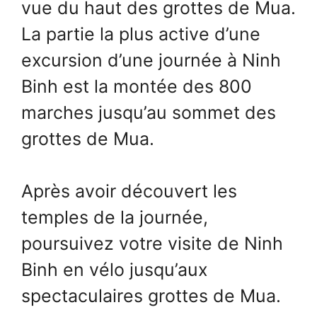
vue du haut des grottes de Mua.
La partie la plus active d’une
excursion d’une journée à Ninh
Binh est la montée des 800
marches jusqu’au sommet des
grottes de Mua.
Après avoir découvert les
temples de la journée,
poursuivez votre visite de Ninh
Binh en vélo jusqu’aux
spectaculaires grottes de Mua.