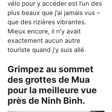
vélo pour y accéder est l’un des
plus beaux que j’ai jamais vus –
que des rizières vibrantes.
Mieux encore, il n’y avait
exactement aucun autre
touriste quand j’y suis allé.
Grimpez au sommet
des grottes de Mua
pour la meilleure vue
près de Ninh Binh.