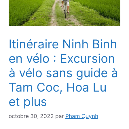
Itinéraire Ninh Binh
en vélo : Excursion
à vélo sans guide à
Tam Coc, Hoa Lu
et plus
octobre 30, 2022
par
Pham Quynh