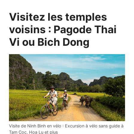
Visitez les temples
voisins : Pagode Thai
Vi ou Bich Dong
Visite de Ninh Binh en vélo : Excursion à vélo sans guide à
Tam Coc, Hoa Lu et plus