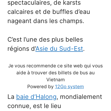
spectaculaires, de karsts
calcaires et de buffles d’eau
nageant dans les champs.
C’est l’une des plus belles
régions d’
Asie du Sud-Est
.
Je vous recommende ce site web qui vous
aide à trouver des billets de bus au
Vietnam
Powered by
12Go system
La
baie d’Halong
, mondialement
connue, est le lieu