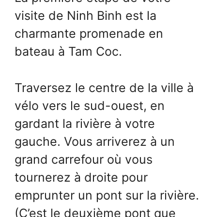
visite de Ninh Binh est la
charmante promenade en
bateau à Tam Coc.
Traversez le centre de la ville à
vélo vers le sud-ouest, en
gardant la rivière à votre
gauche. Vous arriverez à un
grand carrefour où vous
tournerez à droite pour
emprunter un pont sur la rivière.
(C’est le deuxième pont que