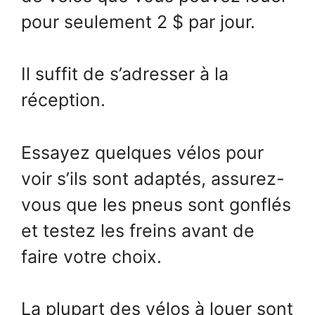
pour seulement 2 $ par jour.
Il suffit de s’adresser à la
réception.
Essayez quelques vélos pour
voir s’ils sont adaptés, assurez-
vous que les pneus sont gonflés
et testez les freins avant de
faire votre choix.
La plupart des vélos à louer sont