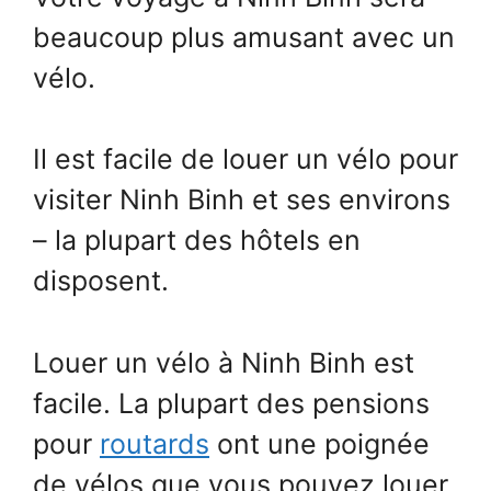
beaucoup plus amusant avec un
vélo.
Il est facile de louer un vélo pour
visiter Ninh Binh et ses environs
– la plupart des hôtels en
disposent.
Louer un vélo à Ninh Binh est
facile. La plupart des pensions
pour
routards
ont une poignée
de vélos que vous pouvez louer