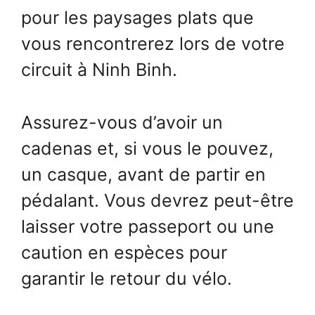
pour les paysages plats que
vous rencontrerez lors de votre
circuit à Ninh Binh.
Assurez-vous d’avoir un
cadenas et, si vous le pouvez,
un casque, avant de partir en
pédalant. Vous devrez peut-être
laisser votre passeport ou une
caution en espèces pour
garantir le retour du vélo.