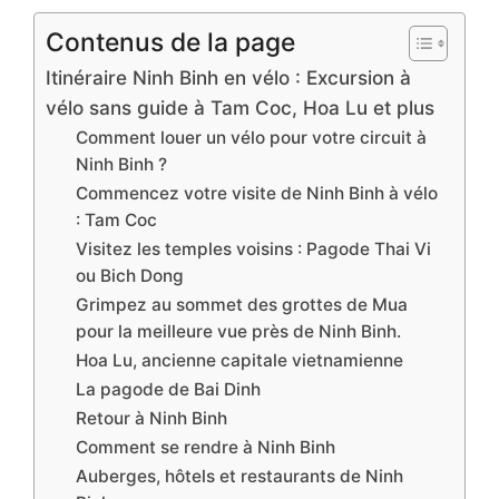
Contenus de la page
Itinéraire Ninh Binh en vélo : Excursion à
vélo sans guide à Tam Coc, Hoa Lu et plus
Comment louer un vélo pour votre circuit à
Ninh Binh ?
Commencez votre visite de Ninh Binh à vélo
: Tam Coc
Visitez les temples voisins : Pagode Thai Vi
ou Bich Dong
Grimpez au sommet des grottes de Mua
pour la meilleure vue près de Ninh Binh.
Hoa Lu, ancienne capitale vietnamienne
La pagode de Bai Dinh
Retour à Ninh Binh
Comment se rendre à Ninh Binh
Auberges, hôtels et restaurants de Ninh