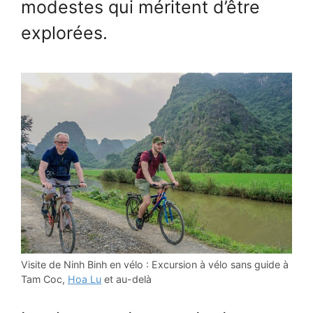
modestes qui méritent d’être
explorées.
Visite de Ninh Binh en vélo : Excursion à vélo sans guide à
Tam Coc,
Hoa Lu
et au-delà