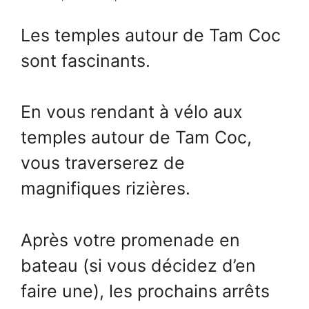
Les temples autour de Tam Coc
sont fascinants.
En vous rendant à vélo aux
temples autour de Tam Coc,
vous traverserez de
magnifiques rizières.
Après votre promenade en
bateau (si vous décidez d’en
faire une), les prochains arrêts