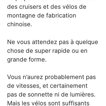
des cruisers et des vélos de
montagne de fabrication
chinoise.
Ne vous attendez pas à quelque
chose de super rapide ou en
grande forme.
Vous n’aurez probablement pas
de vitesses, et certainement
pas de sonnette ni de lumières.
Mais les vélos sont suffisants