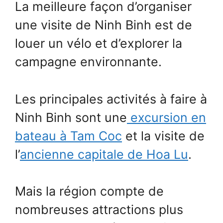
La meilleure façon d’organiser
une visite de Ninh Binh est de
louer un vélo et d’explorer la
campagne environnante.
Les principales activités à faire à
Ninh Binh sont une
excursion en
bateau à Tam Coc
et la visite de
l’
ancienne capitale de Hoa Lu
.
Mais la région compte de
nombreuses attractions plus