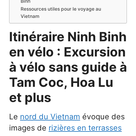
Binh
Ressources utiles pour le voyage au
Vietnam
Itinéraire Ninh Binh
en vélo : Excursion
à vélo sans guide à
Tam Coc, Hoa Lu
et plus
Le
nord du Vietnam
évoque des
images de
rizières en terrasses