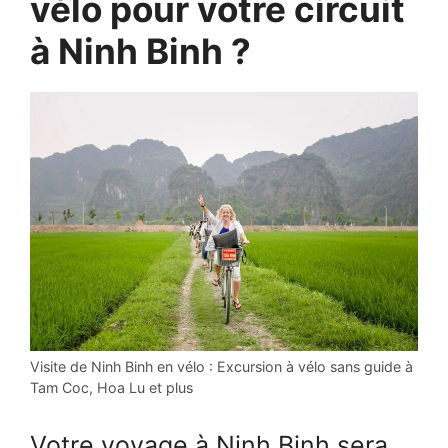
vélo pour votre circuit
à Ninh Binh ?
Visite de Ninh Binh en vélo : Excursion à vélo sans guide à
Tam Coc, Hoa Lu et plus
Votre voyage à Ninh Binh sera