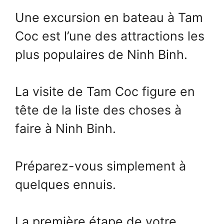
Une excursion en bateau à Tam
Coc est l’une des attractions les
plus populaires de Ninh Binh.
La visite de Tam Coc figure en
tête de la liste des choses à
faire à Ninh Binh.
Préparez-vous simplement à
quelques ennuis.
La première étape de votre