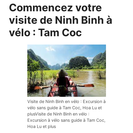
Commencez votre
visite de Ninh Binh à
vélo : Tam Coc
Visite de Ninh Binh en vélo : Excursion à
vélo sans guide à Tam Coc, Hoa Lu et
plusVisite de Ninh Binh en vélo :
Excursion à vélo sans guide à Tam Coc,
Hoa Lu et plus