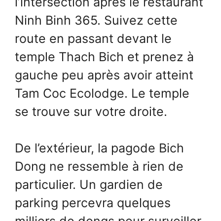
l’intersection après le restaurant
Ninh Binh 365. Suivez cette
route en passant devant le
temple Thach Bich et prenez à
gauche peu après avoir atteint
Tam Coc Ecolodge. Le temple
se trouve sur votre droite.
De l’extérieur, la pagode Bich
Dong ne ressemble à rien de
particulier. Un gardien de
parking percevra quelques