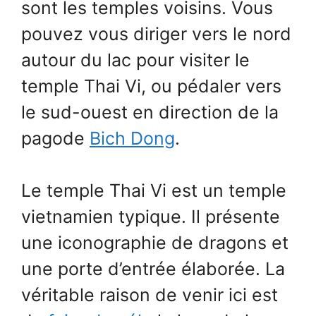
sont les temples voisins. Vous
pouvez vous diriger vers le nord
autour du lac pour visiter le
temple Thai Vi, ou pédaler vers
le sud-ouest en direction de la
pagode
Bich Dong
.
Le temple Thai Vi est un temple
vietnamien typique. Il présente
une iconographie de dragons et
une porte d’entrée élaborée. La
véritable raison de venir ici est