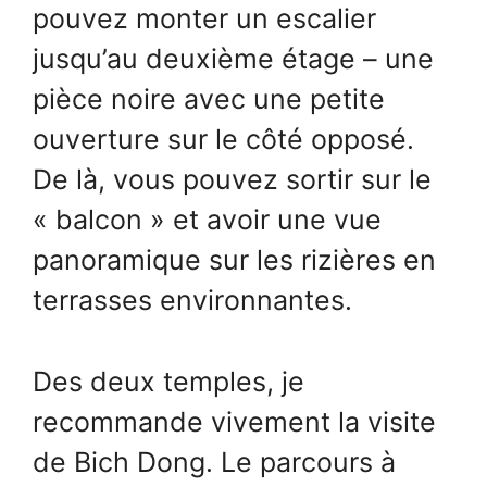
pouvez monter un escalier
jusqu’au deuxième étage – une
pièce noire avec une petite
ouverture sur le côté opposé.
De là, vous pouvez sortir sur le
« balcon » et avoir une vue
panoramique sur les rizières en
terrasses environnantes.
Des deux temples, je
recommande vivement la visite
de Bich Dong. Le parcours à