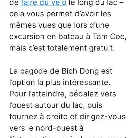
de
faire du vélo
le long du lac –
cela vous permet d’avoir les
mêmes vues que lors d’une
excursion en bateau à Tam Coc,
mais c’est totalement gratuit.
La pagode de Bich Dong est
l’option la plus intéressante.
Pour l’atteindre, pédalez vers
l’ouest autour du lac, puis
tournez à droite et dirigez-vous
vers le nord-ouest à