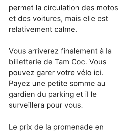
permet la circulation des motos
et des voitures, mais elle est
relativement calme.
Vous arriverez finalement à la
billetterie de Tam Coc. Vous
pouvez garer votre vélo ici.
Payez une petite somme au
gardien du parking et il le
surveillera pour vous.
Le prix de la promenade en