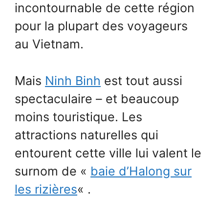
incontournable de cette région
pour la plupart des voyageurs
au Vietnam.
Mais
Ninh Binh
est tout aussi
spectaculaire – et beaucoup
moins touristique. Les
attractions naturelles qui
entourent cette ville lui valent le
surnom de «
baie d’Halong sur
les rizières
« .