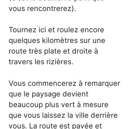
vous rencontrerez).
Tournez ici et roulez encore
quelques kilomètres sur une
route très plate et droite à
travers les rizières.
Vous commencerez à remarquer
que le paysage devient
beaucoup plus vert à mesure
que vous laissez la ville derrière
vous. La route est pavée et