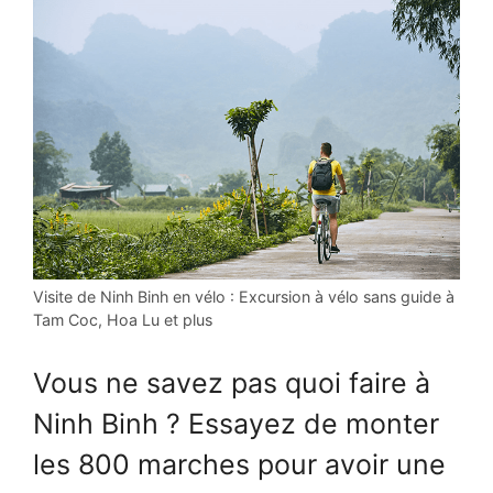
Visite de Ninh Binh en vélo : Excursion à vélo sans guide à
Tam Coc, Hoa Lu et plus
Vous ne savez pas quoi faire à
Ninh Binh ? Essayez de monter
les 800 marches pour avoir une