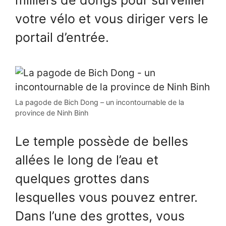
milliers de dongs pour surveiller
votre vélo et vous diriger vers le
portail d’entrée.
La pagode de Bich Dong – un incontournable de la
province de Ninh Binh
Le temple possède de belles
allées le long de l’eau et
quelques grottes dans
lesquelles vous pouvez entrer.
Dans l’une des grottes, vous