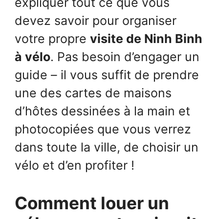
expliquer tout ce que vous
devez savoir pour organiser
votre propre
visite de Ninh Binh
à vélo
. Pas besoin d’engager un
guide – il vous suffit de prendre
une des cartes de maisons
d’hôtes dessinées à la main et
photocopiées que vous verrez
dans toute la ville, de choisir un
vélo et d’en profiter !
Comment louer un