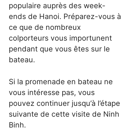
populaire auprès des week-
ends de Hanoi. Préparez-vous à
ce que de nombreux
colporteurs vous importunent
pendant que vous êtes sur le
bateau.
Si la promenade en bateau ne
vous intéresse pas, vous
pouvez continuer jusqu’à l’étape
suivante de cette visite de Ninh
Binh.