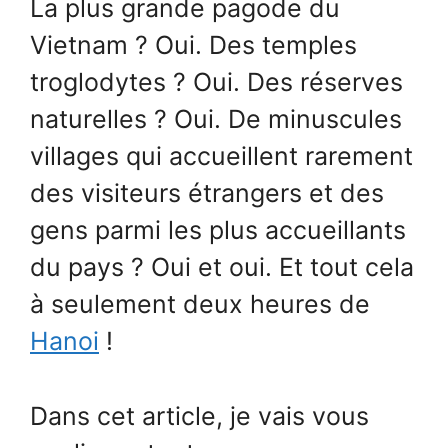
La plus grande pagode du
Vietnam ? Oui. Des temples
troglodytes ? Oui. Des réserves
naturelles ? Oui. De minuscules
villages qui accueillent rarement
des visiteurs étrangers et des
gens parmi les plus accueillants
du pays ? Oui et oui. Et tout cela
à seulement deux heures de
Hanoi
!
Dans cet article, je vais vous