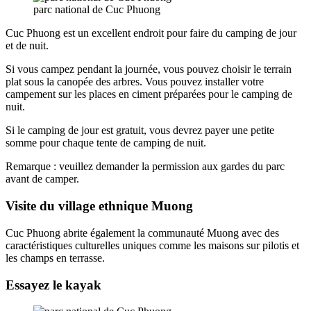
parc national de Cuc Phuong
Cuc Phuong est un excellent endroit pour faire du camping de jour
et de nuit.
Si vous campez pendant la journée, vous pouvez choisir le terrain
plat sous la canopée des arbres. Vous pouvez installer votre
campement sur les places en ciment préparées pour le camping de
nuit.
Si le camping de jour est gratuit, vous devrez payer une petite
somme pour chaque tente de camping de nuit.
Remarque : veuillez demander la permission aux gardes du parc
avant de camper.
Visite du village ethnique Muong
Cuc Phuong abrite également la communauté Muong avec des
caractéristiques culturelles uniques comme les maisons sur pilotis et
les champs en terrasse.
Essayez le kayak