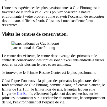
L’une des expériences les plus passionnantes à Cuc Phuong est la
traversée de la forêt à vélo. Vous pouvez observer la nature
environnante à votre propre rythme et avoir l’occasion de rencontrer
des animaux difficiles à voir. C’est aussi une excellente forme
d’exercice.
Visitez les centres de conservation.
parc national de Cuc Phuong
Le centre des visiteurs, le centre de sauvetage des primates et le
centre de conservation des tortues sont d’excellents endroits à visiter
pour en savoir plus sur le parc et ses animaux.
Je trouve que le Primate Rescue Center est le plus passionnant.
C’est là que l’on trouve la plupart des primates les plus rares de la
forêt nationale de Cuc Phuong, comme le langur à crosse blanche, le
langur de Ha Tinh, le langur noir de jais, le langur laotien et le
langur de
Cat Ba
. Ils effectuent également des recherches sur les
primates, notamment sur la recherche de nourriture, le comportement
de vie, l’environnement et l’espace de vie.