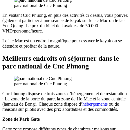
parc national de Cuc Phuong
En visitant Cuc Phuong, en plus des activités ci-dessus, vous pouvez
également participer à une séance de kayak sur le lac Mac ou le lac
Yen Quang. Le prix du billet de kayak est de 50 000
VND/personne/heure.
Le lac Mac est un endroit magnifique pour essayer le kayak ou se
détendre et profiter de la nature.
Meilleurs endroits où séjourner dans le
parc national de Cuc Phuong
parc national de Cuc Phuong
Cuc Phuong dispose de trois zones d’hébergement et de restauration
: La zone de la porte du parc, la zone de Ho Mac et la zone centrale
(hameau de Bong). Chaque zone dispose d’
hébergements
ou de
maisons sur pilotis avec des prix abordables et des commodités.
Zone de Park Gate
Cette zone propose différents types de chambres : maisons sur