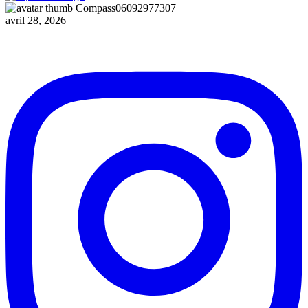
Compass06092977307
avril 28, 2026