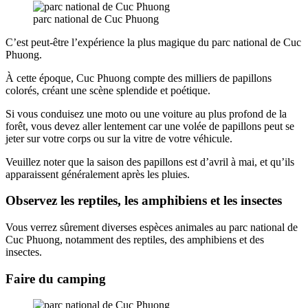
parc national de Cuc Phuong
C’est peut-être l’expérience la plus magique du parc national de Cuc
Phuong.
À cette époque, Cuc Phuong compte des milliers de papillons
colorés, créant une scène splendide et poétique.
Si vous conduisez une moto ou une voiture au plus profond de la
forêt, vous devez aller lentement car une volée de papillons peut se
jeter sur votre corps ou sur la vitre de votre véhicule.
Veuillez noter que la saison des papillons est d’avril à mai, et qu’ils
apparaissent généralement après les pluies.
Observez les reptiles, les amphibiens et les insectes
Vous verrez sûrement diverses espèces animales au parc national de
Cuc Phuong, notamment des reptiles, des amphibiens et des
insectes.
Faire du camping