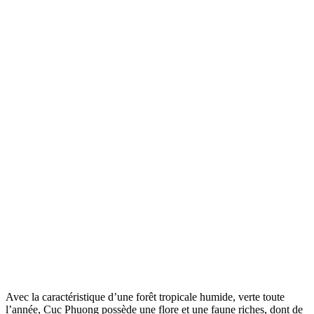
Avec la caractéristique d’une forêt tropicale humide, verte toute
l’année, Cuc Phuong possède une flore et une faune riches, dont de