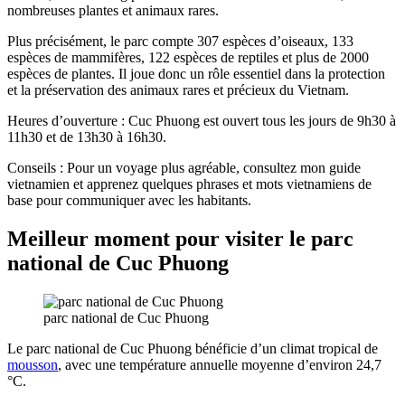
nombreuses plantes et animaux rares.
Plus précisément, le parc compte 307 espèces d’oiseaux, 133
espèces de mammifères, 122 espèces de reptiles et plus de 2000
espèces de plantes. Il joue donc un rôle essentiel dans la protection
et la préservation des animaux rares et précieux du Vietnam.
Heures d’ouverture : Cuc Phuong est ouvert tous les jours de 9h30 à
11h30 et de 13h30 à 16h30.
Conseils : Pour un voyage plus agréable, consultez mon guide
vietnamien et apprenez quelques phrases et mots vietnamiens de
base pour communiquer avec les habitants.
Meilleur moment pour visiter le parc
national de Cuc Phuong
parc national de Cuc Phuong
Le parc national de Cuc Phuong bénéficie d’un climat tropical de
mousson
, avec une température annuelle moyenne d’environ 24,7
°C.