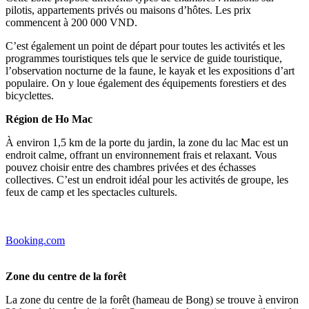
pilotis, appartements privés ou maisons d’hôtes. Les prix
commencent à 200 000 VND.
C’est également un point de départ pour toutes les activités et les
programmes touristiques tels que le service de guide touristique,
l’observation nocturne de la faune, le kayak et les expositions d’art
populaire. On y loue également des équipements forestiers et des
bicyclettes.
Région de Ho Mac
À environ 1,5 km de la porte du jardin, la zone du lac Mac est un
endroit calme, offrant un environnement frais et relaxant. Vous
pouvez choisir entre des chambres privées et des échasses
collectives. C’est un endroit idéal pour les activités de groupe, les
feux de camp et les spectacles culturels.
Booking.com
Zone du centre de la forêt
La zone du centre de la forêt (hameau de Bong) se trouve à environ