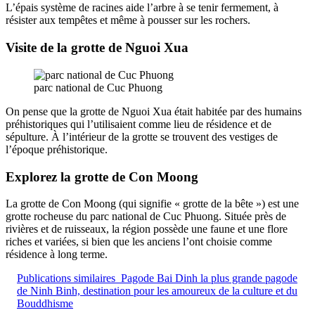
L’épais système de racines aide l’arbre à se tenir fermement, à
résister aux tempêtes et même à pousser sur les rochers.
Visite de la grotte de Nguoi Xua
parc national de Cuc Phuong
On pense que la grotte de Nguoi Xua était habitée par des humains
préhistoriques qui l’utilisaient comme lieu de résidence et de
sépulture. À l’intérieur de la grotte se trouvent des vestiges de
l’époque préhistorique.
Explorez la grotte de Con Moong
La grotte de Con Moong (qui signifie « grotte de la bête ») est une
grotte rocheuse du parc national de Cuc Phuong. Située près de
rivières et de ruisseaux, la région possède une faune et une flore
riches et variées, si bien que les anciens l’ont choisie comme
résidence à long terme.
Publications similaires
Pagode Bai Dinh la plus grande pagode
de Ninh Binh, destination pour les amoureux de la culture et du
Bouddhisme