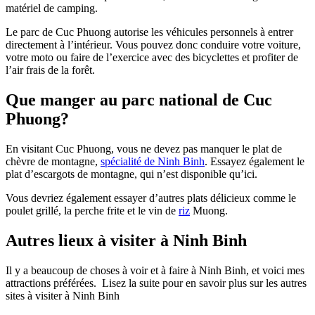
matériel de camping.
Le parc de Cuc Phuong autorise les véhicules personnels à entrer
directement à l’intérieur. Vous pouvez donc conduire votre voiture,
votre moto ou faire de l’exercice avec des bicyclettes et profiter de
l’air frais de la forêt.
Que manger au parc national de Cuc
Phuong?
En visitant Cuc Phuong, vous ne devez pas manquer le plat de
chèvre de montagne,
spécialité de Ninh Binh
. Essayez également le
plat d’escargots de montagne, qui n’est disponible qu’ici.
Vous devriez également essayer d’autres plats délicieux comme le
poulet grillé, la perche frite et le vin de
riz
Muong.
Autres lieux à visiter à Ninh Binh
Il y a beaucoup de choses à voir et à faire à Ninh Binh, et voici mes
attractions préférées. Lisez la suite pour en savoir plus sur les autres
sites à visiter à Ninh Binh