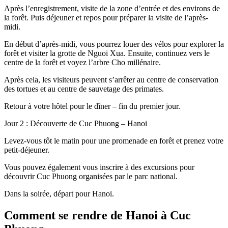
Après l’enregistrement, visite de la zone d’entrée et des environs de
la forêt. Puis déjeuner et repos pour préparer la visite de l’après-
midi.
En début d’après-midi, vous pourrez louer des vélos pour explorer la
forêt et visiter la grotte de Nguoi Xua. Ensuite, continuez vers le
centre de la forêt et voyez l’arbre Cho millénaire.
Après cela, les visiteurs peuvent s’arrêter au centre de conservation
des tortues et au centre de sauvetage des primates.
Retour à votre hôtel pour le dîner – fin du premier jour.
Jour 2 : Découverte de Cuc Phuong – Hanoi
Levez-vous tôt le matin pour une promenade en forêt et prenez votre
petit-déjeuner.
Vous pouvez également vous inscrire à des excursions pour
découvrir Cuc Phuong organisées par le parc national.
Dans la soirée, départ pour Hanoi.
Comment se rendre de Hanoi à Cuc