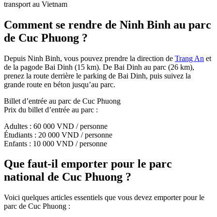
transport au Vietnam
Comment se rendre de Ninh Binh au parc
de Cuc Phuong ?
Depuis Ninh Binh, vous pouvez prendre la direction de
Trang An
et
de la pagode Bai Dinh (15 km). De Bai Dinh au parc (26 km),
prenez la route derrière le parking de Bai Dinh, puis suivez la
grande route en béton jusqu’au parc.
Billet d’entrée au parc de Cuc Phuong
Prix du billet d’entrée au parc :
Adultes : 60 000 VND / personne
Étudiants : 20 000 VND / personne
Enfants : 10 000 VND / personne
Que faut-il emporter pour le parc
national de Cuc Phuong ?
Voici quelques articles essentiels que vous devez emporter pour le
parc de Cuc Phuong :