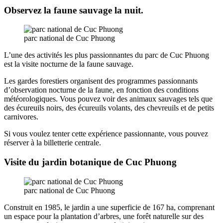
Observez la faune sauvage la nuit.
parc national de Cuc Phuong
L’une des activités les plus passionnantes du parc de Cuc Phuong
est la visite nocturne de la faune sauvage.
Les gardes forestiers organisent des programmes passionnants
d’observation nocturne de la faune, en fonction des conditions
météorologiques. Vous pouvez voir des animaux sauvages tels que
des écureuils noirs, des écureuils volants, des chevreuils et de petits
carnivores.
Si vous voulez tenter cette expérience passionnante, vous pouvez
réserver à la billetterie centrale.
Visite du jardin botanique de Cuc Phuong
parc national de Cuc Phuong
Construit en 1985, le jardin a une superficie de 167 ha, comprenant
un espace pour la plantation d’arbres, une forêt naturelle sur des