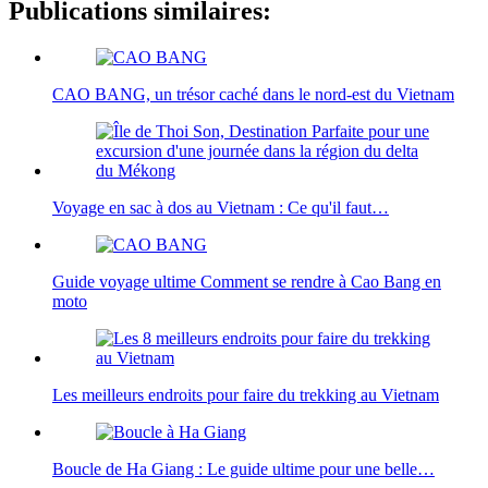
Publications similaires:
CAO BANG, un trésor caché dans le nord-est du Vietnam
Voyage en sac à dos au Vietnam : Ce qu'il faut…
Guide voyage ultime Comment se rendre à Cao Bang en
moto
Les meilleurs endroits pour faire du trekking au Vietnam
Boucle de Ha Giang : Le guide ultime pour une belle…