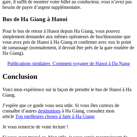
gare, il suffit de montrer votre billet au conducteur, vous n’avez pas
besoin de payer d’argent supplémentaire.
Bus de Ha Giang à Hanoi
Pour le bus de retour à Hanoi depuis Ha Giang, vous pouvez
simplement demander aux mêmes opérateurs de bus/limousine que
vous avez pris de Hanoi à Ha Giang et confirmer avec eux le point
de ramassage (normalement, il devrait être près de la gare routière de
Ha Giang).
Publications similaires
Comment voyager de Hanoi à Da Nang
Conclusion
Voici mon expérience sur la façon de prendre le bus de Hanoi à Ha
Giang.
J’espère que ce guide vous sera utile. Si vous êtes curieux de
connaître d’autres
destinations
à Ha Giang, consultez mon
article
Top meilleures choses à faire à Ha Giang
Je vous remercie de votre lecture !