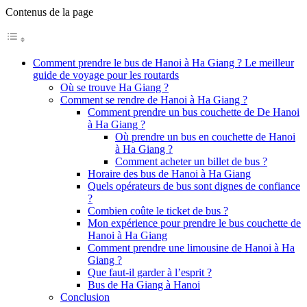
Contenus de la page
Comment prendre le bus de Hanoi à Ha Giang ? Le meilleur
guide de voyage pour les routards
Où se trouve Ha Giang ?
Comment se rendre de Hanoi à Ha Giang ?
Comment prendre un bus couchette de De Hanoi
à Ha Giang ?
Où prendre un bus en couchette de Hanoi
à Ha Giang ?
Comment acheter un billet de bus ?
Horaire des bus de Hanoi à Ha Giang
Quels opérateurs de bus sont dignes de confiance
?
Combien coûte le ticket de bus ?
Mon expérience pour prendre le bus couchette de
Hanoi à Ha Giang
Comment prendre une limousine de Hanoi à Ha
Giang ?
Que faut-il garder à l’esprit ?
Bus de Ha Giang à Hanoi
Conclusion