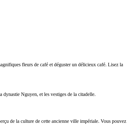
gnifiques fleurs de café et déguster un délicieux café. Lisez la
a dynastie Nguyen, et les vestiges de la citadelle.
erçu de la culture de cette ancienne ville impériale. Vous pouvez