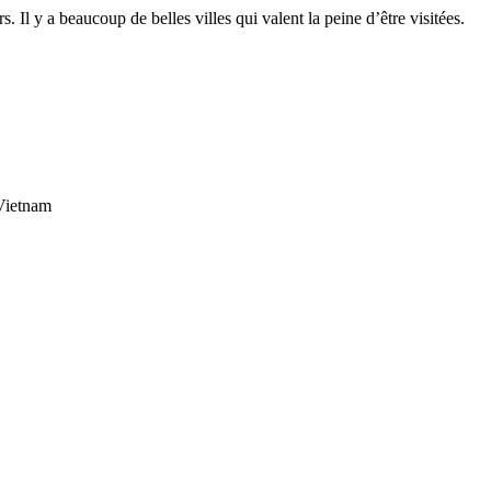
Il y a beaucoup de belles villes qui valent la peine d’être visitées.
 Vietnam