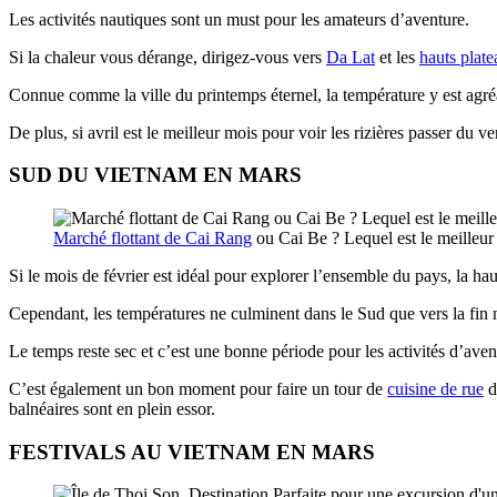
Les activités nautiques sont un must pour les amateurs d’aventure.
Si la chaleur vous dérange, dirigez-vous vers
Da Lat
et les
hauts plate
Connue comme la ville du printemps éternel, la température y est agré
De plus, si avril est le meilleur mois pour voir les rizières passer du ve
SUD DU VIETNAM EN MARS
Marché flottant de Cai Rang
ou Cai Be ? Lequel est le meilleur
Si le mois de février est idéal pour explorer l’ensemble du pays, la h
Cependant, les températures ne culminent dans le Sud que vers la fin 
Le temps reste sec et c’est une bonne période pour les activités d’a
C’est également un bon moment pour faire un tour de
cuisine de rue
d
balnéaires sont en plein essor.
FESTIVALS AU VIETNAM EN MARS