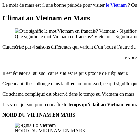
Le mois de mars est-il une bonne période pour visiter
le Vietnam
? Oui
Climat au Vietnam en Mars
Que signifie le mot Vietnam en francais? Vietnam – Significatio
Caractérisé par 4 saisons différentes qui varient d’un bout à l’autre
Je vous
Il est équatorial au sud, car le sud est le plus proche de l’équateur.
Cependant, il est allongé dans la direction nord-sud, ce qui signifie qu
Ce schéma compliqué est observé dans le temps au Vietnam en mars.
Lisez ce qui suit pour connaître le
temps qu’il fait au Vietnam en m
NORD DU VIETNAM EN MARS
NORD DU VIETNAM EN MARS