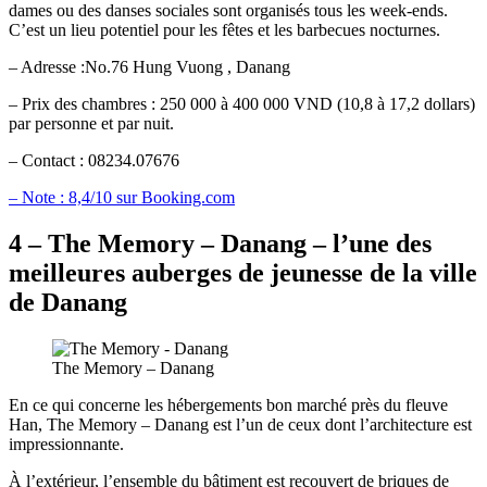
dames ou des danses sociales sont organisés tous les week-ends.
C’est un lieu potentiel pour les fêtes et les barbecues nocturnes.
– Adresse :No.76 Hung Vuong , Danang
– Prix des chambres : 250 000 à 400 000 VND (10,8 à 17,2 dollars)
par personne et par nuit.
– Contact : 08234.07676
– Note : 8,4/10 sur Booking.com
4 – The Memory – Danang – l’une des
meilleures auberges de jeunesse de la ville
de Danang
The Memory – Danang
En ce qui concerne les hébergements bon marché près du fleuve
Han, The Memory – Danang est l’un de ceux dont l’architecture est
impressionnante.
À l’extérieur, l’ensemble du bâtiment est recouvert de briques de