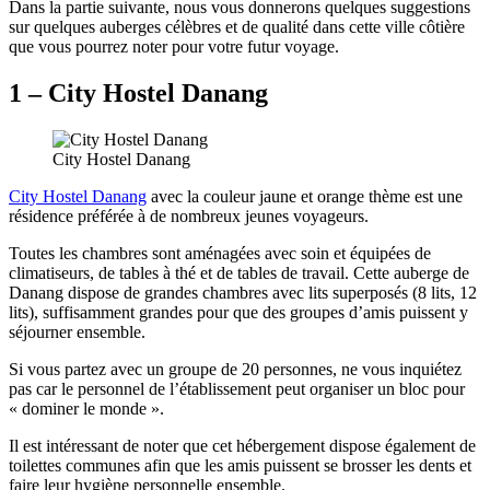
Dans la partie suivante, nous vous donnerons quelques suggestions
sur quelques auberges célèbres et de qualité dans cette ville côtière
que vous pourrez noter pour votre futur voyage.
1 – City Hostel Danang
City Hostel Danang
City Hostel Danang
avec la couleur jaune et orange thème est une
résidence préférée à de nombreux jeunes voyageurs.
Toutes les chambres sont aménagées avec soin et équipées de
climatiseurs, de tables à thé et de tables de travail. Cette auberge de
Danang dispose de grandes chambres avec lits superposés (8 lits, 12
lits), suffisamment grandes pour que des groupes d’amis puissent y
séjourner ensemble.
Si vous partez avec un groupe de 20 personnes, ne vous inquiétez
pas car le personnel de l’établissement peut organiser un bloc pour
« dominer le monde ».
Il est intéressant de noter que cet hébergement dispose également de
toilettes communes afin que les amis puissent se brosser les dents et
faire leur hygiène personnelle ensemble.