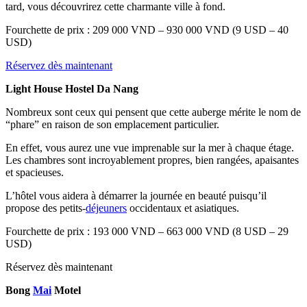
tard, vous découvrirez cette charmante ville à fond.
Fourchette de prix : 209 000 VND – 930 000 VND (9 USD – 40
USD)
Réservez dès maintenant
Light House Hostel Da Nang
Nombreux sont ceux qui pensent que cette auberge mérite le nom de
“phare” en raison de son emplacement particulier.
En effet, vous aurez une vue imprenable sur la mer à chaque étage.
Les chambres sont incroyablement propres, bien rangées, apaisantes
et spacieuses.
L’hôtel vous aidera à démarrer la journée en beauté puisqu’il
propose des petits-
déjeuners
occidentaux et asiatiques.
Fourchette de prix : 193 000 VND – 663 000 VND (8 USD – 29
USD)
Réservez dès maintenant
Bong
Mai
Motel