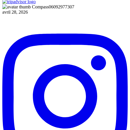
Compass06092977307
avril 28, 2026