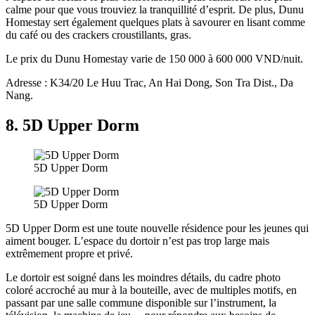
calme pour que vous trouviez la tranquillité d’esprit. De plus, Dunu
Homestay sert également quelques plats à savourer en lisant comme
du café ou des crackers croustillants, gras.
Le prix du Dunu Homestay varie de 150 000 à 600 000 VND/nuit.
Adresse : K34/20 Le Huu Trac, An Hai Dong, Son Tra Dist., Da
Nang.
8. 5D Upper Dorm
5D Upper Dorm
5D Upper Dorm
5D Upper Dorm est une toute nouvelle résidence pour les jeunes qui
aiment bouger. L’espace du dortoir n’est pas trop large mais
extrêmement propre et privé.
Le dortoir est soigné dans les moindres détails, du cadre photo
coloré accroché au mur à la bouteille, avec de multiples motifs, en
passant par une salle commune disponible sur l’instrument, la