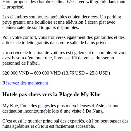
Hotel propose des chambres climatisées avec wifi gratuit dans toute
la propriété.
Les chambres sont toutes agréables et bien décorées. Un parking
privé gratuit, une bouilloire et une télévision à écran plat avec
chaînes satellite sont toujours disponibles.
Pour votre confort, vous trouverez également des pantoufles et des
articles de toilette gratuits dans votre salle de bains privée.
Un service de location de voitures est également disponible. Si vous
avez besoin d’en louer une, il vous suffit de vous adresser au
personnel de l’hôtel.
320 000 VND – 600 000 VND (13,76 USD – 25,8 USD)
Réservez dès maintenant
Hotels pas chers vers la Plage de My Khe
My Khe, l’une des
plages
les plus merveilleuses d’Asie, est une
destination incontournable lors d’une visite à Da Nang.
C’est aussi le quartier principal des expatriés, où l’on peut passer des
nuits agréables et où tout est facilement accessible.