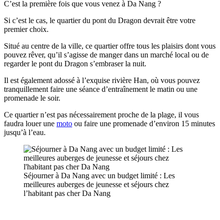
C’est la première fois que vous venez à Da Nang ?
Si c’est le cas, le quartier du pont du Dragon devrait être votre
premier choix.
Situé au centre de la ville, ce quartier offre tous les plaisirs dont vous
pouvez rêver, qu’il s’agisse de manger dans un marché local ou de
regarder le pont du Dragon s’embraser la nuit.
Il est également adossé à l’exquise rivière Han, où vous pouvez
tranquillement faire une séance d’entraînement le matin ou une
promenade le soir.
Ce quartier n’est pas nécessairement proche de la plage, il vous
faudra louer une
moto
ou faire une promenade d’environ 15 minutes
jusqu’à l’eau.
Séjourner à Da Nang avec un budget limité : Les
meilleures auberges de jeunesse et séjours chez
l’habitant pas cher Da Nang