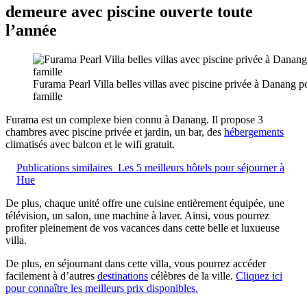
demeure avec piscine ouverte toute
l’année
Furama Pearl Villa belles villas avec piscine privée à Danang p
famille
Furama est un complexe bien connu à Danang. Il propose 3
chambres avec piscine privée et jardin, un bar, des
hébergements
climatisés avec balcon et le wifi gratuit.
Publications similaires
Les 5 meilleurs hôtels pour séjourner à
Hue
De plus, chaque unité offre une cuisine entièrement équipée, une
télévision, un salon, une machine à laver. Ainsi, vous pourrez
profiter pleinement de vos vacances dans cette belle et luxueuse
villa.
De plus, en séjournant dans cette villa, vous pourrez accéder
facilement à d’autres
destinations
célèbres de la ville.
Cliquez ici
pour connaître les meilleurs prix disponibles.