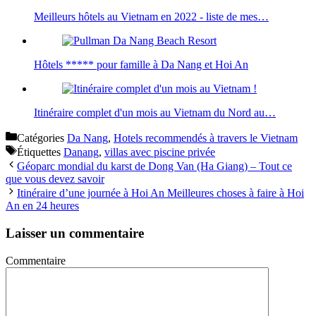
Meilleurs hôtels au Vietnam en 2022 - liste de mes…
Hôtels ***** pour famille à Da Nang et Hoi An
Itinéraire complet d'un mois au Vietnam du Nord au…
Catégories
Da Nang
,
Hotels recommendés à travers le Vietnam
Étiquettes
Danang
,
villas avec piscine privée
Géoparc mondial du karst de Dong Van (Ha Giang) – Tout ce
que vous devez savoir
Itinéraire d’une journée à Hoi An Meilleures choses à faire à Hoi
An en 24 heures
Laisser un commentaire
Commentaire