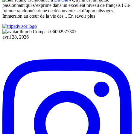
passionnant qui s’exprime dans un excellent niveau de français ! Ce
fut une randonnée riche de découvertes et d’apprentissages.
Immersion au cœur de la vie des
... En savoir plus
Compass06092977307
avril 28, 2026