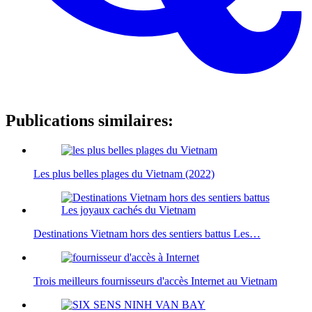
Publications similaires:
Les plus belles plages du Vietnam (2022)
Destinations Vietnam hors des sentiers battus Les…
Trois meilleurs fournisseurs d'accès Internet au Vietnam