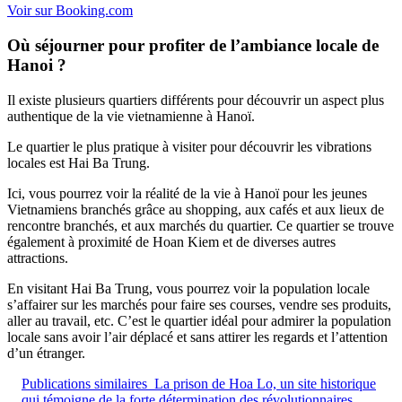
Voir sur Booking.com
Où séjourner pour profiter de l’ambiance locale de
Hanoi ?
Il existe plusieurs quartiers différents pour découvrir un aspect plus
authentique de la vie vietnamienne à Hanoï.
Le quartier le plus pratique à visiter pour découvrir les vibrations
locales est Hai Ba Trung.
Ici, vous pourrez voir la réalité de la vie à Hanoï pour les jeunes
Vietnamiens branchés grâce au shopping, aux cafés et aux lieux de
rencontre branchés, et aux marchés du quartier. Ce quartier se trouve
également à proximité de Hoan Kiem et de diverses autres
attractions.
En visitant Hai Ba Trung, vous pourrez voir la population locale
s’affairer sur les marchés pour faire ses courses, vendre ses produits,
aller au travail, etc. C’est le quartier idéal pour admirer la population
locale sans avoir l’air déplacé et sans attirer les regards et l’attention
d’un étranger.
Publications similaires
La prison de Hoa Lo, un site historique
qui témoigne de la forte détermination des révolutionnaires