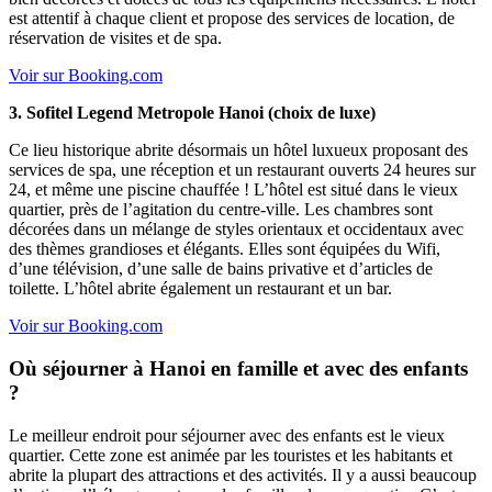
est attentif à chaque client et propose des services de location, de
réservation de visites et de spa.
Voir sur Booking.com
3. Sofitel Legend Metropole Hanoi (choix de luxe)
Ce lieu historique abrite désormais un hôtel luxueux proposant des
services de spa, une réception et un restaurant ouverts 24 heures sur
24, et même une piscine chauffée ! L’hôtel est situé dans le vieux
quartier, près de l’agitation du centre-ville. Les chambres sont
décorées dans un mélange de styles orientaux et occidentaux avec
des thèmes grandioses et élégants. Elles sont équipées du Wifi,
d’une télévision, d’une salle de bains privative et d’articles de
toilette. L’hôtel abrite également un restaurant et un bar.
Voir sur Booking.com
Où séjourner à Hanoi en famille et avec des enfants
?
Le meilleur endroit pour séjourner avec des enfants est le vieux
quartier. Cette zone est animée par les touristes et les habitants et
abrite la plupart des attractions et des activités. Il y a aussi beaucoup