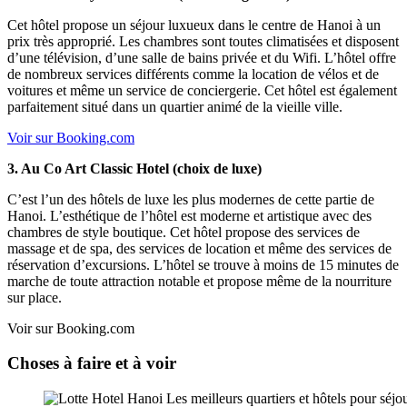
Cet hôtel propose un séjour luxueux dans le centre de Hanoi à un
prix très approprié. Les chambres sont toutes climatisées et disposent
d’une télévision, d’une salle de bains privée et du Wifi. L’hôtel offre
de nombreux services différents comme la location de vélos et de
voitures et même un service de conciergerie. Cet hôtel est également
parfaitement situé dans un quartier animé de la vieille ville.
Voir sur Booking.com
3. Au Co Art Classic Hotel (choix de luxe)
C’est l’un des hôtels de luxe les plus modernes de cette partie de
Hanoi. L’esthétique de l’hôtel est moderne et artistique avec des
chambres de style boutique. Cet hôtel propose des services de
massage et de spa, des services de location et même des services de
réservation d’excursions. L’hôtel se trouve à moins de 15 minutes de
marche de toute attraction notable et propose même de la nourriture
sur place.
Voir sur Booking.com
Choses à faire et à voir