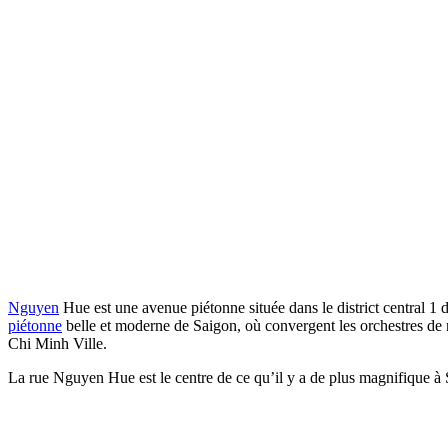
Nguyen
Hue est une avenue piétonne située dans le district central 1 
piétonne
belle et moderne de Saigon, où convergent les orchestres de 
Chi Minh Ville.
La rue Nguyen Hue est le centre de ce qu’il y a de plus magnifique à 