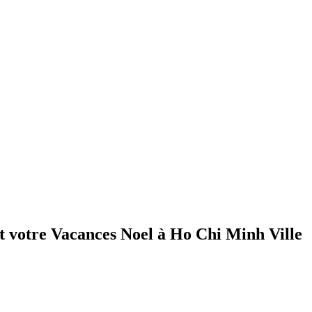
nt votre Vacances Noel à Ho Chi Minh Ville