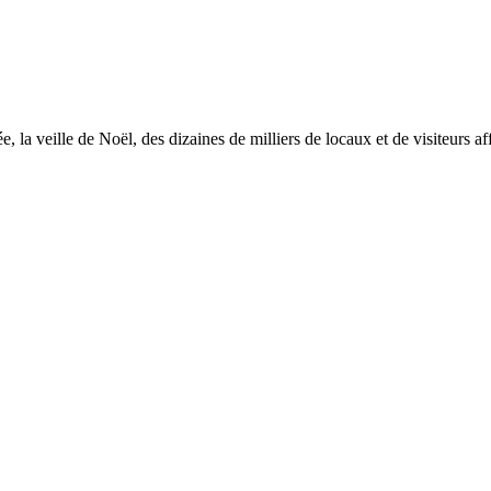
, la veille de Noël, des dizaines de milliers de locaux et de visiteurs af