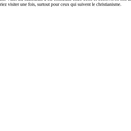
z visiter une fois, surtout pour ceux qui suivent le christianisme.