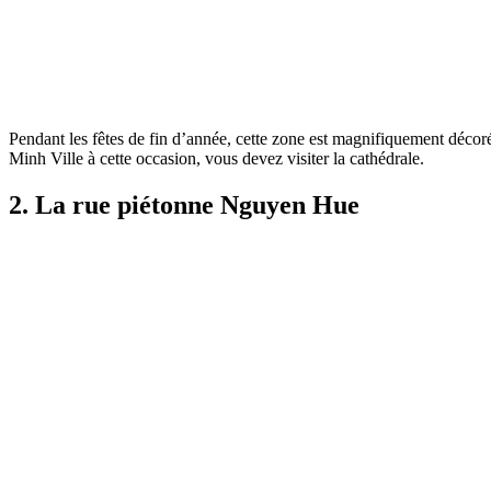
Pendant les fêtes de fin d’année, cette zone est magnifiquement décorée
Minh Ville à cette occasion, vous devez visiter la cathédrale.
2. La rue piétonne Nguyen Hue