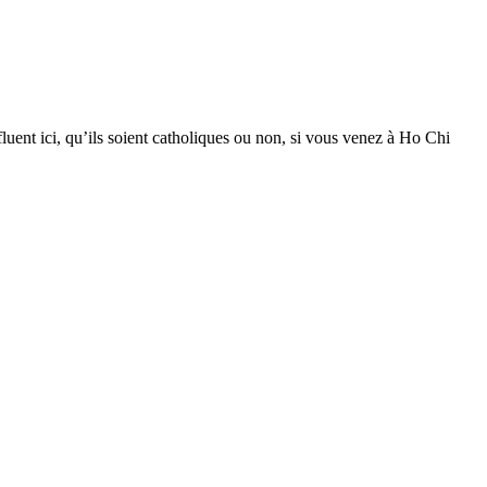
fluent ici, qu’ils soient catholiques ou non, si vous venez à Ho Chi