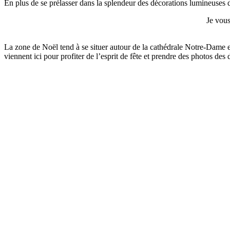
En plus de se prélasser dans la splendeur des décorations lumineuses
Je vous
La zone de Noël tend à se situer autour de la cathédrale Notre-Dam
viennent ici pour profiter de l’esprit de fête et prendre des photos des