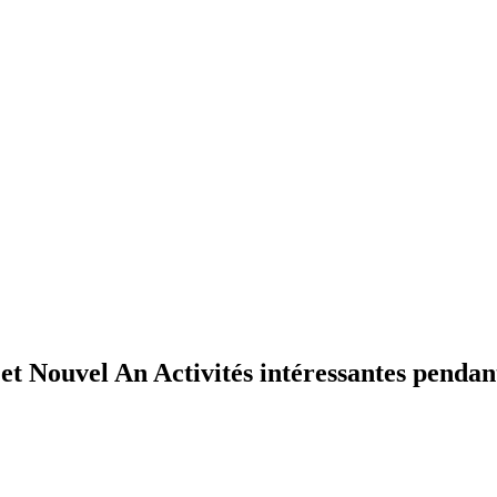
 et Nouvel An Activités intéressantes penda