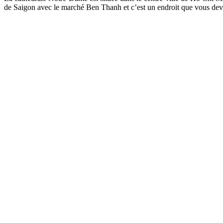
de Saigon avec le marché Ben Thanh et c’est un endroit que vous devrie