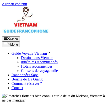
Aller au contenu
Menu
Menu
Guide Voyage Vietnam
Destinations Vietnam
Itinéraires recommendés
Hotels recommendés
Conseils de voyage utiles
Randonnées Sapa
Boucle de Ha Giang
Comment réserver ?
Contact