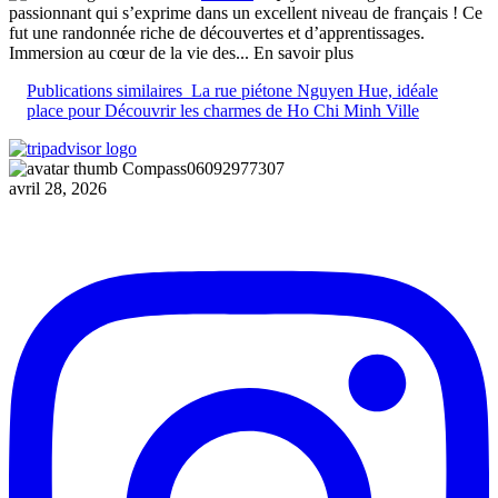
passionnant qui s’exprime dans un excellent niveau de français ! Ce
fut une randonnée riche de découvertes et d’apprentissages.
Immersion au cœur de la vie des
... En savoir plus
Publications similaires
La rue piétone Nguyen Hue, idéale
place pour Découvrir les charmes de Ho Chi Minh Ville
Compass06092977307
avril 28, 2026