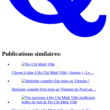
Publications similaires:
Choses à faire à Ho Chi Minh Ville ( Saigon ) : Le…
Itinéraire complet d'un mois au Vietnam du Nord au…