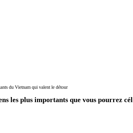
miens les plus importants que vous pourrez cé