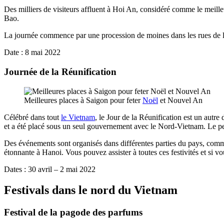
Des milliers de visiteurs affluent à Hoi An, considéré comme le meille
Bao.
La journée commence par une procession de moines dans les rues de la v
Date : 8 mai 2022
Journée de la Réunification
Meilleures places à Saigon pour feter
Noël
et Nouvel An
Célébré dans tout
le Vietnam
, le Jour de la Réunification est un autre
et a été placé sous un seul gouvernement avec le Nord-Vietnam. Le peu
Des événements sont organisés dans différentes parties du pays, comm
étonnante à Hanoi. Vous pouvez assister à toutes ces festivités et si vo
Dates : 30 avril – 2 mai 2022
Festivals dans le nord du Vietnam
Festival de la pagode des parfums