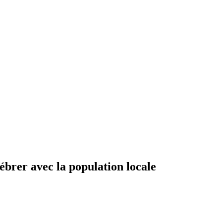
lébrer avec la population locale