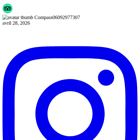
Compass06092977307
avril 28, 2026