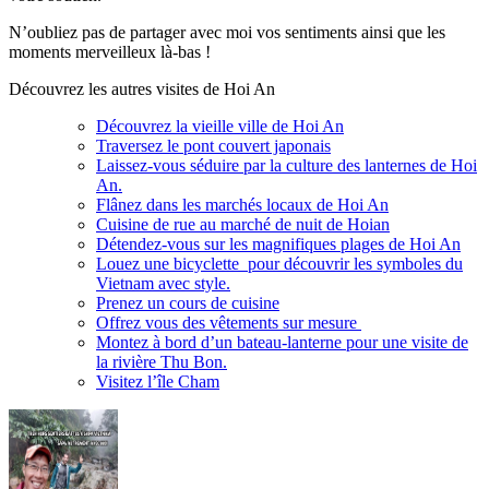
N’oubliez pas de partager avec moi vos sentiments ainsi que les
moments merveilleux là-bas !
Découvrez les autres visites de Hoi An
Découvrez la vieille ville de Hoi An
Traversez le pont couvert japonais
Laissez-vous séduire par la culture des lanternes de Hoi
An.
Flânez dans les marchés locaux de Hoi An
Cuisine de rue au marché de nuit de Hoian
Détendez-vous sur les magnifiques plages de Hoi An
Louez une bicyclette pour découvrir les symboles du
Vietnam avec style.
Prenez un cours de cuisine
Offrez vous des vêtements sur mesure
Montez à bord d’un bateau-lanterne pour une visite de
la rivière Thu Bon.
Visitez l’île Cham