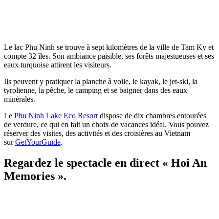
Le lac Phu Ninh se trouve à sept kilomètres de la ville de Tam Ky et
compte 32 îles. Son ambiance paisible, ses forêts majestueuses et ses
eaux turquoise attirent les visiteurs.
Ils peuvent y pratiquer la planche à voile, le kayak, le jet-ski, la
tyrolienne, la pêche, le camping et se baigner dans des eaux
minérales.
Le
Phu Ninh Lake Eco Resort
dispose de dix chambres entourées
de verdure, ce qui en fait un choix de vacances idéal. Vous pouvez
réserver des visites, des activités et des croisières au Vietnam
sur
GetYourGuide
.
Regardez le spectacle en direct « Hoi An
Memories ».