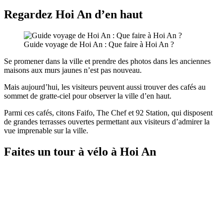
Regardez Hoi An d’en haut
Guide voyage de Hoi An : Que faire à Hoi An ?
Se promener dans la ville et prendre des photos dans les anciennes
maisons aux murs jaunes n’est pas nouveau.
Mais aujourd’hui, les visiteurs peuvent aussi trouver des cafés au
sommet de gratte-ciel pour observer la ville d’en haut.
Parmi ces cafés, citons Faifo, The Chef et 92 Station, qui disposent
de grandes terrasses ouvertes permettant aux visiteurs d’admirer la
vue imprenable sur la ville.
Faites un tour à vélo à Hoi An