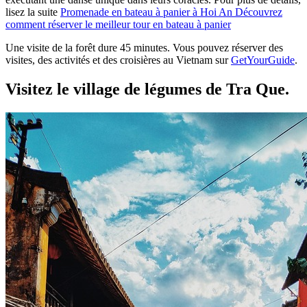
lisez la suite
Promenade en bateau à panier à Hoi An Découvrez
comment réserver le meilleur tour en bateau à panier
Une visite de la forêt dure 45 minutes. Vous pouvez réserver des
visites, des activités et des croisières au Vietnam sur
GetYourGuide
.
Visitez le village de légumes de Tra Que.