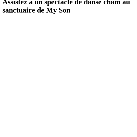
Assistez à un spectacle de danse cham au
sanctuaire de My Son