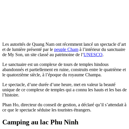
Les autorités de Quang Nam ont récemment lancé un spectacle d’art
et de lumière présenté par le
peuple Cham
à l’intérieur du sanctuaire
de My Son, un site classé au patrimoine de l’
UNESCO
.
Le sanctuaire est un complexe de tours de temples hindous
abandonnés et partiellement en ruine, construits entre le quatrième et
le quatorzième siècle, à l’époque du royaume Champa.
Le spectacle, d’une durée d’une heure, met en valeur la beauté
unique de ce complexe de temples qui a connu les hauts et les bas de
l’histoire.
Phan Ho, directeur du conseil de gestion, a déclaré qu’il s’attendait à
ce que le spectacle séduise les touristes étrangers.
Camping au lac Phu Ninh