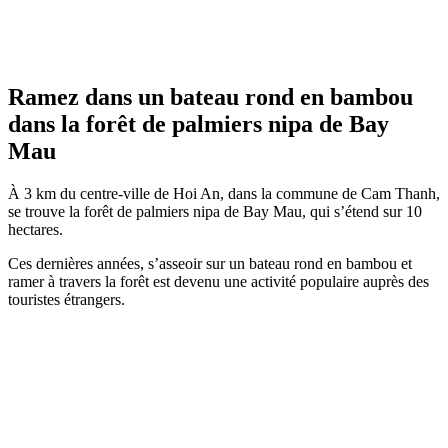
Ramez dans un bateau rond en bambou
dans la forêt de palmiers nipa de Bay
Mau
À 3 km du centre-ville de Hoi An, dans la commune de Cam Thanh,
se trouve la forêt de palmiers nipa de Bay Mau, qui s’étend sur 10
hectares.
Ces dernières années, s’asseoir sur un bateau rond en bambou et
ramer à travers la forêt est devenu une activité populaire auprès des
touristes étrangers.