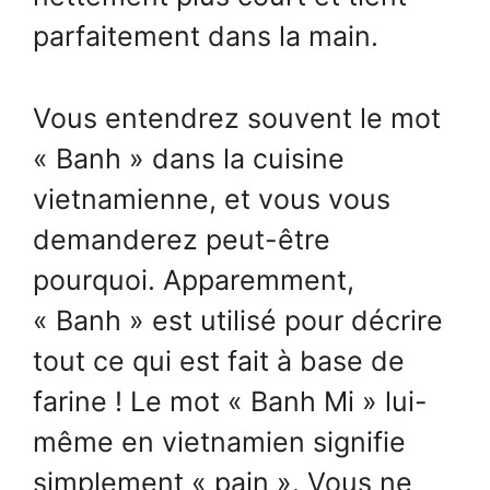
parfaitement dans la main.
Vous entendrez souvent le mot
« Banh » dans la cuisine
vietnamienne, et vous vous
demanderez peut-être
pourquoi. Apparemment,
« Banh » est utilisé pour décrire
tout ce qui est fait à base de
farine ! Le mot « Banh Mi » lui-
même en vietnamien signifie
simplement « pain ». Vous ne