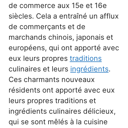
de commerce aux 15e et 16e
siècles. Cela a entraîné un afflux
de commerçants et de
marchands chinois, japonais et
européens, qui ont apporté avec
eux leurs propres
traditions
culinaires et leurs
ingrédients
.
Ces charmants nouveaux
résidents ont apporté avec eux
leurs propres traditions et
ingrédients culinaires délicieux,
qui se sont mêlés à la cuisine