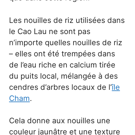
Les nouilles de riz utilisées dans
le Cao Lau ne sont pas
n’importe quelles nouilles de riz
– elles ont été trempées dans
de l’eau riche en calcium tirée
du puits local, mélangée à des
cendres d’arbres locaux de l’
île
Cham
.
Cela donne aux nouilles une
couleur jaunâtre et une texture