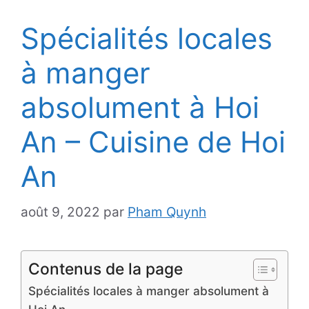
Spécialités locales
à manger
absolument à Hoi
An – Cuisine de Hoi
An
août 9, 2022
par
Pham Quynh
Contenus de la page
Spécialités locales à manger absolument à