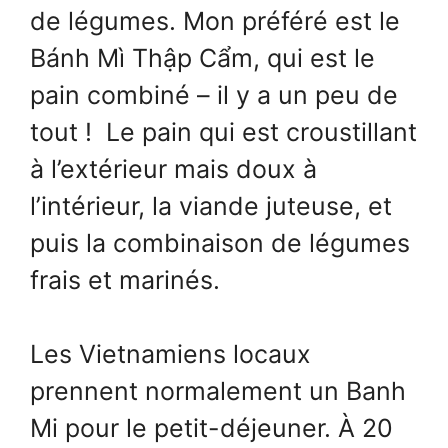
de légumes. Mon préféré est le
Bánh Mì Thập Cẩm, qui est le
pain combiné – il y a un peu de
tout ! Le pain qui est croustillant
à l’extérieur mais doux à
l’intérieur, la viande juteuse, et
puis la combinaison de légumes
frais et marinés.
Les Vietnamiens locaux
prennent normalement un Banh
Mi pour le petit-déjeuner. À 20