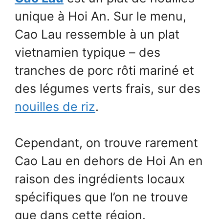
unique à Hoi An. Sur le menu,
Cao Lau ressemble à un plat
vietnamien typique – des
tranches de porc rôti mariné et
des légumes verts frais, sur des
nouilles de riz
.
Cependant, on trouve rarement
Cao Lau en dehors de Hoi An en
raison des ingrédients locaux
spécifiques que l’on ne trouve
que dans cette région.