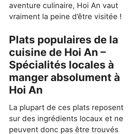
aventure culinaire, Hoi An vaut
vraiment la peine d’être visitée !
Plats populaires de la
cuisine de Hoi An –
Spécialités locales à
manger absolument à
Hoi An
La plupart de ces plats reposent
sur des ingrédients locaux et ne
peuvent donc pas être trouvés