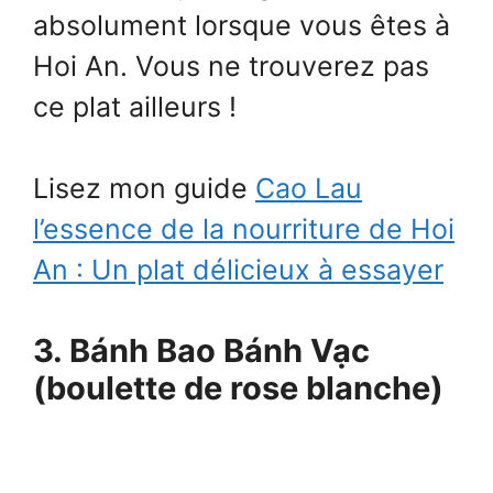
absolument lorsque vous êtes à
Hoi An. Vous ne trouverez pas
ce plat ailleurs !
Lisez mon guide
Cao Lau
l’essence de la nourriture de Hoi
An : Un plat délicieux à essayer
3. Bánh Bao Bánh Vạc
(boulette de rose blanche)