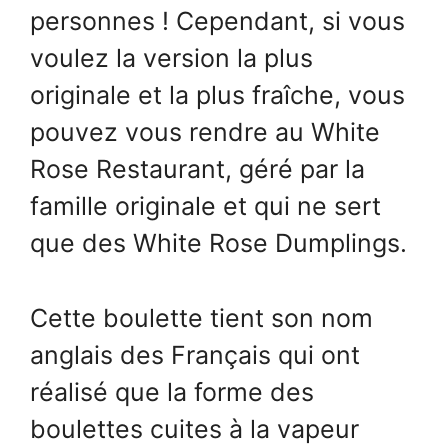
personnes ! Cependant, si vous
voulez la version la plus
originale et la plus fraîche, vous
pouvez vous rendre au White
Rose Restaurant, géré par la
famille originale et qui ne sert
que des White Rose Dumplings.
Cette boulette tient son nom
anglais des Français qui ont
réalisé que la forme des
boulettes cuites à la vapeur