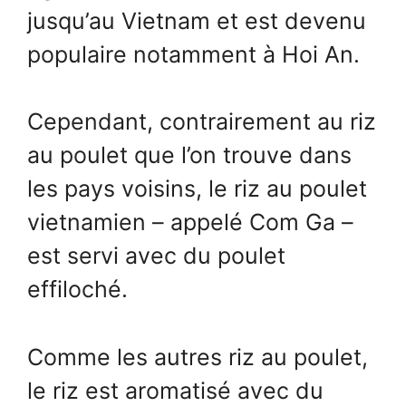
jusqu’au Vietnam et est devenu
populaire notamment à Hoi An.
Cependant, contrairement au riz
au poulet que l’on trouve dans
les pays voisins, le riz au poulet
vietnamien – appelé Com Ga –
est servi avec du poulet
effiloché.
Comme les autres riz au poulet,
le riz est aromatisé avec du