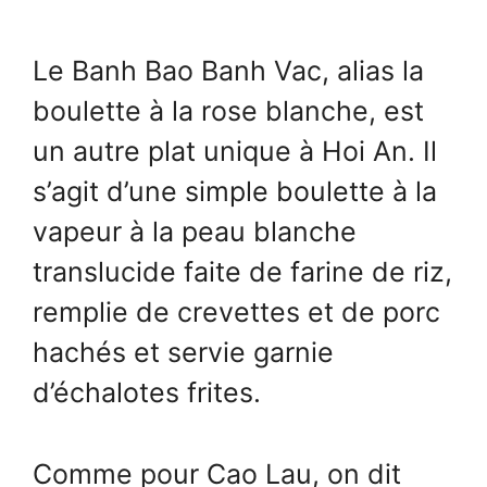
Le Banh Bao Banh Vac, alias la
boulette à la rose blanche, est
un autre plat unique à Hoi An. Il
s’agit d’une simple boulette à la
vapeur à la peau blanche
translucide faite de farine de riz,
remplie de crevettes et de porc
hachés et servie garnie
d’échalotes frites.
Comme pour Cao Lau, on dit