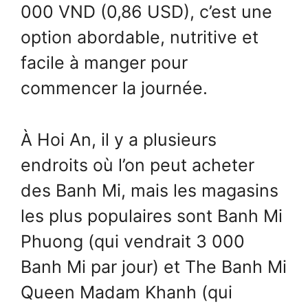
000 VND (0,86 USD), c’est une
option abordable, nutritive et
facile à manger pour
commencer la journée.
À Hoi An, il y a plusieurs
endroits où l’on peut acheter
des Banh Mi, mais les magasins
les plus populaires sont Banh Mi
Phuong (qui vendrait 3 000
Banh Mi par jour) et The Banh Mi
Queen Madam Khanh (qui