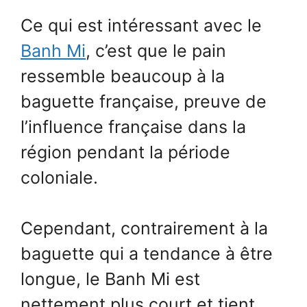
Ce qui est intéressant avec le
Banh Mi
, c’est que le pain
ressemble beaucoup à la
baguette française, preuve de
l’influence française dans la
région pendant la période
coloniale.
Cependant, contrairement à la
baguette qui a tendance à être
longue, le Banh Mi est
nettement plus court et tient