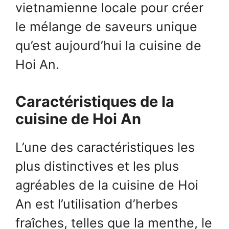
vietnamienne locale pour créer
le mélange de saveurs unique
qu’est aujourd’hui la cuisine de
Hoi An.
Caractéristiques de la
cuisine de Hoi An
L’une des caractéristiques les
plus distinctives et les plus
agréables de la cuisine de Hoi
An est l’utilisation d’herbes
fraîches, telles que la menthe, le