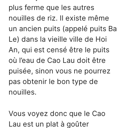
plus ferme que les autres
nouilles de riz. Il existe même
un ancien puits (appelé puits Ba
Le) dans la vieille ville de Hoi
An, qui est censé être le puits
où l’eau de Cao Lau doit être
puisée, sinon vous ne pourrez
pas obtenir le bon type de
nouilles.
Vous voyez donc que le Cao
Lau est un plat à goûter