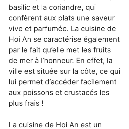
basilic et la coriandre, qui
confèrent aux plats une saveur
vive et parfumée. La cuisine de
Hoi An se caractérise également
par le fait qu’elle met les fruits
de mer à l’honneur. En effet, la
ville est située sur la côte, ce qui
lui permet d’accéder facilement
aux poissons et crustacés les
plus frais !
La cuisine de Hoi An est un