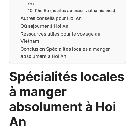
riz)
10. Pho Bo (nouilles au bœuf vietnamiennes)
Autres conseils pour Hoi An
Où séjourner à Hoi An
Ressources utiles pour le voyage au
Vietnam
Conclusion Spécialités locales à manger
absolument à Hoi An
Spécialités locales
à manger
absolument à Hoi
An