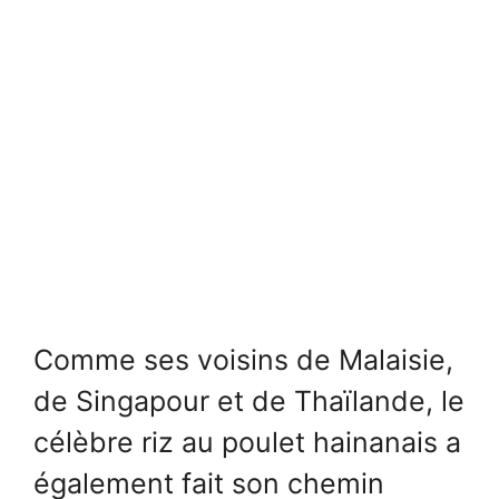
Comme ses voisins de Malaisie,
de Singapour et de Thaïlande, le
célèbre riz au poulet hainanais a
également fait son chemin