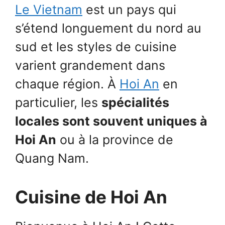
Le Vietnam
est un pays qui
s’étend longuement du nord au
sud et les styles de cuisine
varient grandement dans
chaque région. À
Hoi An
en
particulier, les
spécialités
locales sont souvent uniques à
Hoi An
ou à la province de
Quang Nam.
Cuisine de Hoi An