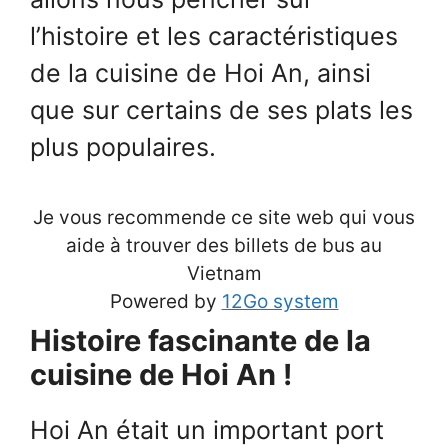
l’histoire et les caractéristiques
de la cuisine de Hoi An, ainsi
que sur certains de ses plats les
plus populaires.
Je vous recommende ce site web qui vous
aide à trouver des billets de bus au
Vietnam
Powered by
12Go system
Histoire fascinante de la
cuisine de Hoi An !
Hoi An était un important port