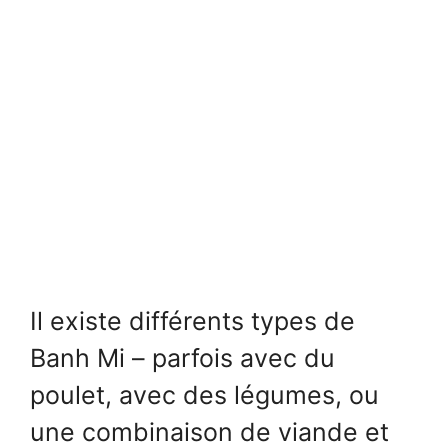
Il existe différents types de
Banh Mi – parfois avec du
poulet, avec des légumes, ou
une combinaison de viande et