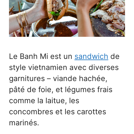
Le Banh Mi est un
sandwich
de
style vietnamien avec diverses
garnitures – viande hachée,
pâté de foie, et légumes frais
comme la laitue, les
concombres et les carottes
marinés.