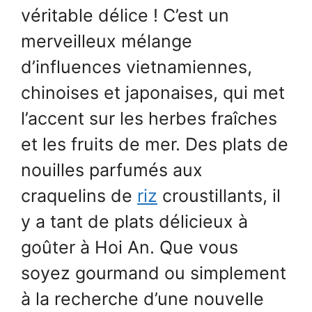
véritable délice ! C’est un
merveilleux mélange
d’influences vietnamiennes,
chinoises et japonaises, qui met
l’accent sur les herbes fraîches
et les fruits de mer. Des plats de
nouilles parfumés aux
craquelins de
riz
croustillants, il
y a tant de plats délicieux à
goûter à Hoi An. Que vous
soyez gourmand ou simplement
à la recherche d’une nouvelle