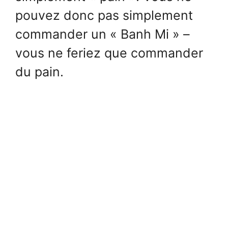
pouvez donc pas simplement
commander un « Banh Mi » –
vous ne feriez que commander
du pain.