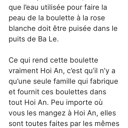
que l’eau utilisée pour faire la
peau de la boulette à la rose
blanche doit être puisée dans le
puits de Ba Le.
Ce qui rend cette boulette
vraiment Hoi An, c’est qu’il n’y a
qu’une seule famille qui fabrique
et fournit ces boulettes dans
tout Hoi An. Peu importe où
vous les mangez à Hoi An, elles
sont toutes faites par les mêmes