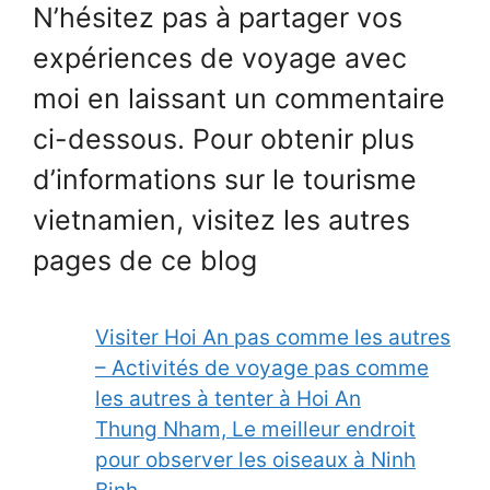
N’hésitez pas à partager vos
expériences de voyage avec
moi en laissant un commentaire
ci-dessous. Pour obtenir plus
d’informations sur le tourisme
vietnamien, visitez les autres
pages de ce blog
Visiter Hoi An pas comme les autres
– Activités de voyage pas comme
les autres à tenter à Hoi An
Thung Nham, Le meilleur endroit
pour observer les oiseaux à Ninh