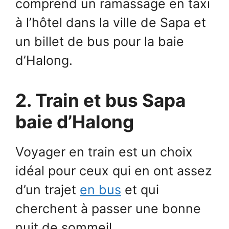
comprend un ramassage en taxi
à l’hôtel dans la ville de Sapa et
un billet de bus pour la baie
d’Halong.
2. Train et bus Sapa
baie d’Halong
Voyager en train est un choix
idéal pour ceux qui en ont assez
d’un trajet
en bus
et qui
cherchent à passer une bonne
nuit de sommeil.