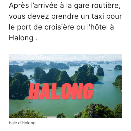
Après l’arrivée à la gare routière,
vous devez prendre un taxi pour
le port de croisière ou l’hôtel à
Halong .
baie d’Halong