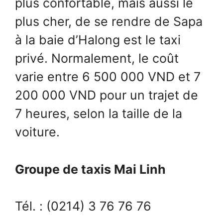
plus confortable, mais aussi le
plus cher, de se rendre de Sapa
à la baie d’Halong est le taxi
privé. Normalement, le coût
varie entre 6 500 000 VND et 7
200 000 VND pour un trajet de
7 heures, selon la taille de la
voiture.
Groupe de taxis Mai Linh
Tél. : (0214) 3 76 76 76