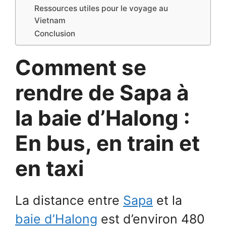
Ressources utiles pour le voyage au
Vietnam
Conclusion
Comment se
rendre de Sapa à
la baie d’Halong :
En bus, en train et
en taxi
La distance entre
Sapa
et la
baie d’Halong
est d’environ 480