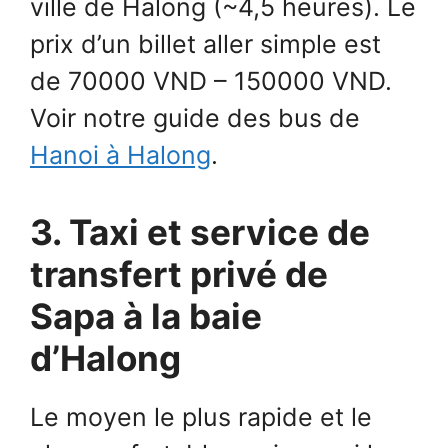
ville de Halong (~4,5 heures). Le
prix d’un billet aller simple est
de 70000 VND – 150000 VND.
Voir notre guide des bus de
Hanoi à Halong
.
3. Taxi et service de
transfert privé de
Sapa à la baie
d’Halong
Le moyen le plus rapide et le