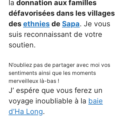
la
donnation aux familles
défavorisées dans les villages
des
ethnies
de
Sapa
. Je vous
suis reconnaissant de votre
soutien.
N’oubliez pas de partager avec moi vos
sentiments ainsi que les moments
merveilleux là-bas !
J’ espére que vous ferez un
voyage inoubliable à la
baie
d’Ha Long
.