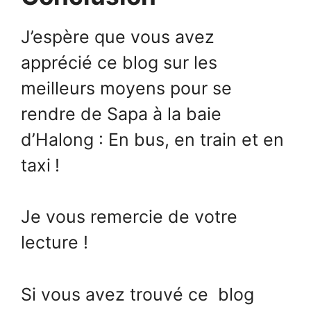
J’espère que vous avez
apprécié ce blog sur les
meilleurs moyens pour se
rendre de Sapa à la baie
d’Halong : En bus, en train et en
taxi
!
Je vous remercie de votre
lecture !
Si vous avez trouvé ce blog