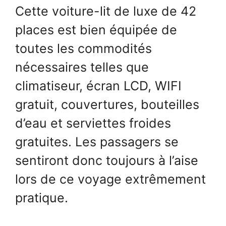
Cette voiture-lit de luxe de 42
places est bien équipée de
toutes les commodités
nécessaires telles que
climatiseur, écran LCD, WIFI
gratuit, couvertures, bouteilles
d’eau et serviettes froides
gratuites. Les passagers se
sentiront donc toujours à l’aise
lors de ce voyage extrêmement
pratique.