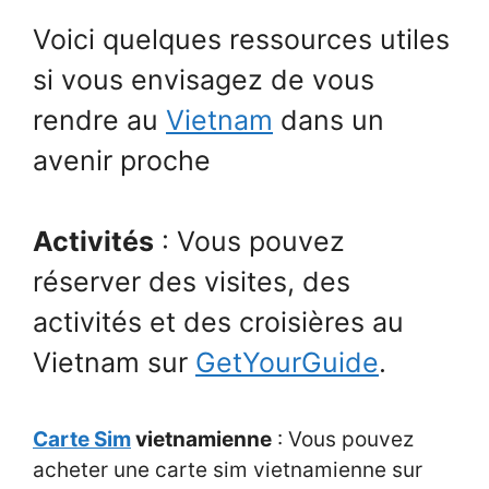
Voici quelques ressources utiles
si vous envisagez de vous
rendre au
Vietnam
dans un
avenir proche
Activités
: Vous pouvez
réserver des visites, des
activités et des croisières au
Vietnam sur
GetYourGuide
.
Carte Sim
vietnamienne
: Vous pouvez
acheter une carte sim vietnamienne sur