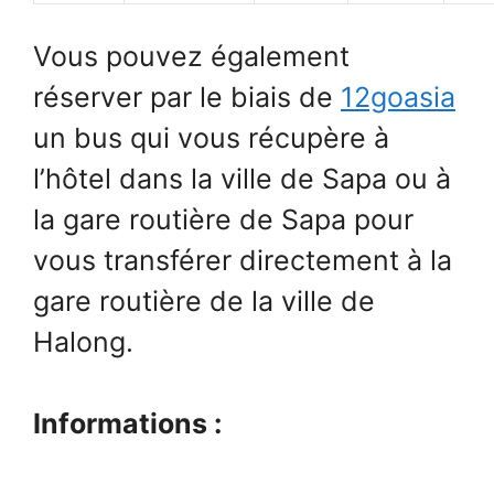
Vous pouvez également
réserver par le biais de
12goasia
un bus qui vous récupère à
l’hôtel dans la ville de Sapa ou à
la gare routière de Sapa pour
vous transférer directement à la
gare routière de la ville de
Halong.
Informations :