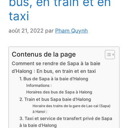
bus, en train et en
taxi
août 21, 2022
par
Pham Quynh
Contenus de la page
Comment se rendre de Sapa à la baie
d’Halong : En bus, en train et en taxi
1. Bus de Sapa à la baie d’Halong
Informations :
Horaires des bus de Sapa à Halong
2. Train et bus Sapa baie d’Halong
Horaire des trains de la gare de Lao cai (Sapa)
à Hanoi :
3. Taxi et service de transfert privé de Sapa
à la baie d’Halong