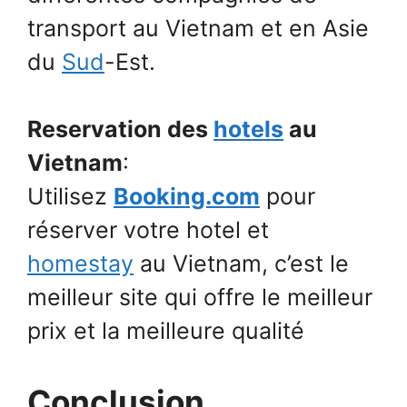
transport au Vietnam et en Asie
du
Sud
-Est.
Reservation des
hotels
au
Vietnam
:
Utilisez
Booking.com
pour
réserver votre hotel et
homestay
au Vietnam, c’est le
meilleur site qui offre le meilleur
prix et la meilleure qualité
Conclusion