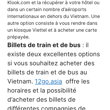
Klook.com et la récupérer à votre hôtel ou
dans un certain nombre d’aéroports
internationaux en dehors du Vietnam. Une
autre option consiste à vous rendre dans
un kiosque Viettel et à acheter une carte
prépayée.
Billets de train et de bus
: il
existe deux excellentes options
si vous souhaitez acheter des
billets de train et de bus au
Vietnam.
12go.asia
offre les
horaires et la possibilité
d’acheter des billets de
différentes compagnies de