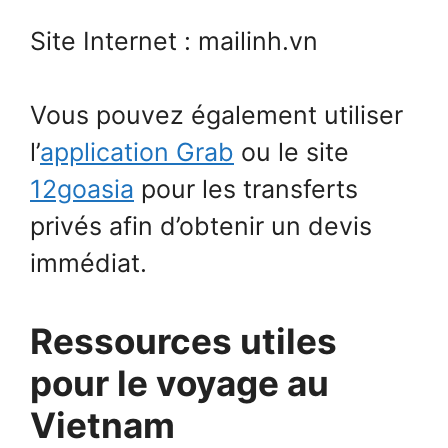
Site Internet : mailinh.vn
Vous pouvez également utiliser
l’
application Grab
ou le site
12goasia
pour les transferts
privés afin d’obtenir un devis
immédiat.
Ressources utiles
pour le voyage au
Vietnam