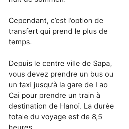
Cependant, c’est l’option de
transfert qui prend le plus de
temps.
Depuis le centre ville de Sapa,
vous devez prendre un bus ou
un taxi jusqu’à la gare de Lao
Cai pour prendre un train à
destination de Hanoi. La durée
totale du voyage est de 8,5
heures.