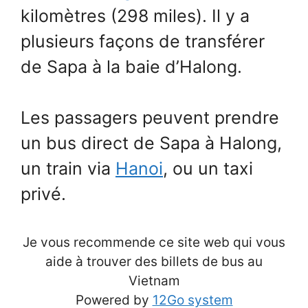
kilomètres (298 miles). Il y a
plusieurs façons de transférer
de Sapa à la baie d’Halong.
Les passagers peuvent prendre
un bus direct de Sapa à Halong,
un train via
Hanoi
, ou un taxi
privé.
Je vous recommende ce site web qui vous
aide à trouver des billets de bus au
Vietnam
Powered by
12Go system