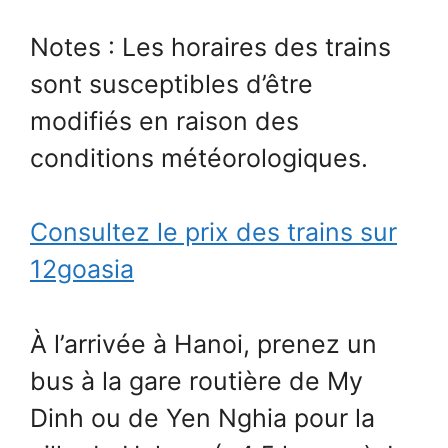
Notes : Les horaires des trains
sont susceptibles d’être
modifiés en raison des
conditions météorologiques.
Consultez le prix des trains sur
12goasia
À l’arrivée à Hanoi, prenez un
bus à la gare routière de My
Dinh ou de Yen Nghia pour la