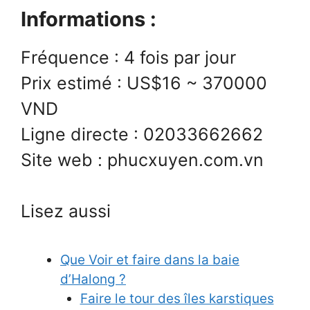
Informations :
Fréquence : 4 fois par jour
Prix estimé : US$16 ~ 370000
VND
Ligne directe : 02033662662
Site web : phucxuyen.com.vn
Lisez aussi
Que Voir et faire dans la baie
d’Halong ?
Faire le tour des îles karstiques