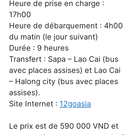
Heure de prise en charge :
17h00
Heure de débarquement : 4h00
du matin (le jour suivant)
Durée : 9 heures
Transfert : Sapa – Lao Cai (bus
avec places assises) et Lao Cai
– Halong city (bus avec places
assises).
Site Internet :
12goasia
Le prix est de 590 000 VND et