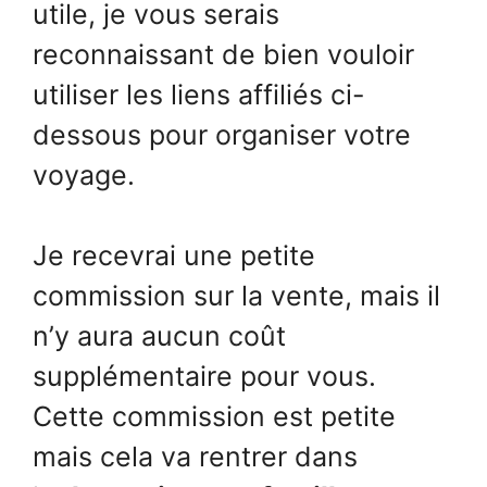
utile, je vous serais
reconnaissant de bien vouloir
utiliser les liens affiliés ci-
dessous pour organiser votre
voyage.
Je recevrai une petite
commission sur la vente, mais il
n’y aura aucun coût
supplémentaire pour vous.
Cette commission est petite
mais cela va rentrer dans