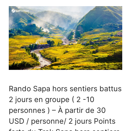
Rando Sapa hors sentiers battus
2 jours en groupe ( 2 -10
personnes ) – À partir de 30
USD / personne/ 2 jours Points