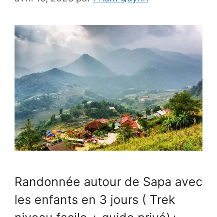
Randonnée autour de Sapa avec
les enfants en 3 jours ( Trek