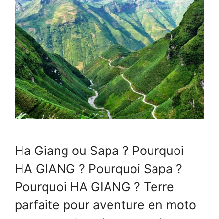
Ha Giang ou Sapa ? Pourquoi
HA GIANG ? Pourquoi Sapa ?
Pourquoi HA GIANG ? Terre
parfaite pour aventure en moto