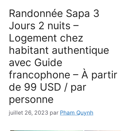
Randonnée Sapa 3
Jours 2 nuits –
Logement chez
habitant authentique
avec Guide
francophone – À partir
de 99 USD / par
personne
juillet 26, 2023
par
Pham Quynh