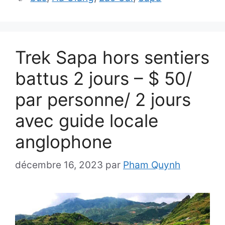
Trek Sapa hors sentiers
battus 2 jours – $ 50/
par personne/ 2 jours
avec guide locale
anglophone
décembre 16, 2023
par
Pham Quynh