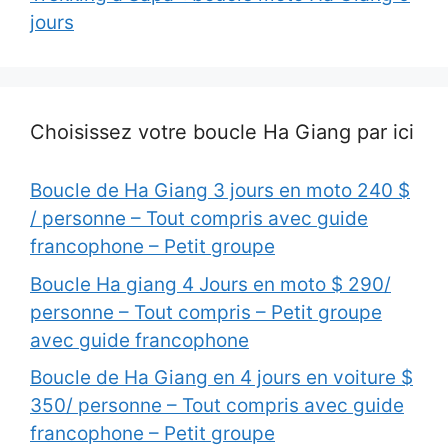
jours
Choisissez votre boucle Ha Giang par ici
Boucle de Ha Giang 3 jours en moto 240 $
/ personne – Tout compris avec guide
francophone – Petit groupe
Boucle Ha giang 4 Jours en moto $ 290/
personne – Tout compris – Petit groupe
avec guide francophone
Boucle de Ha Giang en 4 jours en voiture $
350/ personne – Tout compris avec guide
francophone – Petit groupe