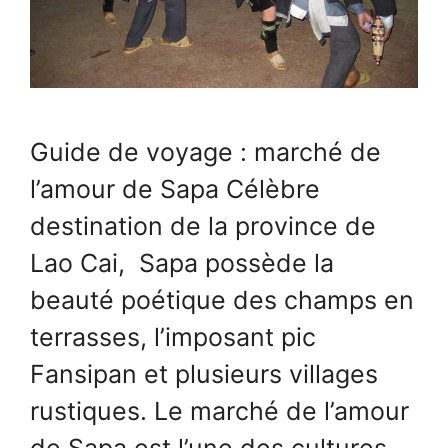
Guide de voyage : marché de
l’amour de Sapa Célèbre
destination de la province de
Lao Cai, Sapa possède la
beauté poétique des champs en
terrasses, l’imposant pic
Fansipan et plusieurs villages
rustiques. Le marché de l’amour