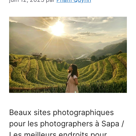
Beaux sites photographiques
pour les photographers à Sapa /
Les meilleurs endroits pour