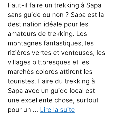
Faut-il faire un trekking à Sapa
sans guide ou non ? Sapa est la
destination idéale pour les
amateurs de trekking. Les
montagnes fantastiques, les
rizières vertes et venteuses, les
villages pittoresques et les
marchés colorés attirent les
touristes. Faire du trekking à
Sapa avec un guide local est
une excellente chose, surtout
pour un …
Lire la suite