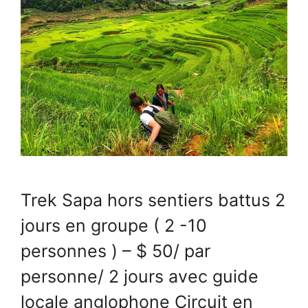
Trek Sapa hors sentiers battus 2
jours en groupe ( 2 -10
personnes ) – $ 50/ par
personne/ 2 jours avec guide
locale anglophone Circuit en