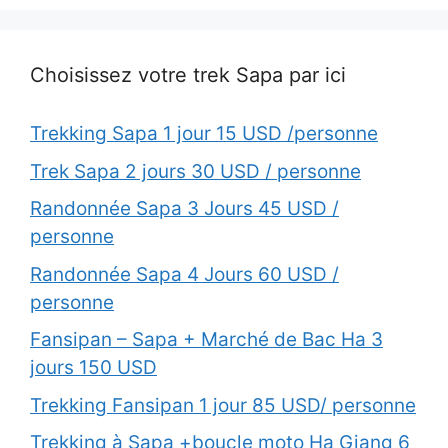
Choisissez votre trek Sapa par ici
Trekking Sapa 1 jour 15 USD /personne
Trek Sapa 2 jours 30 USD / personne
Randonnée Sapa 3 Jours 45 USD /
personne
Randonnée Sapa 4 Jours 60 USD /
personne
Fansipan – Sapa + Marché de Bac Ha 3
jours 150 USD
Trekking Fansipan 1 jour 85 USD/ personne
Trekking à Sapa +boucle moto Ha Giang 6