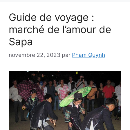
Guide de voyage :
marché de l’amour de
Sapa
novembre 22, 2023
par
Pham Quynh