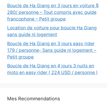
Boucle de Ha Giang en 3 jours en voiture $
280/ personne – Tout compris avec guide
francophone – Petit groupe
Location de voiture pour boucle Ha Giang
sans guide ni logement
Boucle de Ha Giang en 3 jours easy rider
179 / personne- Sans guide ni logement –
Petit groupe
Boucle de Ha Giang en 4 jours 3 nuits en
moto en easy rider ( 224 USD / personne )
Mes Recommendations