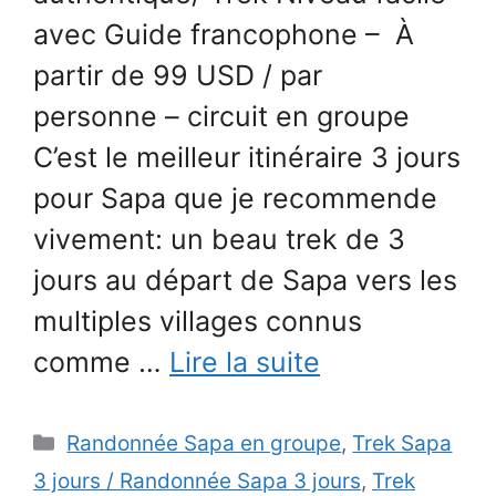
avec Guide francophone – À
partir de 99 USD / par
personne – circuit en groupe
C’est le meilleur itinéraire 3 jours
pour Sapa que je recommende
vivement: un beau trek de 3
jours au départ de Sapa vers les
multiples villages connus
comme …
Lire la suite
Catégories
Randonnée Sapa en groupe
,
Trek Sapa
3 jours / Randonnée Sapa 3 jours
,
Trek