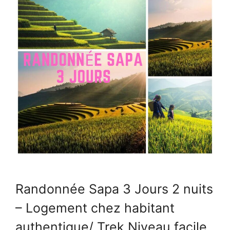
Randonnée Sapa 3 Jours 2 nuits
– Logement chez habitant
authentique/ Trek Niveau facile