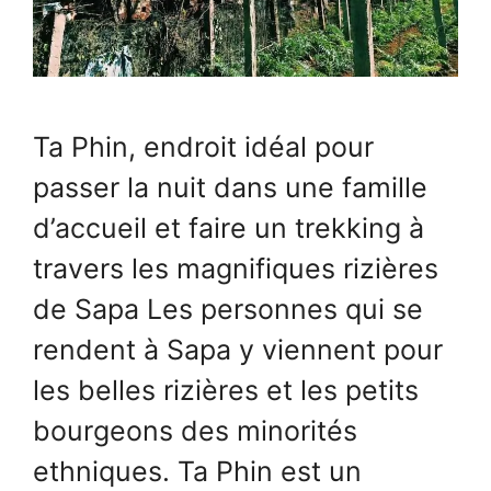
Ta Phin, endroit idéal pour
passer la nuit dans une famille
d’accueil et faire un trekking à
travers les magnifiques rizières
de Sapa Les personnes qui se
rendent à Sapa y viennent pour
les belles rizières et les petits
bourgeons des minorités
ethniques. Ta Phin est un