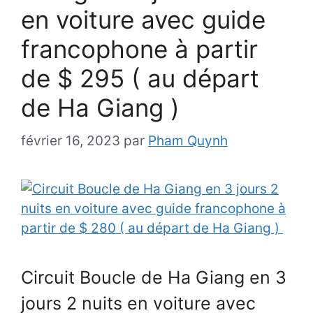
en voiture avec guide
francophone à partir
de $ 295 ( au départ
de Ha Giang )
février 16, 2023
par
Pham Quynh
Circuit Boucle de Ha Giang en 3
jours 2 nuits en voiture avec