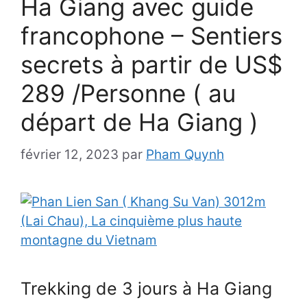
Ha Giang avec guide
francophone – Sentiers
secrets à partir de US$
289 /Personne ( au
départ de Ha Giang )
février 12, 2023
par
Pham Quynh
Trekking de 3 jours à Ha Giang