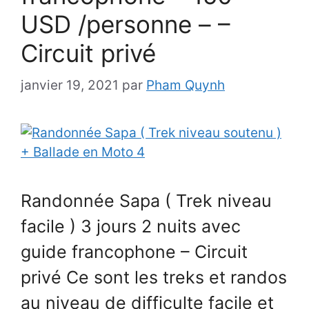
USD /personne – –
Circuit privé
janvier 19, 2021
par
Pham Quynh
Randonnée Sapa ( Trek niveau
facile ) 3 jours 2 nuits avec
guide francophone – Circuit
privé Ce sont les treks et randos
au niveau de difficulte facile et