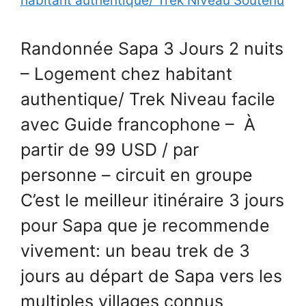
Randonnée Sapa 3 Jours 2 nuits
– Logement chez habitant
authentique/ Trek Niveau facile
avec Guide francophone – À
partir de 99 USD / par
personne – circuit en groupe
C’est le meilleur itinéraire 3 jours
pour Sapa que je recommende
vivement: un beau trek de 3
jours au départ de Sapa vers les
multiples villages connus