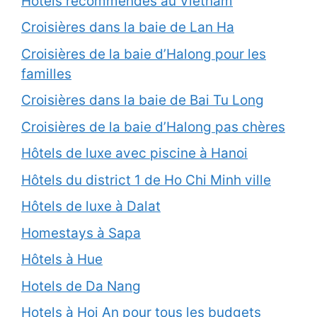
Hotels recommendés au Vietnam
Croisières dans la baie de Lan Ha
Croisières de la baie d’Halong pour les
familles
Croisières dans la baie de Bai Tu Long
Croisières de la baie d’Halong pas chères
Hôtels de luxe avec piscine à Hanoi
Hôtels du district 1 de Ho Chi Minh ville
Hôtels de luxe à Dalat
Homestays à Sapa
Hôtels à Hue
Hotels de Da Nang
Hotels à Hoi An pour tous les budgets