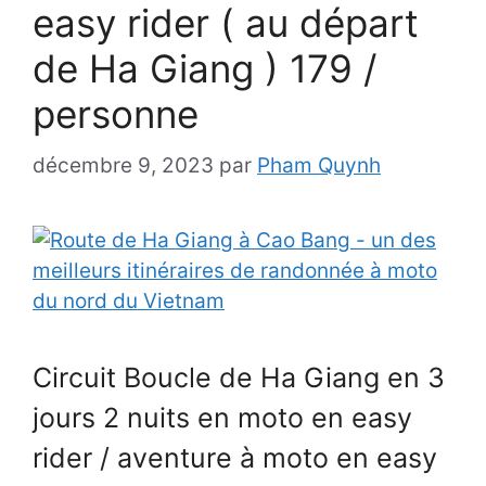
easy rider ( au départ
de Ha Giang ) 179 /
personne
décembre 9, 2023
par
Pham Quynh
Circuit Boucle de Ha Giang en 3
jours 2 nuits en moto en easy
rider / aventure à moto en easy