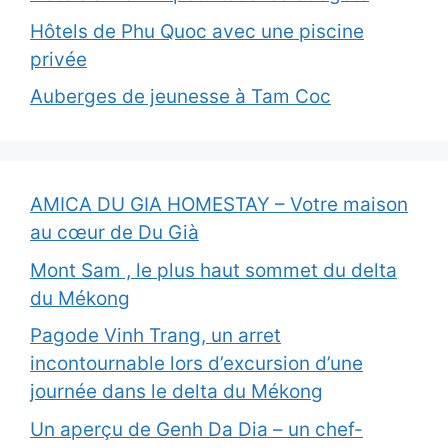
Hôtels de Phu Quoc avec une piscine
privée
Auberges de jeunesse à Tam Coc
AMICA DU GIA HOMESTAY – Votre maison
au cœur de Du Già
Mont Sam , le plus haut sommet du delta
du Mékong
Pagode Vinh Trang, un arret
incontournable lors d’excursion d’une
journée dans le delta du Mékong
Un aperçu de Genh Da Dia – un chef-