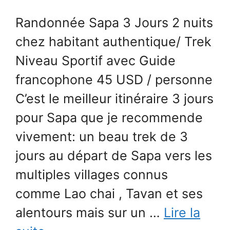
Randonnée Sapa 3 Jours 2 nuits
chez habitant authentique/ Trek
Niveau Sportif avec Guide
francophone 45 USD / personne
C’est le meilleur itinéraire 3 jours
pour Sapa que je recommende
vivement: un beau trek de 3
jours au départ de Sapa vers les
multiples villages connus
comme Lao chai , Tavan et ses
alentours mais sur un …
Lire la