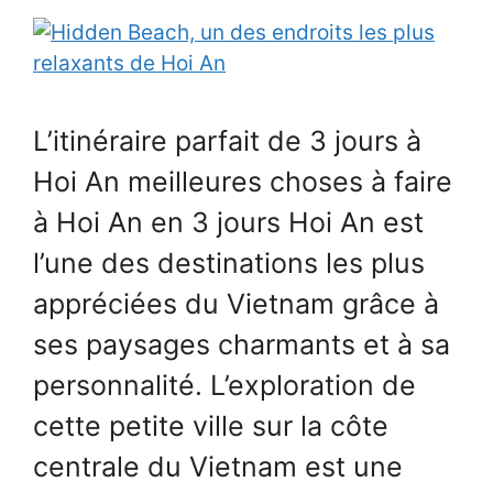
L’itinéraire parfait de 3 jours à
Hoi An meilleures choses à faire
à Hoi An en 3 jours Hoi An est
l’une des destinations les plus
appréciées du Vietnam grâce à
ses paysages charmants et à sa
personnalité. L’exploration de
cette petite ville sur la côte
centrale du Vietnam est une