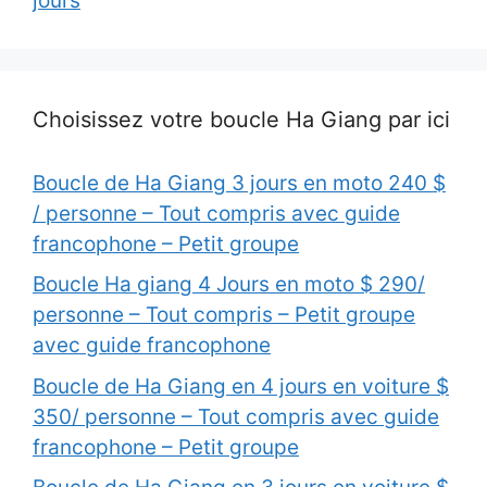
jours
Choisissez votre boucle Ha Giang par ici
Boucle de Ha Giang 3 jours en moto 240 $
/ personne – Tout compris avec guide
francophone – Petit groupe
Boucle Ha giang 4 Jours en moto $ 290/
personne – Tout compris – Petit groupe
avec guide francophone
Boucle de Ha Giang en 4 jours en voiture $
350/ personne – Tout compris avec guide
francophone – Petit groupe