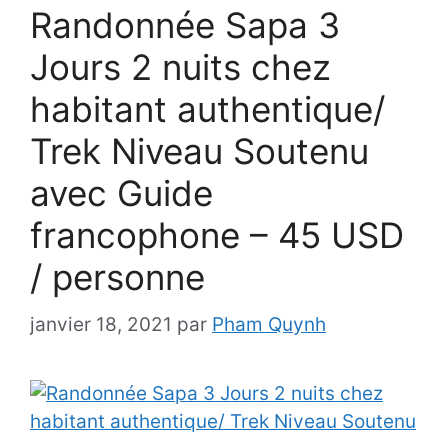
Randonnée Sapa 3
Jours 2 nuits chez
habitant authentique/
Trek Niveau Soutenu
avec Guide
francophone – 45 USD
/ personne
janvier 18, 2021
par
Pham Quynh