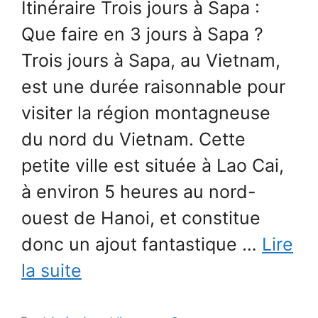
Itinéraire Trois jours à Sapa :
Que faire en 3 jours à Sapa ?
Trois jours à Sapa, au Vietnam,
est une durée raisonnable pour
visiter la région montagneuse
du nord du Vietnam. Cette
petite ville est située à Lao Cai,
à environ 5 heures au nord-
ouest de Hanoi, et constitue
donc un ajout fantastique …
Lire
la suite