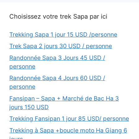
Choisissez votre trek Sapa par ici
Trekking Sapa 1 jour 15 USD /personne
Trek Sapa 2 jours 30 USD / personne
Randonnée Sapa 3 Jours 45 USD /
personne
Randonnée Sapa 4 Jours 60 USD /
personne
Fansipan – Sapa + Marché de Bac Ha 3
jours 150 USD
Trekking Fansipan 1 jour 85 USD/ personne
Trekking à Sapa +boucle moto Ha Giang 6