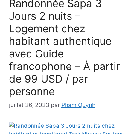
Randonnée Sapa 3
Jours 2 nuits –
Logement chez
habitant authentique
avec Guide
francophone – À partir
de 99 USD / par
personne
juillet 26, 2023
par
Pham Quynh