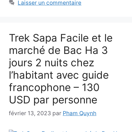
Laisser un commentaire
Trek Sapa Facile et le
marché de Bac Ha 3
jours 2 nuits chez
l’habitant avec guide
francophone – 130
USD par personne
février 13, 2023
par
Pham Quynh