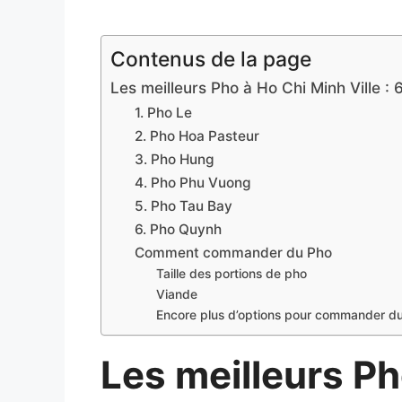
Contenus de la page
Les meilleurs Pho à Ho Chi Minh Ville :
1. Pho Le
2. Pho Hoa Pasteur
3. Pho Hung
4. Pho Phu Vuong
5. Pho Tau Bay
6. Pho Quynh
Comment commander du Pho
Taille des portions de pho
Viande
Encore plus d’options pour commander d
Les meilleurs Ph