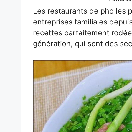
Les restaurants de pho les 
entreprises familiales depui
recettes parfaitement rodée
génération, qui sont des se