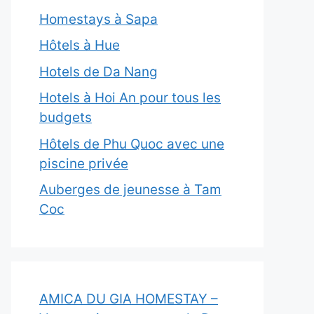
Homestays à Sapa
Hôtels à Hue
Hotels de Da Nang
Hotels à Hoi An pour tous les
budgets
Hôtels de Phu Quoc avec une
piscine privée
Auberges de jeunesse à Tam
Coc
AMICA DU GIA HOMESTAY –