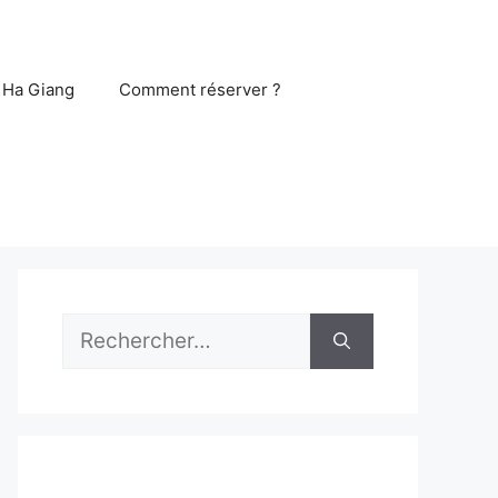
 Ha Giang
Comment réserver ?
Rechercher :