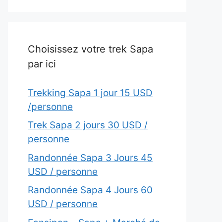
Choisissez votre trek Sapa
par ici
Trekking Sapa 1 jour 15 USD
/personne
Trek Sapa 2 jours 30 USD /
personne
Randonnée Sapa 3 Jours 45
USD / personne
Randonnée Sapa 4 Jours 60
USD / personne