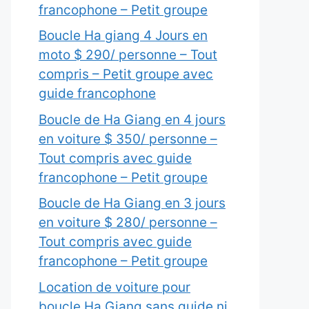
francophone – Petit groupe
Boucle Ha giang 4 Jours en
moto $ 290/ personne – Tout
compris – Petit groupe avec
guide francophone
Boucle de Ha Giang en 4 jours
en voiture $ 350/ personne –
Tout compris avec guide
francophone – Petit groupe
Boucle de Ha Giang en 3 jours
en voiture $ 280/ personne –
Tout compris avec guide
francophone – Petit groupe
Location de voiture pour
boucle Ha Giang sans guide ni