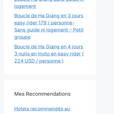
logement
Boucle de Ha Giang en 3 jours
easy rider 179 / personne-
Sans guide ni logement – Petit
groupe
Boucle de Ha Giang en 4 jours
3 nuits en moto en easy rider (
224 USD / personne )
Mes Recommendations
Hotels recommendés au