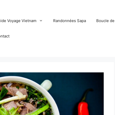
ide Voyage Vietnam
Randonnées Sapa
Boucle de
ntact