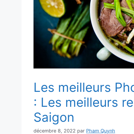
Les meilleurs Ph
: Les meilleurs r
Saigon
décembre 8, 2022
par
Pham Quynh