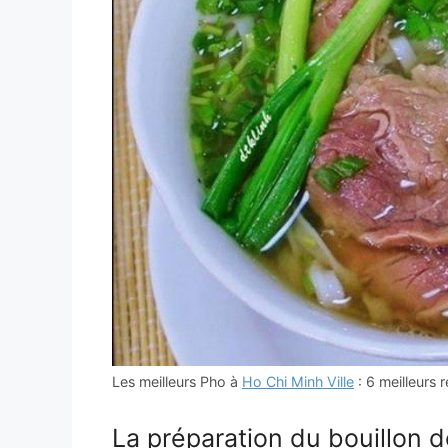
Les meilleurs Pho à
Ho Chi Minh Ville
: 6 meilleurs 
La préparation du bouillon 