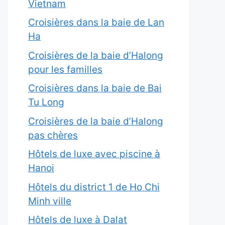
Vietnam
Croisières dans la baie de Lan
Ha
Croisières de la baie d’Halong
pour les familles
Croisières dans la baie de Bai
Tu Long
Croisières de la baie d’Halong
pas chères
Hôtels de luxe avec piscine à
Hanoi
Hôtels du district 1 de Ho Chi
Minh ville
Hôtels de luxe à Dalat