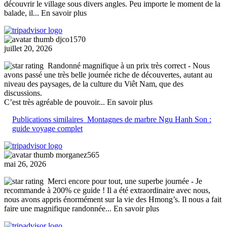
découvrir le village sous divers angles. Peu importe le moment de la
balade, il
... En savoir plus
djco1570
juillet 20, 2026
Randonné magnifique à un prix très correct
- Nous
avons passé une très belle journée riche de découvertes, autant au
niveau des paysages, de la culture du Viêt Nam, que des
discussions.
C’est très agréable de pouvoir
... En savoir plus
Publications similaires
Montagnes de marbre Ngu Hanh Son :
guide voyage complet
morganez565
mai 26, 2026
Merci encore pour tout, une superbe journée
- Je
recommande à 200% ce guide ! Il a été extraordinaire avec nous,
nous avons appris énormément sur la vie des Hmong’s. Il nous a fait
faire une magnifique randonnée
... En savoir plus