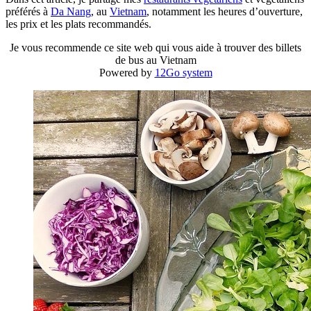
préférés à
Da Nang
, au
Vietnam
, notamment les heures d’ouverture,
les prix et les plats recommandés.
Je vous recommende ce site web qui vous aide à trouver des billets
de bus au Vietnam
Powered by
12Go system