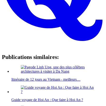
Publications similaires:
Itinéraire de 12 jours au Vietnam - meilleurs…
Guide voyage de Hoi An : Que faire à Hoi An ?