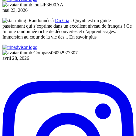
louislF3600AA
mai 23, 2026
Randonnée à
Du Gia
- Quynh est un guide
passionnant qui s’exprime dans un excellent niveau de français ! Ce
fut une randonnée riche de découvertes et d’apprentissages.
Immersion au cœur de la vie des
... En savoir plus
Compass06092977307
avril 28, 2026