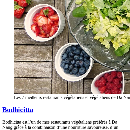
Les 7 meilleurs restaurants végétariens et végétaliens de Da Na
Bodhicitta
Bodhicitta est l’un de mes restaurants végétaliens préférés à Da
Nang grâce à la combinaison d’une nourriture savoureuse, d’un