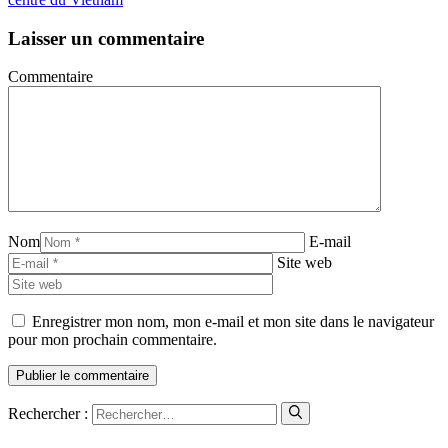
Laisser un commentaire
Commentaire
Nom
E-mail
Site web
Enregistrer mon nom, mon e-mail et mon site dans le navigateur
pour mon prochain commentaire.
Rechercher :