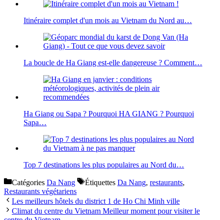
Itinéraire complet d'un mois au Vietnam du Nord au…
La boucle de Ha Giang est-elle dangereuse ? Comment…
Ha Giang ou Sapa ? Pourquoi HA GIANG ? Pourquoi
Sapa…
Top 7 destinations les plus populaires au Nord du…
Catégories
Da Nang
Étiquettes
Da Nang
,
restaurants
,
Restaurants végétariens
Les meilleurs hôtels du district 1 de Ho Chi Minh ville
Climat du centre du Vietnam Meilleur moment pour visiter le
centre du Vietnam