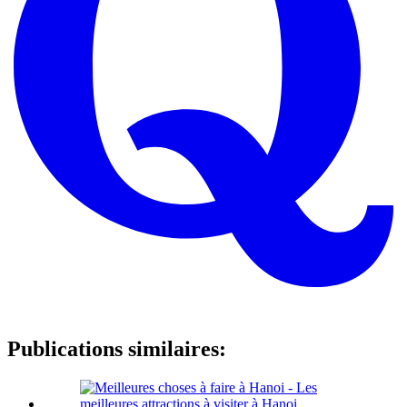
Publications similaires: