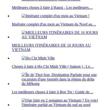
Meilleures choses à faire à Hanoi - Les meilleures…
Itinéraire complet d'un mois au Vietnam du Nord au…
MEILLEURS ITINÉRAIRES DE 10 JOURS AU
VIETNAM
Choses à faire à Ho Chi Minh Ville ( Saigon ) : Le…
Les meilleures choses à faire à Ben Tre : Guide de…