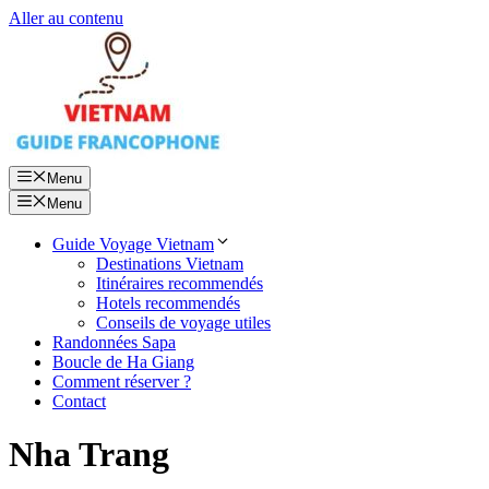
Aller au contenu
Menu
Menu
Guide Voyage Vietnam
Destinations Vietnam
Itinéraires recommendés
Hotels recommendés
Conseils de voyage utiles
Randonnées Sapa
Boucle de Ha Giang
Comment réserver ?
Contact
Nha Trang