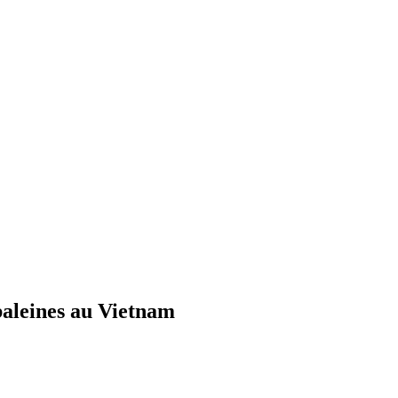
 baleines au Vietnam