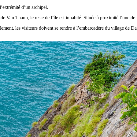
 l’extrémité d’un archipel.
 Van Thanh, le reste de l’île est inhabité. Située à proximité l’une de l’a
ellement, les visiteurs doivent se rendre à l’embarcadère du village de