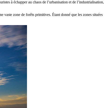
ristes à échapper au chaos de l’urbanisation et de l’industrialisation,
ne vaste zone de forêts primitives. Étant donné que les zones situées