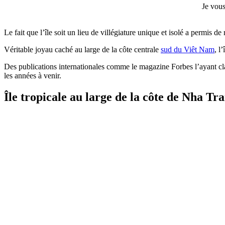
Je vous
Le fait que l’île soit un lieu de villégiature unique et isolé a permis de
Véritable joyau caché au large de la côte centrale
sud du Viêt Nam
, l
Des publications internationales comme le magazine Forbes l’ayant cl
les années à venir.
Île tropicale au large de la côte de Nha Tr