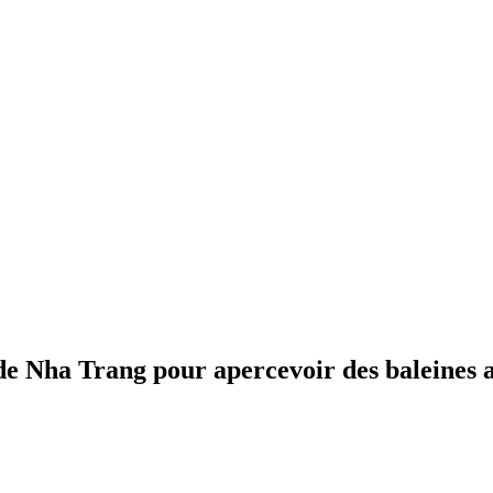
s de Nha Trang pour apercevoir des baleines