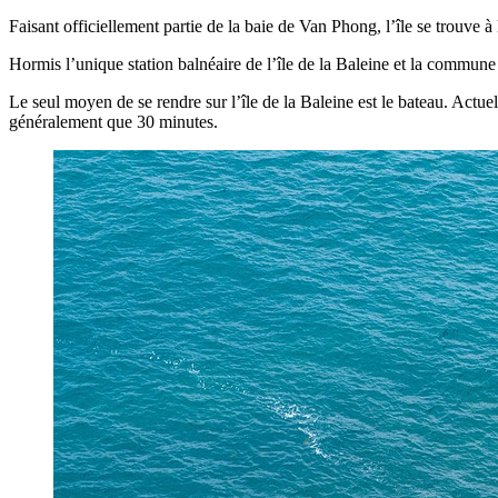
Faisant officiellement partie de la baie de Van Phong, l’île se trouve à
Hormis l’unique station balnéaire de l’île de la Baleine et la commune de
Le seul moyen de se rendre sur l’île de la Baleine est le bateau. Actu
généralement que 30 minutes.