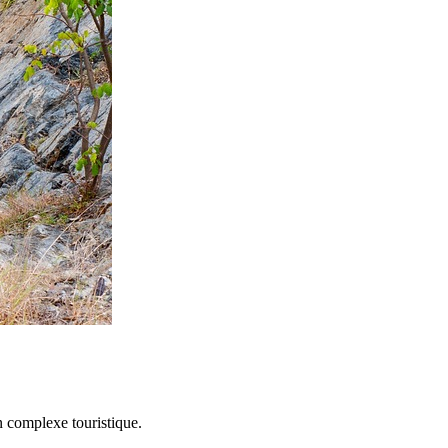
n complexe touristique.