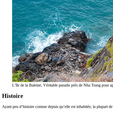
L’île de la Baleine, Véritable paradis près de Nha Trang pour 
Histoire
Ayant peu d’histoire connue depuis qu’elle est inhabitée, la plupart d