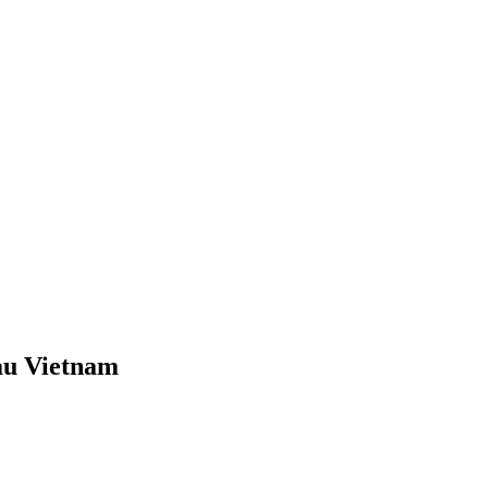
 au Vietnam