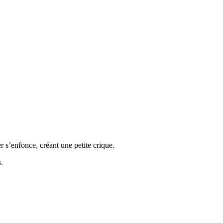
r s’enfonce, créant une petite crique.
.