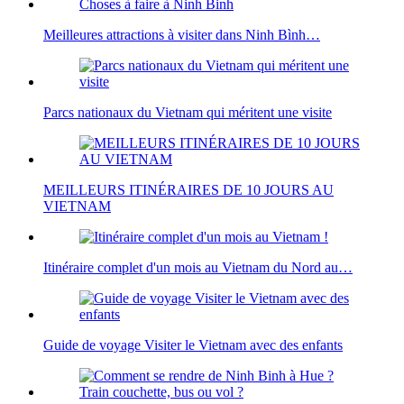
Meilleures attractions à visiter dans Ninh Bình…
Parcs nationaux du Vietnam qui méritent une visite
MEILLEURS ITINÉRAIRES DE 10 JOURS AU
VIETNAM
Itinéraire complet d'un mois au Vietnam du Nord au…
Guide de voyage Visiter le Vietnam avec des enfants