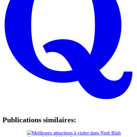
Publications similaires: