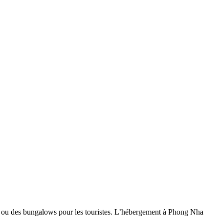
es ou des bungalows pour les touristes. L’hébergement à Phong Nha