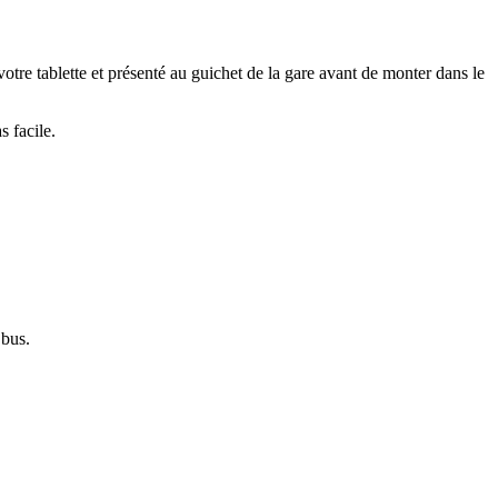
otre tablette et présenté au guichet de la gare avant de monter dans le
s facile.
 bus.