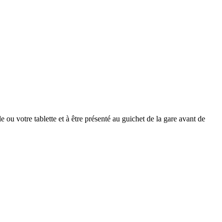
 ou votre tablette et à être présenté au guichet de la gare avant de