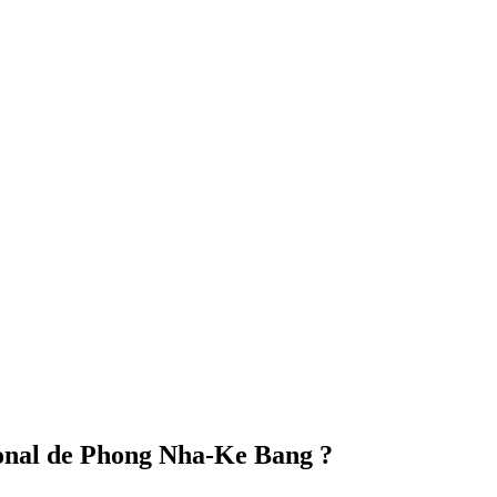
onal de Phong Nha-Ke Bang ?