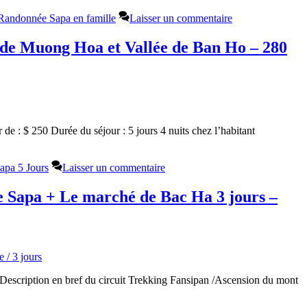
Randonnée Sapa en famille
Laisser un commentaire
 de Muong Hoa et Vallée de Ban Ho – 280
 : $ 250 Durée du séjour : 5 jours 4 nuits chez l’habitant
apa 5 Jours
Laisser un commentaire
e Sapa + Le marché de Bac Ha 3 jours –
escription en bref du circuit Trekking Fansipan /Ascension du mont