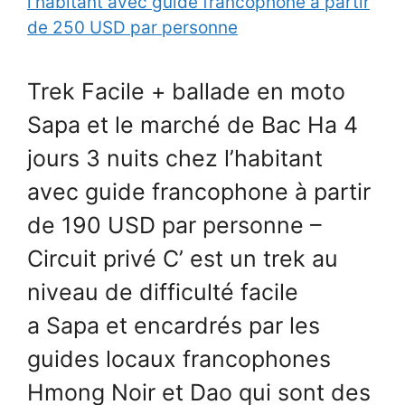
Trek Facile + ballade en moto
Sapa et le marché de Bac Ha 4
jours 3 nuits chez l’habitant
avec guide francophone à partir
de 190 USD par personne –
Circuit privé C’ est un trek au
niveau de difficulté facile
a Sapa et encardrés par les
guides locaux francophones
Hmong Noir et Dao qui sont des