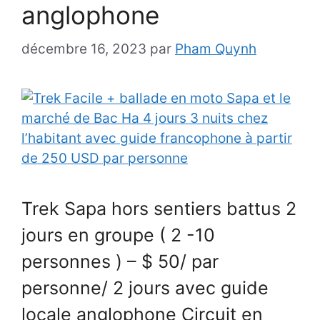
anglophone
décembre 16, 2023
par
Pham Quynh
Trek Sapa hors sentiers battus 2
jours en groupe ( 2 -10
personnes ) – $ 50/ par
personne/ 2 jours avec guide
locale anglophone Circuit en