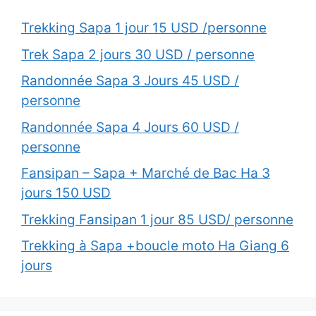
Trekking Sapa 1 jour 15 USD /personne
Trek Sapa 2 jours 30 USD / personne
Randonnée Sapa 3 Jours 45 USD /
personne
Randonnée Sapa 4 Jours 60 USD /
personne
Fansipan – Sapa + Marché de Bac Ha 3
jours 150 USD
Trekking Fansipan 1 jour 85 USD/ personne
Trekking à Sapa +boucle moto Ha Giang 6
jours