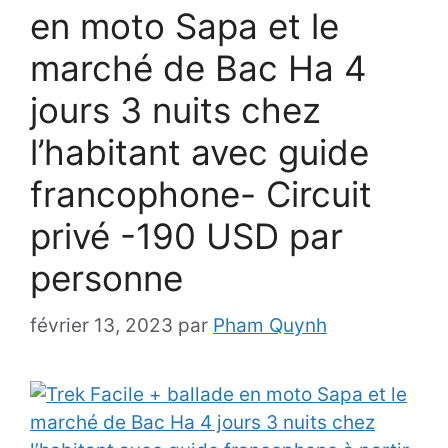
en moto Sapa et le
marché de Bac Ha 4
jours 3 nuits chez
l’habitant avec guide
francophone- Circuit
privé -190 USD par
personne
février 13, 2023
par
Pham Quynh