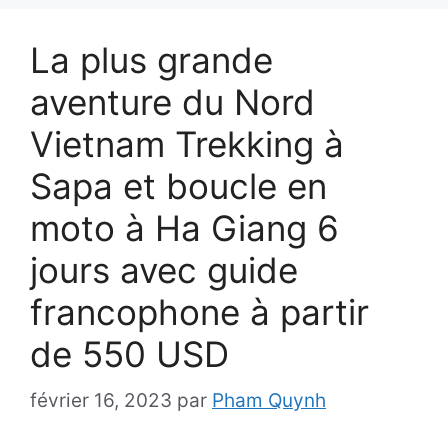
La plus grande
aventure du Nord
Vietnam Trekking à
Sapa et boucle en
moto à Ha Giang 6
jours avec guide
francophone à partir
de 550 USD
février 16, 2023
par
Pham Quynh