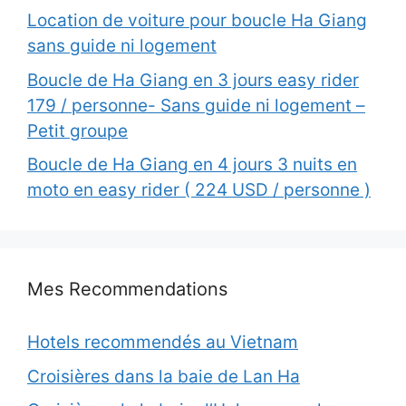
Location de voiture pour boucle Ha Giang
sans guide ni logement
Boucle de Ha Giang en 3 jours easy rider
179 / personne- Sans guide ni logement –
Petit groupe
Boucle de Ha Giang en 4 jours 3 nuits en
moto en easy rider ( 224 USD / personne )
Mes Recommendations
Hotels recommendés au Vietnam
Croisières dans la baie de Lan Ha