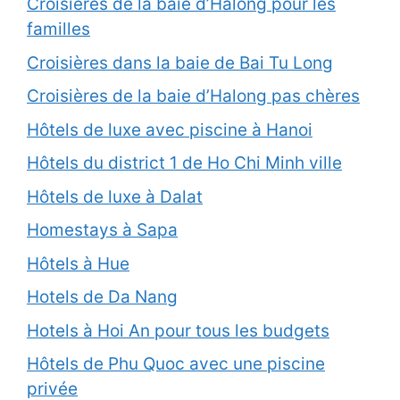
Croisières de la baie d’Halong pour les
familles
Croisières dans la baie de Bai Tu Long
Croisières de la baie d’Halong pas chères
Hôtels de luxe avec piscine à Hanoi
Hôtels du district 1 de Ho Chi Minh ville
Hôtels de luxe à Dalat
Homestays à Sapa
Hôtels à Hue
Hotels de Da Nang
Hotels à Hoi An pour tous les budgets
Hôtels de Phu Quoc avec une piscine
privée