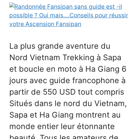
La plus grande aventure du
Nord Vietnam Trekking à Sapa
et boucle en moto à Ha Giang 6
jours avec guide francophone à
partir de 550 USD tout compris
Situés dans le nord du Vietnam,
Sapa et Ha Giang montrent au
monde entier leur étonnante
beauté. Tous les amateurs de