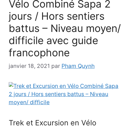
Vélo Combiné Sapa 2
jours / Hors sentiers
battus – Niveau moyen/
difficile avec guide
francophone
janvier 18, 2021
par
Pham Quynh
Trek et Excursion en Vélo