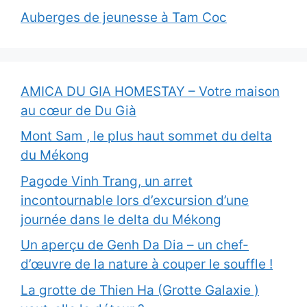
Auberges de jeunesse à Tam Coc
AMICA DU GIA HOMESTAY – Votre maison
au cœur de Du Già
Mont Sam , le plus haut sommet du delta
du Mékong
Pagode Vinh Trang, un arret
incontournable lors d’excursion d’une
journée dans le delta du Mékong
Un aperçu de Genh Da Dia – un chef-
d’œuvre de la nature à couper le souffle !
La grotte de Thien Ha (Grotte Galaxie )