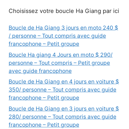
Choisissez votre boucle Ha Giang par ici
Boucle de Ha Giang 3 jours en moto 240 $
/ personne – Tout compris avec guide
francophone – Petit groupe
Boucle Ha giang 4 Jours en moto $ 290/
personne – Tout compris – Petit groupe
avec guide francophone
Boucle de Ha Giang en 4 jours en voiture $
350/ personne – Tout compris avec guide
francophone – Petit groupe
Boucle de Ha Giang en 3 jours en voiture $
280/ personne – Tout compris avec guide
francophone – Petit groupe