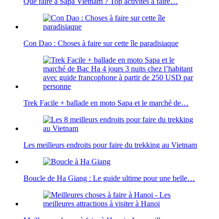
Que faire à Sapa Vietnam ? Top activités à faire…
Con Dao : Choses à faire sur cette île paradisiaque
Trek Facile + ballade en moto Sapa et le marché de…
Les meilleurs endroits pour faire du trekking au Vietnam
Boucle de Ha Giang : Le guide ultime pour une belle…