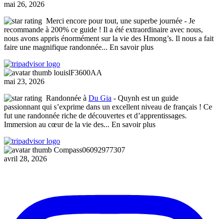
mai 26, 2026
Merci encore pour tout, une superbe journée
- Je
recommande à 200% ce guide ! Il a été extraordinaire avec nous,
nous avons appris énormément sur la vie des Hmong’s. Il nous a fait
faire une magnifique randonnée
... En savoir plus
louislF3600AA
mai 23, 2026
Randonnée à
Du Gia
- Quynh est un guide
passionnant qui s’exprime dans un excellent niveau de français ! Ce
fut une randonnée riche de découvertes et d’apprentissages.
Immersion au cœur de la vie des
... En savoir plus
Compass06092977307
avril 28, 2026