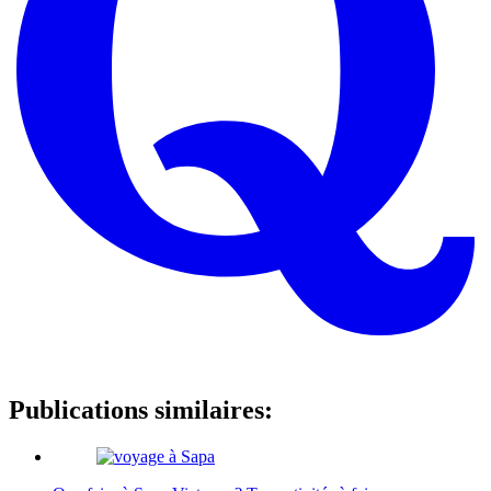
Publications similaires: