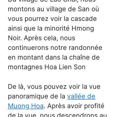
montons au village de San où
vous pourrez voir la cascade
ainsi que la minorité Hmong
Noir. Après cela, nous
continuerons notre randonnée
en montant dans la chaîne de
montagnes Hoa Lien Son
De là, vous pouvez voir la vue
panoramique de la
vallée de
Muong Hoa
. Après avoir profité
de la vue, nous descendrons au