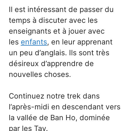
Il est intéressant de passer du
temps à discuter avec les
enseignants et à jouer avec
les
enfants
, en leur apprenant
un peu d’anglais. Ils sont très
désireux d’apprendre de
nouvelles choses.
Continuez notre trek dans
l’après-midi en descendant vers
la vallée de Ban Ho, dominée
par les Tay.