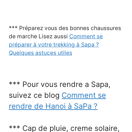
*** Préparez vous des bonnes chaussures
de marche Lisez aussi
Comment se
préparer à votre trekking à Sapa ?
Quelques astuces utiles
*** Pour vous rendre a Sapa,
suivez ce blog
Comment se
rendre de Hanoi à SaPa ?
*** Cap de pluie, creme solaire,