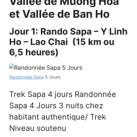
Vallée de Muong Hoa
et Vallée de Ban Ho
Jour 1: Rando Sapa – Y Linh
Ho – Lao Chai (15 km ou
6,5 heures)
Randonnée Sapa
5 Jours
Trek Sapa 4 jours Randonnée
Sapa 4 Jours 3 nuits chez
habitant authentique/ Trek
Niveau soutenu