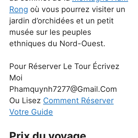
Rong
où vous pourrez visiter un
jardin d’orchidées et un petit
musée sur les peuples
ethniques du Nord-Ouest.
Pour Réserver Le Tour Écrivez
Moi
Phamquynh7277@Gmail.Com
Ou Lisez
Comment Réserver
Votre Guide
Prix du voyage