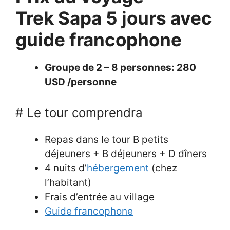
Trek Sapa 5 jours avec
guide francophone
Groupe de 2 – 8 personnes: 280
USD /personne
# Le tour comprendra
Repas dans le tour B petits
déjeuners + B déjeuners + D dîners
4 nuits d’
hébergement
(chez
l’habitant)
Frais d’entrée au village
Guide francophone