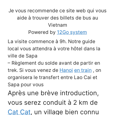
Je vous recommende ce site web qui vous
aide à trouver des billets de bus au
Vietnam
Powered by
12Go system
La visite commence à 9h. Notre guide
local vous attendra à votre hôtel dans la
ville de Sapa
– Règlement du solde avant de partir en
trek. Si vous venez de
Hanoi
en train
, on
organisera le transfert entre Lao Cai et
Sapa pour vous
Après une brève introduction,
vous serez conduit à 2 km de
Cat Cat
, un village bien connu