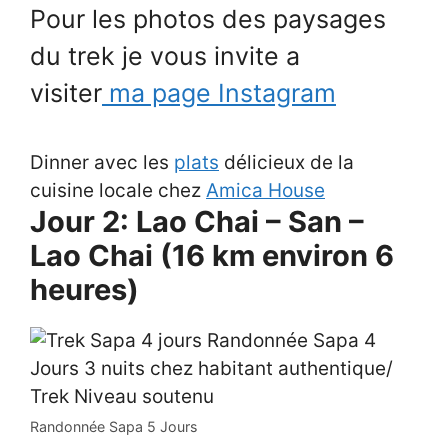
Pour les photos des paysages
du trek je vous invite a
visiter
ma page Instagram
Dinner avec les
plats
délicieux de la
cuisine locale chez
Amica House
Jour 2: Lao Chai – San –
Lao Chai (16 km environ 6
heures)
Randonnée Sapa 5 Jours