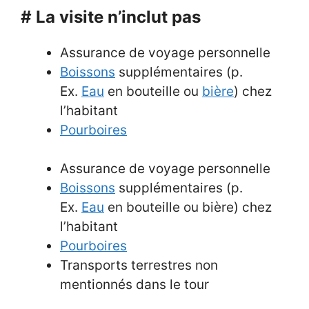
# La visite n’inclut pas
Assurance de voyage personnelle
Boissons
supplémentaires (p.
Ex.
Eau
en bouteille ou
bière
) chez
l’habitant
Pourboires
Assurance de voyage personnelle
Boissons
supplémentaires (p.
Ex.
Eau
en bouteille ou bière) chez
l’habitant
Pourboires
Transports terrestres non
mentionnés dans le tour