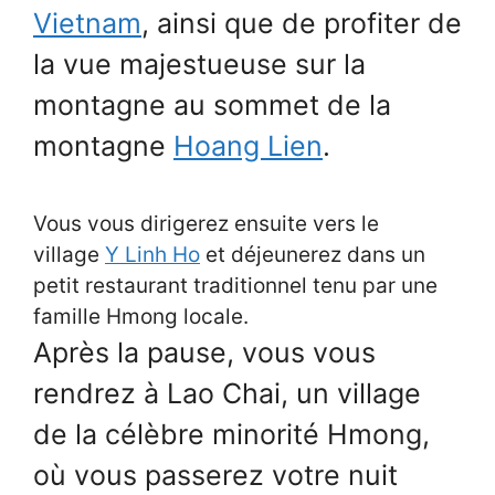
Vietnam
, ainsi que de profiter de
la vue majestueuse sur la
montagne au sommet de la
montagne
Hoang Lien
.
Vous vous dirigerez ensuite vers le
village
Y Linh Ho
et déjeunerez dans un
petit restaurant traditionnel tenu par une
famille Hmong locale.
Après la pause, vous vous
rendrez à Lao Chai, un village
de la célèbre minorité Hmong,
où vous passerez votre nuit