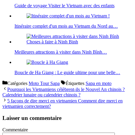
Guide de voyage Visiter le Vietnam avec des enfants
Itinéraire complet d'un mois au Vietnam du Nord au…
Meilleures attractions à visiter dans Ninh Bình…
Boucle de Ha Giang : Le guide ultime pour une belle…
Catégories
Moto Tour Sapa
Étiquettes
Sapa en moto
Pourquoi les Vietnamiens célèbrent-ils le Nouvel An chinois ?
Calendrier lunaire ou calendrier chinois ?
5 façons de dire merci en vietnamien Comment dire merci en
vietnamien correctement?
Laisser un commentaire
Commentaire