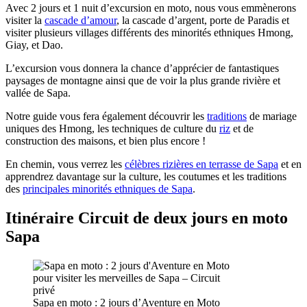
Avec 2 jours et 1 nuit d’excursion en moto, nous vous emmènerons
visiter la
cascade d’amour
, la cascade d’argent, porte de Paradis et
visiter plusieurs villages différents des minorités ethniques Hmong,
Giay, et Dao.
L’excursion vous donnera la chance d’apprécier de fantastiques
paysages de montagne ainsi que de voir la plus grande rivière et
vallée de Sapa.
Notre guide vous fera également découvrir les
traditions
de mariage
uniques des Hmong, les techniques de culture du
riz
et de
construction des maisons, et bien plus encore !
En chemin, vous verrez les
célèbres rizières en terrasse de Sapa
et en
apprendrez davantage sur la culture, les coutumes et les traditions
des
principales minorités ethniques de Sapa
.
Itinéraire Circuit de deux jours en moto
Sapa
Sapa en moto : 2 jours d’Aventure en Moto