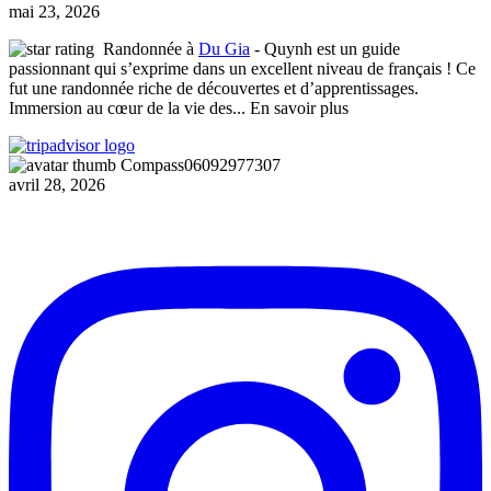
mai 23, 2026
Randonnée à
Du Gia
- Quynh est un guide
passionnant qui s’exprime dans un excellent niveau de français ! Ce
fut une randonnée riche de découvertes et d’apprentissages.
Immersion au cœur de la vie des
... En savoir plus
Compass06092977307
avril 28, 2026