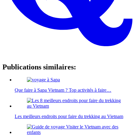
Publications similaires:
Que faire à Sapa Vietnam ? Top activités à faire…
Les meilleurs endroits pour faire du trekking au Vietnam