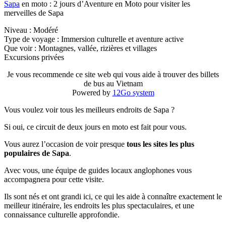
Sapa
en moto : 2 jours d’Aventure en Moto pour visiter les
merveilles de Sapa
Niveau : Modéré
Type de voyage : Immersion culturelle et aventure active
Que voir : Montagnes, vallée, rizières et villages
Excursions privées
Je vous recommende ce site web qui vous aide à trouver des billets
de bus au Vietnam
Powered by
12Go system
Vous voulez voir tous les meilleurs endroits de Sapa ?
Si oui, ce circuit de deux jours en moto est fait pour vous.
Vous aurez l’occasion de voir presque
tous les sites les plus
populaires de Sapa
.
Avec vous, une équipe de guides locaux anglophones vous
accompagnera pour cette visite.
Ils sont nés et ont grandi ici, ce qui les aide à connaître exactement le
meilleur itinéraire, les endroits les plus spectaculaires, et une
connaissance culturelle approfondie.