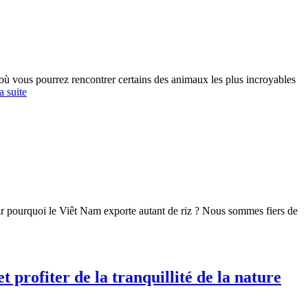
ù vous pourrez rencontrer certains des animaux les plus incroyables
a suite
ir pourquoi le Viêt Nam exporte autant de riz ? Nous sommes fiers de
 profiter de la tranquillité de la nature