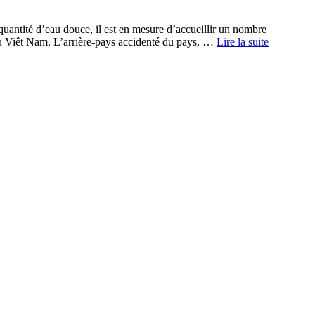
antité d’eau douce, il est en mesure d’accueillir un nombre
au Viêt Nam. L’arrière-pays accidenté du pays, …
Lire la suite