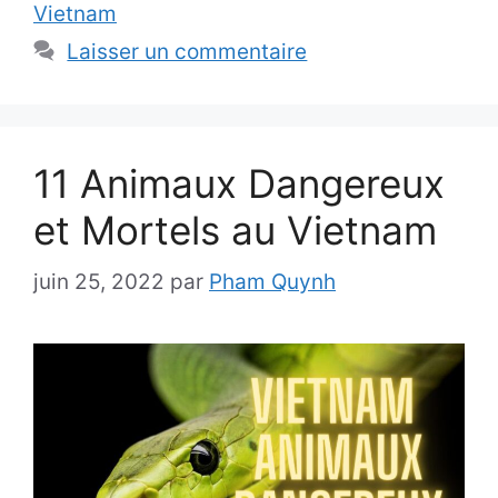
Vietnam
Laisser un commentaire
11 Animaux Dangereux
et Mortels au Vietnam
juin 25, 2022
par
Pham Quynh