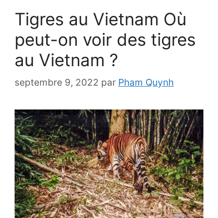
Tigres au Vietnam Où
peut-on voir des tigres
au Vietnam ?
septembre 9, 2022
par
Pham Quynh