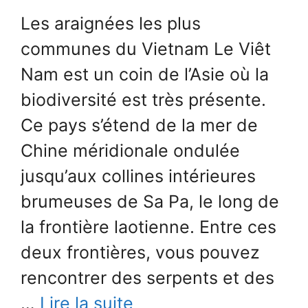
Les araignées les plus
communes du Vietnam Le Viêt
Nam est un coin de l’Asie où la
biodiversité est très présente.
Ce pays s’étend de la mer de
Chine méridionale ondulée
jusqu’aux collines intérieures
brumeuses de Sa Pa, le long de
la frontière laotienne. Entre ces
deux frontières, vous pouvez
rencontrer des serpents et des
…
Lire la suite