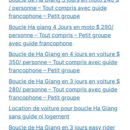
/ personne – Tout compris avec guide
francophone – Petit groupe
Boucle Ha giang 4 Jours en moto $ 290/
personne – Tout compris – Petit groupe
avec guide francophone
Boucle de Ha Giang en 4 jours en voiture $
350/ personne – Tout compris avec guide
francophone – Petit groupe
Boucle de Ha Giang en 3 jours en voiture $
280/ personne – Tout compris avec guide
francophone – Petit groupe
Location de voiture pour boucle Ha Giang
sans guide ni logement
Boucle de Ha Giang en 3 jours easy rider