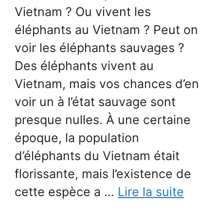
Vietnam ? Ou vivent les
éléphants au Vietnam ? Peut on
voir les éléphants sauvages ?
Des éléphants vivent au
Vietnam, mais vos chances d’en
voir un à l’état sauvage sont
presque nulles. À une certaine
époque, la population
d’éléphants du Vietnam était
florissante, mais l’existence de
cette espèce a …
Lire la suite