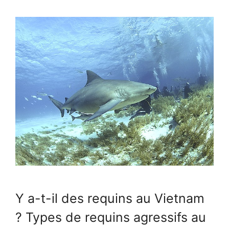
Y a-t-il des requins au Vietnam
? Types de requins agressifs au