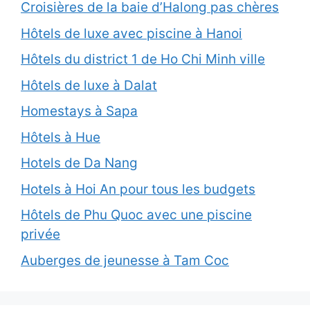
Croisières de la baie d’Halong pas chères
Hôtels de luxe avec piscine à Hanoi
Hôtels du district 1 de Ho Chi Minh ville
Hôtels de luxe à Dalat
Homestays à Sapa
Hôtels à Hue
Hotels de Da Nang
Hotels à Hoi An pour tous les budgets
Hôtels de Phu Quoc avec une piscine
privée
Auberges de jeunesse à Tam Coc