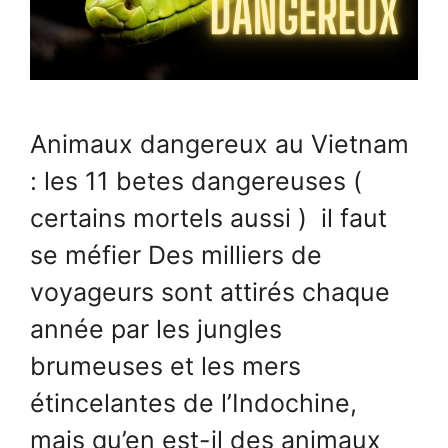
Animaux dangereux au Vietnam
: les 11 betes dangereuses (
certains mortels aussi ) il faut
se méfier Des milliers de
voyageurs sont attirés chaque
année par les jungles
brumeuses et les mers
étincelantes de l’Indochine,
mais qu’en est-il des animaux