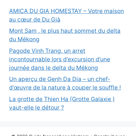
AMICA DU GIA HOMESTAY – Votre maison
au cœur de Du Già
Mont Sam , le plus haut sommet du delta
du Mékong
Pagode Vinh Trang, un arret
incontournable lors d’excursion d’une
journée dans le delta du Mékong
Un aperçu de Genh Da Dia – un chef-
d’œuvre de la nature à couper le souffle !
La grotte de Thien Ha (Grotte Galaxie )
vaut-elle le détour ?