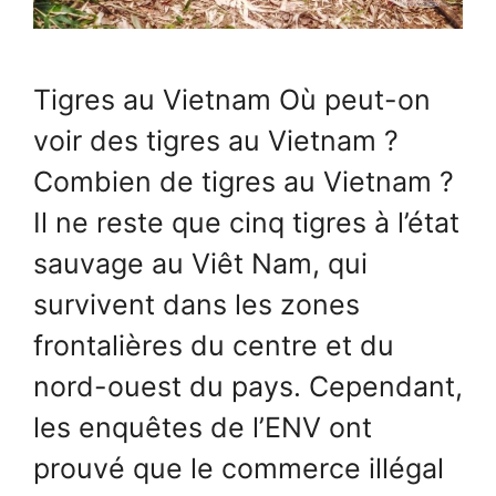
Tigres au Vietnam Où peut-on
voir des tigres au Vietnam ?
Combien de tigres au Vietnam ?
Il ne reste que cinq tigres à l’état
sauvage au Viêt Nam, qui
survivent dans les zones
frontalières du centre et du
nord-ouest du pays. Cependant,
les enquêtes de l’ENV ont
prouvé que le commerce illégal