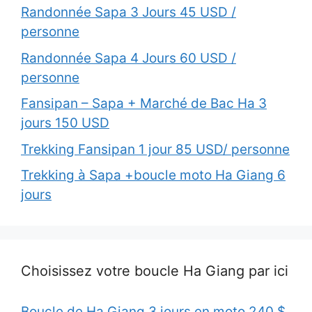
Randonnée Sapa 3 Jours 45 USD /
personne
Randonnée Sapa 4 Jours 60 USD /
personne
Fansipan – Sapa + Marché de Bac Ha 3
jours 150 USD
Trekking Fansipan 1 jour 85 USD/ personne
Trekking à Sapa +boucle moto Ha Giang 6
jours
Choisissez votre boucle Ha Giang par ici
Boucle de Ha Giang 3 jours en moto 240 $