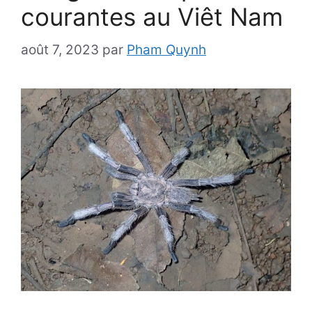
courantes au Viêt Nam
août 7, 2023
par
Pham Quynh