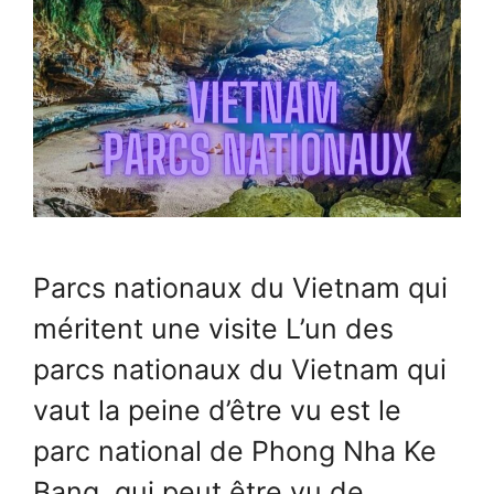
Parcs nationaux du Vietnam qui
méritent une visite L’un des
parcs nationaux du Vietnam qui
vaut la peine d’être vu est le
parc national de Phong Nha Ke
Bang, qui peut être vu de