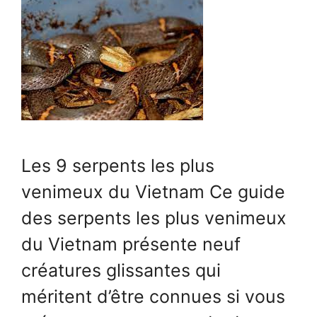
Les 9 serpents les plus
venimeux du Vietnam Ce guide
des serpents les plus venimeux
du Vietnam présente neuf
créatures glissantes qui
méritent d’être connues si vous