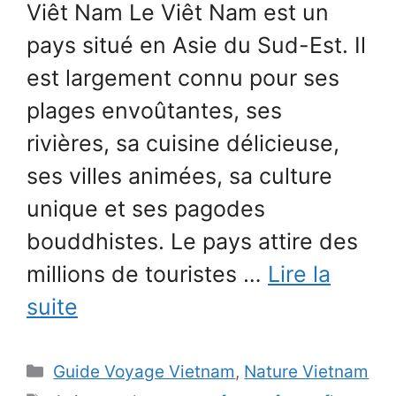
Viêt Nam Le Viêt Nam est un
pays situé en Asie du Sud-Est. Il
est largement connu pour ses
plages envoûtantes, ses
rivières, sa cuisine délicieuse,
ses villes animées, sa culture
unique et ses pagodes
bouddhistes. Le pays attire des
millions de touristes …
Lire la
suite
Catégories
Guide Voyage Vietnam
,
Nature Vietnam