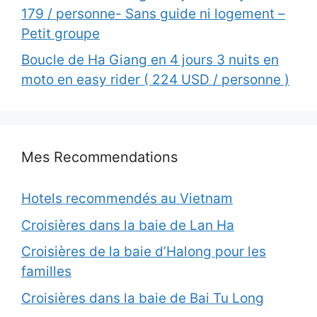
179 / personne- Sans guide ni logement –
Petit groupe
Boucle de Ha Giang en 4 jours 3 nuits en
moto en easy rider ( 224 USD / personne )
Mes Recommendations
Hotels recommendés au Vietnam
Croisières dans la baie de Lan Ha
Croisières de la baie d’Halong pour les
familles
Croisières dans la baie de Bai Tu Long