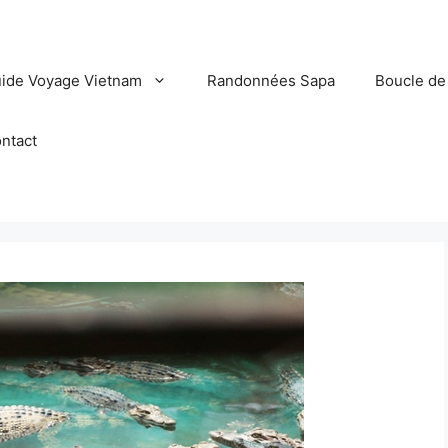
ide Voyage Vietnam
Randonnées Sapa
Boucle de
ntact