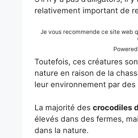
relativement important de re
Je vous recommende ce site web qui
Powered
Toutefois, ces créatures so
nature en raison de la chass
leur environnement par des 
La majorité des
crocodiles 
élevés dans des fermes, ma
dans la nature.