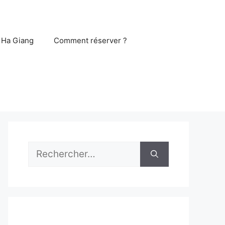
 Ha Giang
Comment réserver ?
Rechercher :