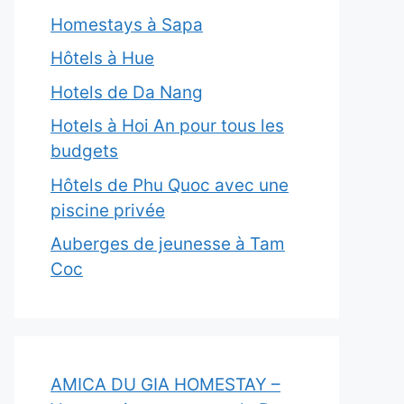
Homestays à Sapa
Hôtels à Hue
Hotels de Da Nang
Hotels à Hoi An pour tous les
budgets
Hôtels de Phu Quoc avec une
piscine privée
Auberges de jeunesse à Tam
Coc
AMICA DU GIA HOMESTAY –