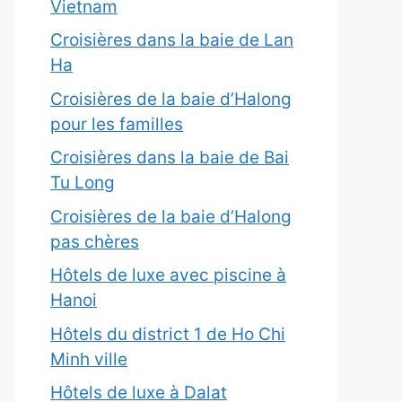
Vietnam
Croisières dans la baie de Lan
Ha
Croisières de la baie d’Halong
pour les familles
Croisières dans la baie de Bai
Tu Long
Croisières de la baie d’Halong
pas chères
Hôtels de luxe avec piscine à
Hanoi
Hôtels du district 1 de Ho Chi
Minh ville
Hôtels de luxe à Dalat