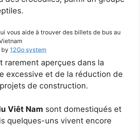
ptiles.
 vous aide à trouver des billets de bus au
Vietnam
 by
12Go system
nt rarement aperçues dans la
e excessive et de la réduction de
projets de construction.
du Viêt Nam
sont domestiqués et
is quelques-uns vivent encore