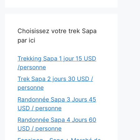
Choisissez votre trek Sapa
par ici
Trekking Sapa 1 jour 15 USD
/personne
Trek Sapa 2 jours 30 USD /
personne
Randonnée Sapa 3 Jours 45
USD / personne
Randonnée Sapa 4 Jours 60
USD / personne