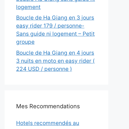
logement
Boucle de Ha Giang en 3 jours
easy rider 179 / personne-
Sans guide ni logement – Petit
groupe
Boucle de Ha Giang en 4 jours
3 nuits en moto en easy rider (
224 USD / personne )
Mes Recommendations
Hotels recommendés au