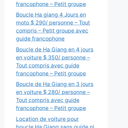
francophone – Petit groupe
Boucle Ha giang 4 Jours en
moto $ 290/ personne – Tout
compris – Petit groupe avec
guide francophone
Boucle de Ha Giang en 4 jours
en voiture $ 350/ personne –
Tout compris avec guide
francophone – Petit groupe
Boucle de Ha Giang en 3 jours
en voiture $ 280/ personne –
Tout compris avec guide
francophone – Petit groupe
Location de voiture pour
boucle Ha Giang sans guide ni