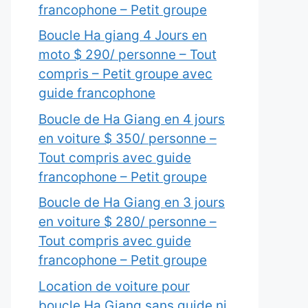
francophone – Petit groupe
Boucle Ha giang 4 Jours en
moto $ 290/ personne – Tout
compris – Petit groupe avec
guide francophone
Boucle de Ha Giang en 4 jours
en voiture $ 350/ personne –
Tout compris avec guide
francophone – Petit groupe
Boucle de Ha Giang en 3 jours
en voiture $ 280/ personne –
Tout compris avec guide
francophone – Petit groupe
Location de voiture pour
boucle Ha Giang sans guide ni