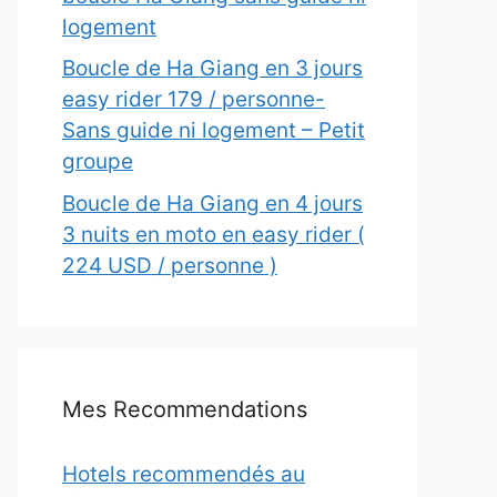
logement
Boucle de Ha Giang en 3 jours
easy rider 179 / personne-
Sans guide ni logement – Petit
groupe
Boucle de Ha Giang en 4 jours
3 nuits en moto en easy rider (
224 USD / personne )
Mes Recommendations
Hotels recommendés au