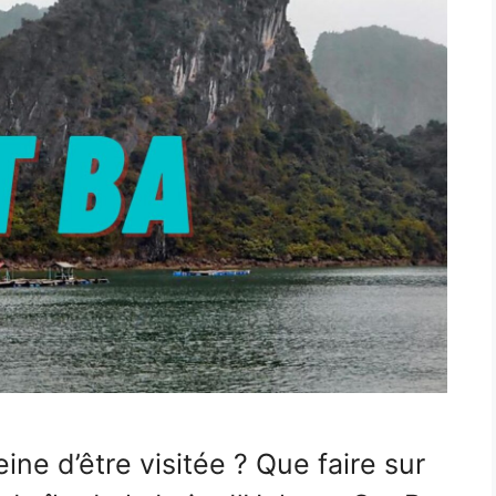
eine d’être visitée ? Que faire sur