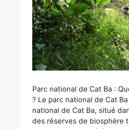
Parc national de Cat Ba : Qu
? Le parc national de Cat Ba 
national de Cat Ba, situé dan
des réserves de biosphère 