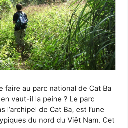
e faire au parc national de Cat Ba
en vaut-il la peine ? Le parc
s l’archipel de Cat Ba, est l’une
typiques du nord du Viêt Nam. Cet