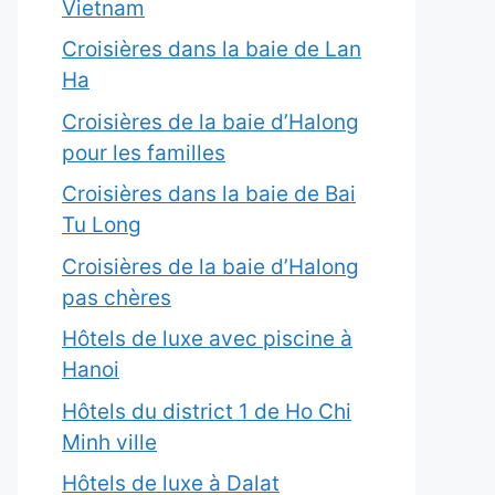
Vietnam
Croisières dans la baie de Lan
Ha
Croisières de la baie d’Halong
pour les familles
Croisières dans la baie de Bai
Tu Long
Croisières de la baie d’Halong
pas chères
Hôtels de luxe avec piscine à
Hanoi
Hôtels du district 1 de Ho Chi
Minh ville
Hôtels de luxe à Dalat