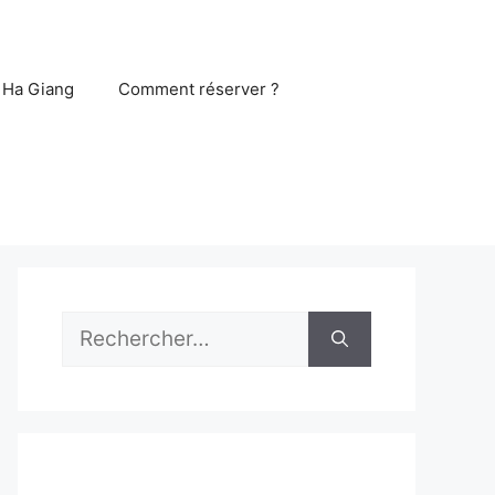
 Ha Giang
Comment réserver ?
Rechercher :