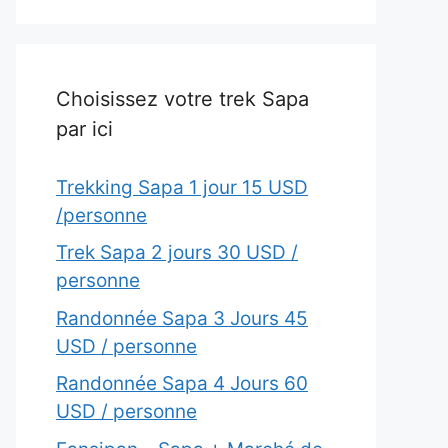
Choisissez votre trek Sapa
par ici
Trekking Sapa 1 jour 15 USD
/personne
Trek Sapa 2 jours 30 USD /
personne
Randonnée Sapa 3 Jours 45
USD / personne
Randonnée Sapa 4 Jours 60
USD / personne