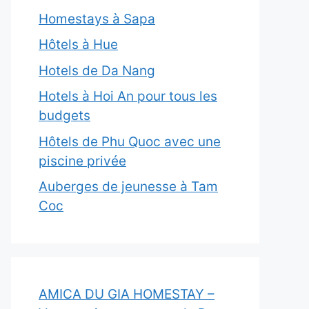
Homestays à Sapa
Hôtels à Hue
Hotels de Da Nang
Hotels à Hoi An pour tous les
budgets
Hôtels de Phu Quoc avec une
piscine privée
Auberges de jeunesse à Tam
Coc
AMICA DU GIA HOMESTAY –