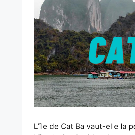
L’île de Cat Ba vaut-elle la p